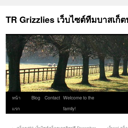
TR Grizzlies เว็บไซต์ทีมบาสเก็ต
ข้าม
หน้า
Blog
Contact
Welcome to the
ไป
แรก
family!
ยัง
←
สล็อต456 เว็บไซต์สล็อตเครดิตฟรี December
เว็บแม่ สล็