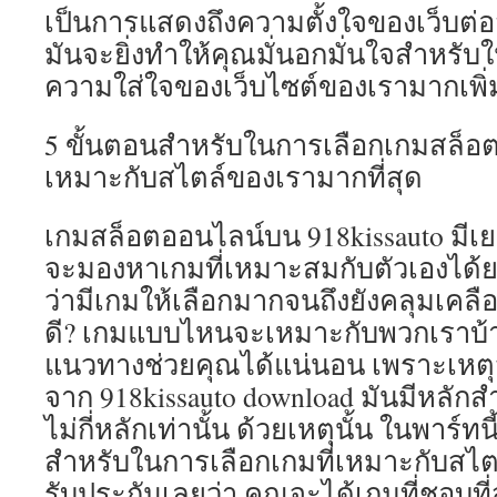
เป็นการแสดงถึงความตั้งใจของเว็บต่
มันจะยิ่งทำให้คุณมั่นอกมั่นใจสำหรับ
ความใส่ใจของเว็บไซต์ของเรามากเพิ่ม
5 ขั้นตอนสำหรับในการเลือกเกมสล็อตจ
เหมาะกับสไตล์ของเรามากที่สุด
เกมสล็อตออนไลน์บน 918kissauto มี
จะมองหาเกมที่เหมาะสมกับตัวเองได้ยา
ว่ามีเกมให้เลือกมากจนถึงยังคลุมเคล
ดี? เกมแบบไหนจะเหมาะกับพวกเราบ้าง?
แนวทางช่วยคุณได้แน่นอน เพราะเหตุ
จาก 918kissauto download มันมีหลักส
ไม่กี่หลักเท่านั้น ด้วยเหตุนั้น ในพาร์ท
สำหรับในการเลือกเกมที่เหมาะกับสไตล
รับประกันเลยว่า คุณจะได้เกมที่ชอบที่