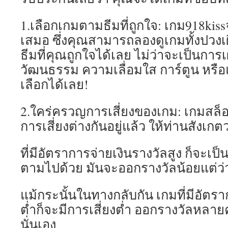
1.เลือกเกมตามธีมที่ถูกใจ: เกม918kis
เสมอ ซึ่งคุณสามารถลองดูเกมทั้งปวงเ
ธีมที่คุณถูกใจได้เลย ไม่ว่าจะเป็นกา
วัฒนธรรม ความเลื่อมใส การ์ตูน หรือแ
เลือกได้เลย!
2.ใคร่ครวญการเสี่ยงของเกม: เกมสล็
การเสี่ยงต่างกันอยู่แล้ว ให้ท่านสังเกต
ที่มีอัตราการจ่ายเงินรางวัลสูง ก็จะเป็น
ตามไปด้วย มันจะออกรางวัลน้อยแต่ว่
แม้กระนั้นในทางกลับกัน เกมที่มีอัตร
ต่ำก็จะมีการเสี่ยงต่ำ ออกรางวัลหลายค
นั่นเอง