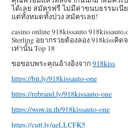
ได้เลย สมัครฟรี ไม่มีค่าขนบธรรมเนี
แต่ทั้งหมดทั้งปวง สมัครเลย!
casino online 918kissauto 918kissauto
Sterling อยากรวยต้องลอง 918kissคิดจะลง
เท่านั้น Top 18
ขอขอบพระคุณอ้างอิงจาก
918kiss
https://bit.ly/918kissauto-one
https://rebrand.ly/918kissauto-one
https://wow.in.th/918kissauto-one
https://cutt.ly/qeLLCFK5