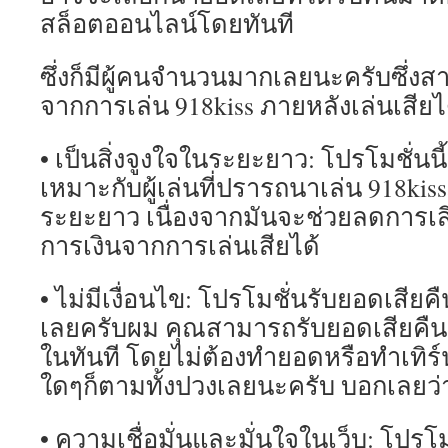
สล็อตออนไลน์โดยทันที
ซึ่งก็มีผู้คนจำนวนมากเลยนะครับซึ่ง
จากการเล่น 918kiss ภายหลังเล่นเสียไ
• เป็นสิ่งจูงใจในระยะยาว: โปรโมชั่นนี้
เหมาะกับผู้เล่นที่ปรารถนาเล่น 918kis
ระยะยาว เนื่องจากมันจะช่วยลดการเส
การเงินจากการเล่นเสียได้
• ไม่มีเงื่อนไข: โปรโมชั่นรับยอดเสียคื
เลยครับผม คุณสามารถรับยอดเสียคืนแ
ในทันที โดยไม่ต้องทำยอดหรือทำเทิร์น
ใดๆก็ตามทั้งปวงเลยนะครับ บอกเลยว่า
• ความเชื่อมั่นและมั่นใจในเว็บ: โปรโ