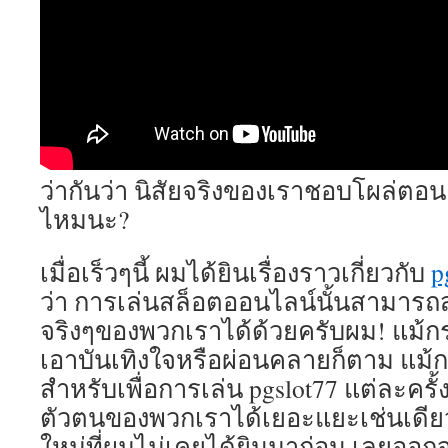
ว่ากันว่า นิสัยจริงของเราชอบโผล่ตอนเ
ไหมนะ?
เมื่อเร็วๆนี้ ผมได้ยินเรื่องราวเกี่ยวกับ
p
ว่า การเล่นสล็อตออนไลน์นั้นสามารถ
จริงๆของพวกเราได้ด้วยครับผม! แม้กร
เอาบันเทิงใจหรือผ่อนคลายก็ตาม แม้ก
สำหรับเพื่อการเล่น pgslot77 แต่ละครั้
ตัวตนของพวกเราได้เยอะแยะเช่นเดียวกัน
ใหม่ที่ผมไม่เคยได้ยินมาก่อน เลยออก