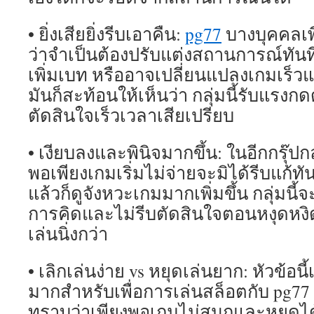
• ยิ่งเสียยิ่งรีบเอาคืน:
pg77
บางบุคคลเพี
ว่าจำเป็นต้องปรับแต่งสถานการณ์ทันที 
เพิ่มเบท หรืออาจเปลี่ยนแปลงเกมเร็วแ
มันก็สะท้อนให้เห็นว่า กลุ่มนี้รับแรงก
ตัดสินใจเร็วเวลาเสียเปรียบ
• เงียบลงและพินิจมากขึ้น: ในอีกกรุ๊ป
พอเพียงเกมเริ่มไม่จ่ายจะมิได้รีบแก้ทั
แล้วก็ดูจังหวะเกมมากเพิ่มขึ้น กลุ่มนี
การคิดและไม่รีบตัดสินใจตอนหงุดหง
เล่นนิ่งกว่า
• เลิกเล่นง่าย vs หยุดเล่นยาก: หัวข้อนี้เ
มากสำหรับเพื่อการเล่นสล็อตกับ pg7
ทราบว่าเพียงพอเกมไม่สนุกและหยุดได