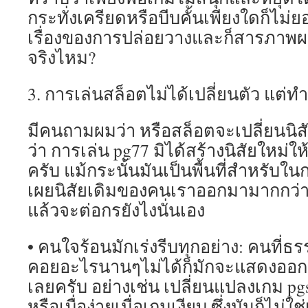
กระทั่งเครียดหรือบีบคั้นเพียงใดก็ไม่ย
เรื่องของการปล่อยวางและก็สารภาพผ
จริงไหม?
3. การเล่นสล็อตไม่ได้เปลี่ยนตัว แต่ท
มีคนถามผมว่า หรือสล็อตจะเปลี่ยนนิส
ว่า การเล่น pg77 มิได้สร้างนิสัยใหม่ใ
ครับ แม้กระนั้นมันเป็นพื้นที่สำหรับในก
เผยนิสัยเดิมของคนเราออกมามากกว่า
แล้วจะต่อกรยังไงนั่นเอง
• คนใจร้อนมักเร่งรีบทุกอย่าง: คนที่
คอยอะไรนานๆไม่ได้ก็มักจะแสดงออก
เลยครับ อย่างเช่น เปลี่ยนแปลงเกม pgs
หรือเบื่อง่ายเมื่อเกมเงียบ ซึ่งมันก็ไม่ใช