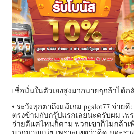
เชื่อมั่นในตัวเองสูงมากมายๆกล้าได้ก
• ระวังทุกตาถึงแม้เกม pgslot77 จ่ายดี: แ
ตรงข้ามกับกรุ๊ปแรกเลยนะครับผม เพร
จ่ายดีแค่ไหนก็ตาม พวกเขาก็ไม่กล้าเพ
มากมายแน่ๆ เพราะเหตุว่าคิดเยอะรว