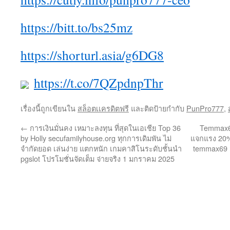
https://bitt.to/bs25mz
https://shorturl.asia/g6DG8
https://t.co/7QZpdnpThr
เรื่องนี้ถูกเขียนใน
สล็อตเเครดิตฟรี
และติดป้ายกำกับ
PunPro777
,
←
การเงินมั่นคง เหมาะลงทุน ที่สุดในเอเชีย Top 36
Temmax69
by Holly secufamilyhouse.org ทุกการเดิมพัน ไม่
แจกแรง 20%
จำกัดยอด เล่นง่าย แตกหนัก เกมคาสิโนระดับชั้นนำ
temmax69 ส
pgslot โปรโมชั่นจัดเต็ม จ่ายจริง 1 มกราคม 2025