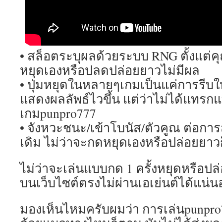
• สล็อตระบุผลด้วยระบบ RNG ตั้งแต่ค
หยุดเองหรือปลดปล่อยยาวไม่มีผล
• ปุ่มหยุดในหลายๆเกมเป็นแค่การรีบใ
แสดงผลลัพธ์ไวขึ้น แต่ว่าไม่ได้แท
เกมpunpro777
• จังหวะชนะ/เข้าโบนัส/ตัวคูณ ต่อการส
เดิม ไม่ว่าจะกดหยุดเองหรือปล่อยยาว
ไม่ว่าจะเล่นแบบกด 1 ครั้งหยุดหรือปล
บนเว็บไซต์ตรงไม่ผ่านเอเย่นต์ได้แน่น
มองเห็นไหมครับผมว่า การเล่นpunpro7