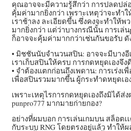
คุณอาจจะมีความรู้สึกว่า การปลดปล่อ
คุ้มค่ามากยิ่งกว่า เพราะเหตุว่าจะทำ
เราช้าลง ละเอียดขึ้น ซึ่งคงจะทำให้
มากยิ่งกว่า แต่ว่าบางกรณีนั้น การเล่น
ก็อาจจะคุ้มค่ามากกว่าเช่นกันขอรับ ดัง
• มิชชันนับจำนวนสปิน: อาจจะมีบางอีเว
เราเก็บสปินให้ครบ การกดหยุดเองจึงด
• จำต้องแตกก่อนถึงเพดาน: การเร่งเพื่อ
เพื่อสปินรวมมากขึ้น ผู้กระทำดหยุดเอง
เพราะเหตุไรการกดหยุดเองถึงมิได้ส่
punpro777 มากมายก่ายกอง?
อย่างที่ผมบอก การเล่นเกมบน สล็อตเเค
กับระบบ RNG โดยตรงอยู่แล้ว ทำให้ผ