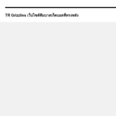
TR Grizzlies เว็บไซต์ทีมบาสเก็ตบอลที่ทรงพลัง