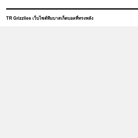
TR Grizzlies เว็บไซต์ทีมบาสเก็ตบอลที่ทรงพลัง