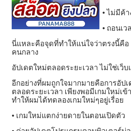
• ไม่มีค้า
• ถอนเวล
นี่แหละคือจุดที่ทำให้แน่ใจว่าตรงนี้คือ
คนกลาง
อัปเดตใหม่ตลอดระยะเวลา ไม่ใช่เว็บเ
อีกอย่างที่ผมถูกใจมากมายคือการอัป
ตลอดระยะเวลา เพียงพอมีเกมใหม่เข้า
ทำให้ผมได้ทดลองเกมใหม่ๆอยู่เรื่อย
• เกมใหม่แตกง่ายดายในตอนเปิดตัว
• ค่ายอัปเดตโปรแกรมคอมพิวเตอร์บ่อย