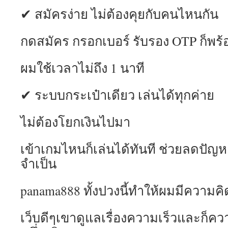
✔ สมัครง่าย ไม่ต้องคุยกับคนไหนกัน
กดสมัคร กรอกเบอร์ รับรอง OTP ก็พร้
ผมใช้เวลาไม่ถึง 1 นาที
✔ ระบบกระเป๋าเดียว เล่นได้ทุกค่าย
ไม่ต้องโยกเงินไปมา
เข้าเกมไหนก็เล่นได้ทันที ช่วยลดปัญ
จำเป็น
panama888 ทั้งปวงนี้ทำให้ผมมีความคิ
เว็บดีๆเขาดูแลเรื่องความเร็วและก็คว