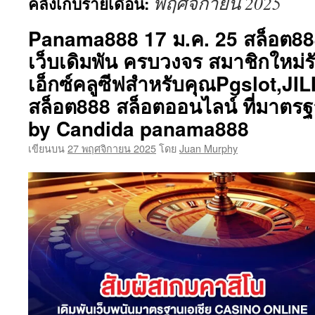
พฤศจิกายน 2025
คลังเก็บรายเดือน:
เนื้อหา
Panama888 17 ม.ค. 25 สล็อต888 ย
เว็บเดิมพัน ครบวงจร สมาชิกใหม่
เอ็กซ์คลูซีฟสำหรับคุณPgslot,JI
สล็อต888 สล็อตออนไลน์ ที่มาตรฐา
by Candida panama888
เขียนบน
27 พฤศจิกายน 2025
โดย
Juan Murphy