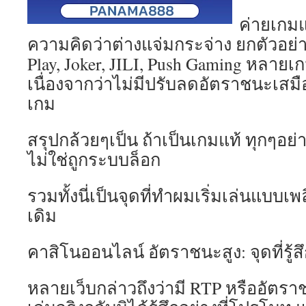
ค่ายเกมแ
ความคิดว่าต่างแจ่มกระจ่าง ยกตัวอย่า
Play, Joker, JILI, Push Gaming หลาย
เนื่องจากว่าไม่มีปรับลดอัตราชนะเสมื
เกม
สรุปกล้วยๆเป็น ถ้าเป็นเกมแท้ ทุกๆอย่า
ไม่ใช่ถูกระบบล็อก
รวมทั้งนี่เป็นจุดที่ทำผมเริ่มเล่นแบบเ
เดิม
คาสิโนออนไลน์ อัตราชนะสูง: จุดที่รู้สึ
หลายเว็บกล่าวถึงว่ามี RTP หรืออัตรา