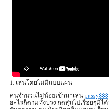
1. เล่นโดยไม่มีแบบแผน
คนจำนวนไม่น้อยเข้ามาเล่น
pussy888
อะไรก็ตามทั้งปวง กดสุ่มไปเรื่อยๆมิได