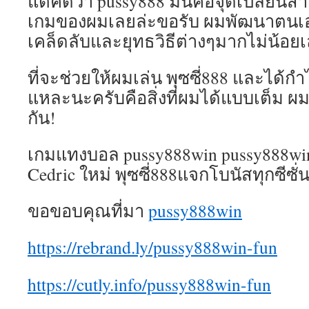
แต่คิดว่า pussy888 มันคือจุดเปลี่ยน
เกมของผมเลยล่ะขอรับ ผมพัฒนาตนเอง
เคล็ดลับและยุทธวิธีต่างๆมากไม่น้อยเ
ที่จะช่วยให้ผมเล่น พุซซี่888 และได้กำไร
แหละนะครับคือสิ่งที่ผมได้แบบเต็ม ผม
กัน!
เกมแทงบอล pussy888win pussy888win.
Cedric ใหม่ พุซซี่888แจกโบนัสทุกซีซั่
ขอขอบคุณที่มา
pussy888win
https://rebrand.ly/pussy888win-fun
https://cutly.info/pussy888win-fun