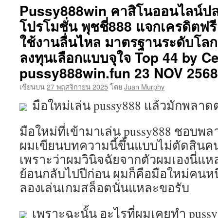
ม.
Pussy888win คาสิโนออนไลน์ปลอ
25
โปรโมชั่น พุชชี่888 แจกเครดิตฟรี
สล
ยิน
ใช้งานลื่นไหล มาตรฐานระดับโลก พ
ต้
เข้
ลงทุนเลือกแบบจุใจ Top 44 by Ce
สู่
pussy888win.fun 23 NOV 2568
เว็
เดิ
เขียนบน
27 พฤศจิกายน 2025
โดย
Juan Murphy
พั
คร
มือใหม่เล่น pussy888 แล้วมักพลา
วง
สม
มือใหม่ที่เข้ามาเล่น pussy888 ชอบพ
ให
รับ
ผมเขียนบทความนี้ขึ้นแบบไม่ตัดสินค
2
เพราะว่าผมวินิจฉัยจากตัวผมเองนี่แหล
โป
สุด
ย้อนกลับไปปีก่อน ผมก็คือมือใหม่คนหน
เอ็
ลองเล่นเกมสล็อตนั่นแหละขอรับ
คล
ซี
สำ
เพราะฉะนั้น อะไรที่ผมเคยทำ puss
คุ