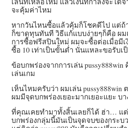
เล่นที่เหลือไหม แล้วเงินที่กำลังจะได้จ
จะคุ้มค่าไหม
หากวันไหนซื้อแล้วคุ้มก็โชคดีไป แต่ถ้า
ก็ขาดทุนทันที วิธีแก้แบบง่ายๆก็คือ 
การซื้อฟรีสปินใหม่ ผมจะซื้อต่อเมื่อม
ซื้อ 10 เท่าเป็นขั้นต่ำ นั่นแหละขอรับ
ข้อบกพร่องจากการเล่น pussy888win ค
เล่นเกม
เห็นไหมครับว่า ผมเล่น pussy888win ตอ
ผมมีจุดบกพร่องเยอะมากเยอะแยะ บาง
ที่คุณเคยทำมาทั้งสิ้นเลยก็ได้ ฮ่า… แต
บกพร่องกลุ่มนี้มันเป็นจุดจบของกร