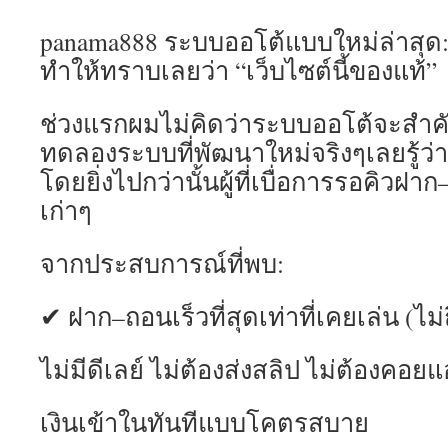
panama888 ระบบออโต้แบบใหม่ล่าสุด
ทำให้ทราบเลยว่า “เว็บไซต์นี้ของแท้”
ช่วงแรกผมไม่คิดว่าระบบออโต้จะสำคั
ทดลองระบบที่พัฒนาใหม่จริงๆเลยรู้ว่
โดยยิ่งไปกว่านั้นผู้ที่เบื่อการรอคิวฝ
เก่าๆ
จากประสบการณ์ที่พบ:
✔ ฝาก–ถอนเร็วที่สุดเท่าที่เคยเล่น (ไม่ถ
ไม่มีดีเลย์ ไม่ต้องส่งสลิป ไม่ต้องคอย
เงินเข้าในทันทีแบบโคตรสบาย