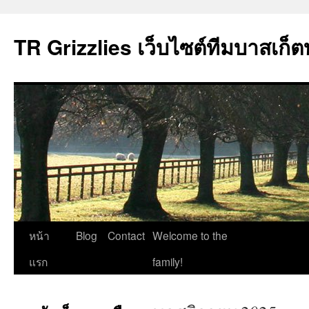
TR Grizzlies เว็บไซต์ทีมบาสเก็ต
ข้าม
หน้า
Blog
Contact
Welcome to the
ไป
แรก
family!
ยัง