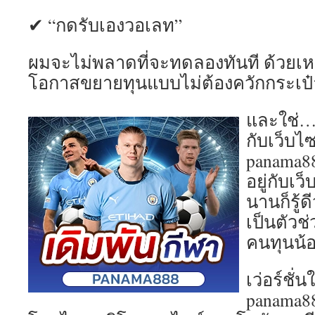
✔ “กดรับเองวอเลท”
ผมจะไม่พลาดที่จะทดลองทันที ด้วยเหต
โอกาสขยายทุนแบบไม่ต้องควักกระเป๋า
และใช่…มี
กับเว็บไ
panama88
อยู่กับเว็
นานก็รู้ด
เป็นตัวช
คนทุนน้
เว่อร์ชั่
panama88