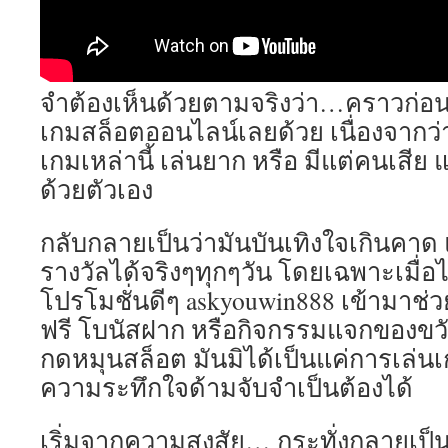
จำต้องเห็นด้วยตามจริงว่า…คราวก่อน
เกมสล็อตออนไลน์เลยด้วย เนื่องจากว่
เกมเหล่านี้ เล่นยาก หรือ มีแต่คนเสีย
ด้วยตัวเอง
กลับกลายเป็นว่ามันบันเทิงใจเกินคาด 
รางวัลได้จริงๆทุกๆวัน โดยเฉพาะเมื่อได
โปรโมชั่นดีๆ askyouwin888 เข้ามาช่ว
ฟรี โบนัสฝาก หรือกิจกรรมแจกของขวั
กดหมุนสล็อต มันมิได้เป็นแค่การเล่น
ความระทึกใจด้ามจับจำเป็นต้องได้
เริ่มจากความสงสัย… กระทั่งกลายเป็