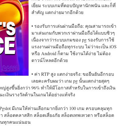
เยี่ยม ระบบเกมที่ตอบปัญหานักพนัน และก็ที่
สำคัญ แตกง่ายมากอีกด้วย
• รองรับการเล่นผ่านมือถือ: คุณสามารถเข้า
มาเล่นเกมกับพวกเราผ่านมือถือได้แบบชิวๆ
เนื่องจากว่าระบบเกมของ pg รองรับการใช้
แรงงานผ่านมือถือทุกระบบ ไม่ว่าจะเป็น iOS
หรือ Android ก็ตาม ใช้งานได้ง่าย ไม่ต้อง
ดาวน์โหลดอีกด้วย
• ค่า RTP สูง แตกง่ายจริง: ขอยืนยันอีกรอบ
เลยคะครับผมว่า เกม pg นั้นแตกง่ายสุดๆ
ญ่สูงขึ้นยิ่งกว่า 96% ทำให้มีโอกาสสำหรับในการเข้าถึงเงิน
ชนะเงินรางวัลด้านในเกมได้อย่างแท้จริง
gslot มีเกมให้ท่านเลือกมากยิ่งกว่า 100 เกม ครอบคลุมทุก
า สล็อตคลาสสิก สล็อตเสี่ยงภัย สล็อตเทพเทวดา หรือสล็อต
เล่นทุกคนแน่นอน