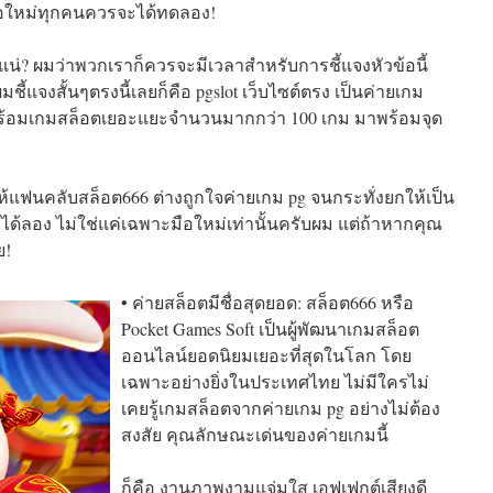
่มือใหม่ทุกคนควรจะได้ทดลอง!
นแน่? ผมว่าพวกเราก็ควรจะมีเวลาสำหรับการชี้แจงหัวข้อนี้
ี้แจงสั้นๆตรงนี้เลยก็คือ pgslot เว็บไซต์ตรง เป็นค่ายเกม
าพร้อมเกมสล็อตเยอะแยะจำนวนมากกว่า 100 เกม มาพร้อมจุด
ทำให้แฟนคลับสล็อต666 ต่างถูกใจค่ายเกม pg จนกระทั่งยกให้เป็น
ะได้ลอง ไม่ใช่แค่เฉพาะมือใหม่เท่านั้นครับผม แต่ถ้าหากคุณ
ย!
• ค่ายสล็อตมีชื่อสุดยอด: สล็อต666 หรือ
Pocket Games Soft เป็นผู้พัฒนาเกมสล็อต
ออนไลน์ยอดนิยมเยอะที่สุดในโลก โดย
เฉพาะอย่างยิ่งในประเทศไทย ไม่มีใครไม่
เคยรู้เกมสล็อตจากค่ายเกม pg อย่างไม่ต้อง
สงสัย คุณลักษณะเด่นของค่ายเกมนี้
ก็คือ งานภาพงามแจ่มใส เอฟเฟกต์เสียงดี