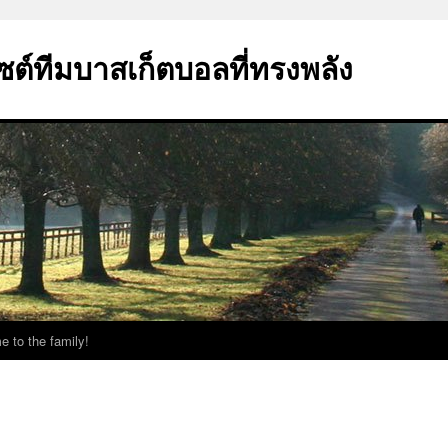
ซต์ทีมบาสเก็ตบอลที่ทรงพลัง
 to the family!