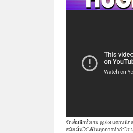
จัดเต็มอีกทั้งเกม pgslot แตกหนั
สมัย มั่นใจได้ในทุกการทำกำไร 