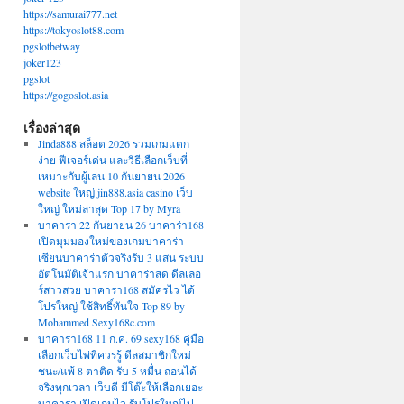
https://samurai777.net
https://tokyoslot88.com
pgslotbetway
joker123
pgslot
https://gogoslot.asia
เรื่องล่าสุด
Jinda888 สล็อต 2026 รวมเกมแตก
ง่าย ฟีเจอร์เด่น และวิธีเลือกเว็บที่
เหมาะกับผู้เล่น 10 กันยายน 2026
website ใหญ่ jin888.asia casino เว็บ
ใหญ่ ใหม่ล่าสุด Top 17 by Myra
บาคาร่า 22 กันยายน 26 บาคาร่า168
เปิดมุมมองใหม่ของเกมบาคาร่า
เซียนบาคาร่าตัวจริงรับ 3 แสน ระบบ
อัตโนมัติเจ้าแรก บาคาร่าสด ดีลเลอ
ร์สาวสวย บาคาร่า168 สมัครไว ได้
โปรใหญ่ ใช้สิทธิ์ทันใจ Top 89 by
Mohammed Sexy168c.com
บาคาร่า168 11 ก.ค. 69 sexy168 คู่มือ
เลือกเว็บไพ่ที่ควรรู้ ดีลสมาชิกใหม่
ชนะ/แพ้ 8 ตาติด รับ 5 หมื่น ถอนได้
จริงทุกเวลา เว็บดี มีโต๊ะให้เลือกเยอะ
บาคาร่า เปิดเกมไว รับโปรใหญ่ไป