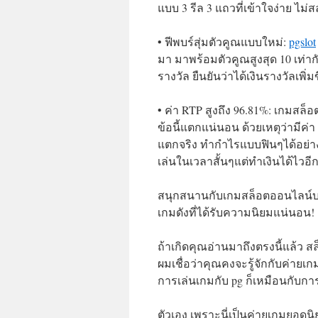
แบบ 3 รีล 3 แถวที่เข้าใจง่าย ไม่
• ฟีพบร์สุ่มตัวคูณแบบใหม่:
pgslot
มา มาพร้อมตัวคูณสูงสุด 10 เท่าก
รางวัล ยืนยันว่าได้เงินรางวัลเพิ
• ค่า RTP สูงถึง 96.81%: เกมสล็อตท
ข้อนี้แตกแน่นอน ด้วยเหตุว่ามีค่
แตกจริง ทำกำไรแบบฟินๆได้อย่างไ
เล่นในเวลาสั้นๆแต่ทำเงินได้ไวอี
สนุกสนานกับเกมสล็อตออนไลน์บนสล
เกมดังที่ได้รับความนิยมแน่นอน!
ถ้าเกิดคุณอ่านมาถึงตรงนี้แล้ว ส
ผมเชื่อว่าคุณคงจะรู้จักกับค่ายเ
การเล่นเกมกับ pg ก็เหมือนกับการเลื
ตัวเอง เพราะนี่เป็นค่ายเกมยอ