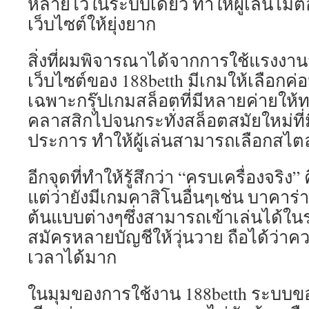
หลายไว้ในระบบเดียว ทำให้ผู้เล่นไม่
เว็บไซต์ให้ยุ่งยาก
สิ่งที่ผมพิจารณาได้จากการใช้แรงงาน
เว็บไซต์ของ 188betth มีเกมให้เลือกค
เฉพาะกรุ๊ปเกมสล็อตที่มีหลายค่ายให้ท
คลาสสิกไปจนกระทั่งสล็อตสมัยใหม่ที่
ประการ ทำให้ผู้เล่นสามารถเลือกสไตล์
อีกจุดที่ทำให้รู้สึกว่า “ครบเครื่องจริง”
แต่ว่ายังมีเกมคาสิโนอื่นๆเช่น บาคาร่า
ต้นแบบต่างๆซึ่งสามารถเข้าเล่นได้ในร
สมัครหลายบัญชีให้วุ่นวาย ถือได้ว่าคว
เวลาได้มาก
ในมุมของการใช้งาน 188betth ระบบขอ