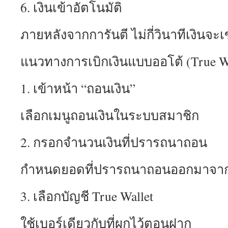
6. เงินเข้าอัตโนมัติ
ภายหลังจากการันตี ไม่กี่วินาทีเงินจะเ
แนวทางการเบิกเงินแบบออโต้ (True Wa
1. เข้าหน้า “ถอนเงิน”
เลือกเมนูถอนเงินในระบบสมาชิก
2. กรอกจำนวนเงินที่ปรารถนาถอน
กำหนดยอดที่ปรารถนาถอนออกมาจา
3. เลือกบัญชี True Wallet
ใช้เบอร์เดียวกับที่ผูกไว้ตอนฝาก