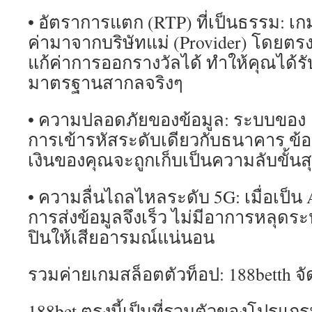
• อัตราการแตก (RTP) ที่เป็นธรรม: เกมล
ค่ามาจากบริษัทแม่ (Provider) โดยตรง เ
แก้ค่าการออกรางวัลได้ ทำให้คุณได้
มาตรฐานสากลจริงๆ
• ความปลอดภัยของข้อมูล: ระบบของ 
การเข้ารหัสระดับเดียวกับธนาคาร ข้
เงินของคุณจะถูกเก็บเป็นความลับขั้นส
• ความลื่นไถลไหลระดับ 5G: เมื่อเป็น
การส่งข้อมูลจึงเร็ว ไม่มีอาการหลุดระ
ปินให้เสียอารมณ์แน่นอน
รวมค่ายเกมสล็อตตัวท็อป: 188betth จั
188bet ตรงนี้เป็นที่รวมตัวของโปรแกร