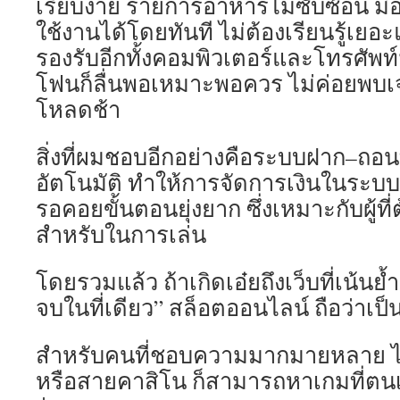
เรียบง่าย รายการอาหารไม่ซับซ้อน ม
ใช้งานได้โดยทันที ไม่ต้องเรียนรู้เยอ
รองรับอีกทั้งคอมพิวเตอร์และโทรศัพท์
โฟนก็ลื่นพอเหมาะพอควร ไม่ค่อยพบเ
โหลดช้า
สิ่งที่ผมชอบอีกอย่างคือระบบฝาก–ถอนท
อัตโนมัติ ทำให้การจัดการเงินในระบบเ
รอคอยขั้นตอนยุ่งยาก ซึ่งเหมาะกับผู้ท
สำหรับในการเล่น
โดยรวมแล้ว ถ้าเกิดเอ๋ยถึงเว็บที่เน้น
จบในที่เดียว” สล็อตออนไลน์ ถือว่าเป็
สำหรับคนที่ชอบความมากมายหลาย ไม
หรือสายคาสิโน ก็สามารถหาเกมที่ตนเ