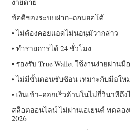
ง่ายดาย
ข้อดีของระบบฝาก–ถอนออโต้
• ไม่ต้องคอยแอดไม่นอนุมัว่ากล่าว
• ทำรายการได้ 24 ชั่วโมง
• รองรับ True Wallet ใช้งานง่ายผ่านมือ
• ไม่มีขั้นตอนซับซ้อน เหมาะกับมือใหม
• เงินเข้า–ออกเร็วด้านในไม่กี่วินาทีถึงไ
สล็อตออนไลน์ ไม่ผ่านเอเย่นต์ ทดลอง
2026