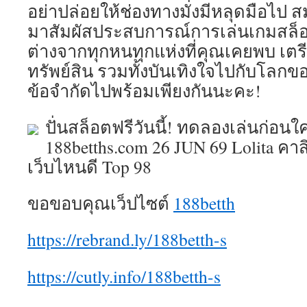
อย่าปล่อยให้ช่องทางมั่งมีหลุดมือไป 
มาสัมผัสประสบการณ์การเล่นเกมสล็อตล
ต่างจากทุกหนทุกแห่งที่คุณเคยพบ เต
ทรัพย์สิน รวมทั้งบันเทิงใจไปกับโลกขอ
ข้อจำกัดไปพร้อมเพียงกันนะคะ!
ปั่นสล็อตฟรีวันนี้! ทดลองเล่นก่อนใ
188betths.com 26 JUN 69 Lolita คา
เว็บไหนดี Top 98
ขอขอบคุณเว็ปไซต์
188betth
https://rebrand.ly/188betth-s
https://cutly.info/188betth-s