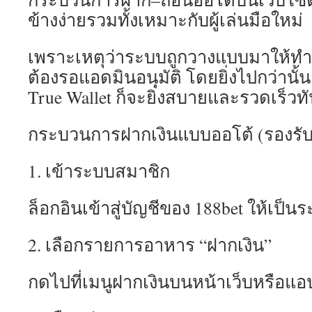
ข้างง่ายรวมทั้งเหมาะกับผู้เล่นมือใหม่
เพราะเหตุว่าระบบถูกวางแบบมาให้ทำ
ต้องรอแอดมินอนุมัติ โดยยิ่งไปกว่านั้
True Wallet ก็จะยิ่งสบายและรวดเร็วทัน
กระบวนการฝากเงินแบบออโต้ (รองรับ 
1. เข้าระบบสมาชิก
ล็อกอินเข้าสู่บัญชีของ 188bet ให้เป็นร
2. เลือกรายการอาหาร “ฝากเงิน”
กดไปที่เมนูฝากเงินบนหน้าเว็บหรือแอ