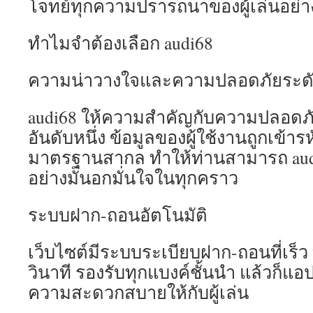
โจทย์ทุกความปรารถนาของผู้เล่นอย่าง
ทำไมจำต้องเลือก audi68
ความน่าวางใจและความปลอดภัยระดับท
audi68 ให้ความสำคัญกับความปลอดภ
อันดับหนึ่ง ข้อมูลของผู้ใช้งานถูกเข้า
มาตรฐานสากล ทำให้ท่านสามารถ audi
อย่างมั่นอกมั่นใจในทุกคราว
ระบบฝาก-ถอนอัตโนมัติ
เว็บไซต์มีระบบระเบียบฝาก-ถอนที่เร็ว
วินาที รองรับทุกแบงค์ชั้นนำ แล้วก็แอ
ความสะดวกสบายให้กับผู้เล่น