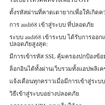
ตั้งรหัสผ่านที่คาดเดายากเพื่อให้เกิ
การ audi68 เข้าสู่ระบบ ที่ปลอดภัย
ระบบ audi68 เข้าระบบ ได้รับการออกแ
ปลอดภัยสูงสุด:
มีการเข้ารหัส SSL คุ้มครองปกป้องข้อ
ล็อกอินได้ทั้งผ่านเว็บรวมทั้งแอปพลิเค
แจ้งเตือนทุกคราวเมื่อมีการเข้าสู่ระบ
วิธีเข้าสู่ระบบอย่างปลอดภัย