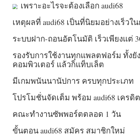
เพราะอะไรจะต้องเลือก audi68
เหตุผลที่ audi68 เป็นที่นิยมอย่างเร็วในกลุ
ระบบฝาก-ถอนอัตโนมัติ เร็วเพียงแต่ 30
รองรับการใช้งานทุกแพลตฟอร์ม ทั้งยัง
คอมพิวเตอร์ แล้วก็แท็บเล็ต
มีเกมพนันนานัปการ ครบทุกประเภท
โปรโมชั่นจัดเต็ม พร้อม audi68 เครดิตฟ
คณะทำงานซัพพอร์ตตลอด 1 วัน
ขั้นตอน audi68 สมัคร สมาชิกใหม่