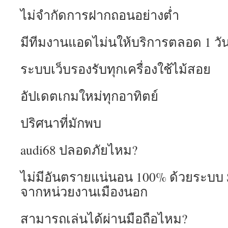
ไม่จำกัดการฝากถอนอย่างต่ำ
มีทีมงานแอดไม่นให้บริการตลอด 1 วั
ระบบเว็บรองรับทุกเครื่องใช้ไม้สอย
อัปเดตเกมใหม่ทุกอาทิตย์
ปริศนาที่มักพบ
audi68 ปลอดภัยไหม?
ไม่มีอันตรายแน่นอน 100% ด้วยระบบ S
จากหน่วยงานเมืองนอก
สามารถเล่นได้ผ่านมือถือไหม?