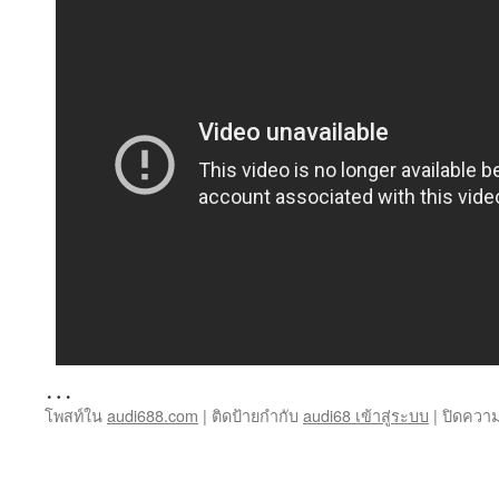
…
โพสท์ใน
audi688.com
|
ติดป้ายกำกับ
audi68 เข้าสู่ระบบ
|
ปิดความ