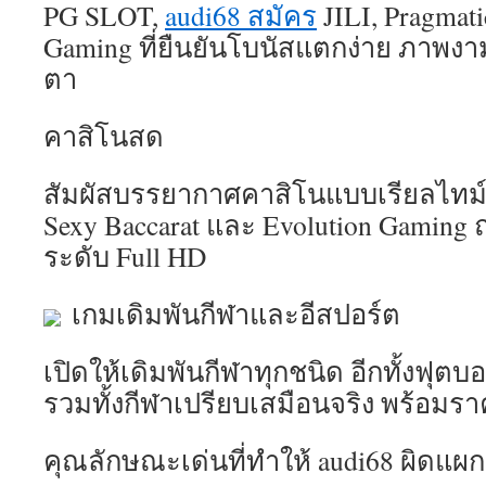
PG SLOT,
audi68 สมัคร
JILI, Pragmatic
Gaming ที่ยืนยันโบนัสแตกง่าย ภาพง
ตา
คาสิโนสด
สัมผัสบรรยากาศคาสิโนแบบเรียลไทม์
Sexy Baccarat และ Evolution Gaming
ระดับ Full HD
เกมเดิมพันกีฬาและอีสปอร์ต
เปิดให้เดิมพันกีฬาทุกชนิด อีกทั้งฟุ
รวมทั้งกีฬาเปรียบเสมือนจริง พร้อมราค
คุณลักษณะเด่นที่ทำให้ audi68 ผิดแผ