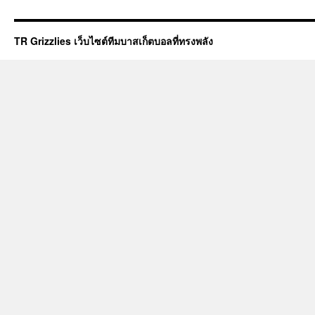
TR Grizzlies เว็บไซต์ทีมบาสเก็ตบอลที่ทรงพลัง