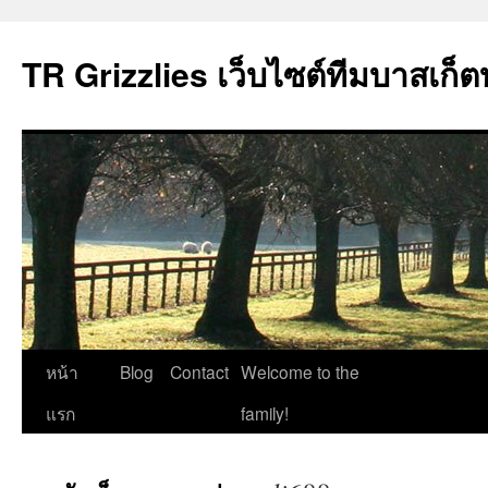
TR Grizzlies เว็บไซต์ทีมบาสเก็ต
ข้าม
หน้า
Blog
Contact
Welcome to the
ไป
แรก
family!
ยัง