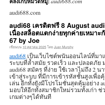
audi688.com
คลังเก็บหมวดหมู่:
เนื้อหา
audi688.com
audi68 เครดิตฟรี 8 August audi
เนื่องสล็อตแตกง่ายทุกค่ายเหมาะกับ
67 by Joe
เขียนบน
10 ตุลาคม 2025
โดย
Juan Murphy
audi68
เป็นเว็บไซต์พนันออนไลน์ที่มาแรง
ระบบที่ล้ำสมัย รวดเร็ว และปลอดภัย 
audi68 สมัคร ที่ง่าย ใช้เวลาไม่ถึง 2 น
เข้าสู่ระบบ ที่มีการเข้ารหัสชั้นสูงเพื่อค
เล่น อีกทั้งยังมีโปรโมชั่นสุดคุ้มอย่าง a
มอบให้อีกทั้งสมาชิกใหม่รวมทั้งเก่า ช่
เกมต่างๆได้ทันที