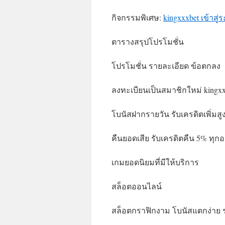
กิจกรรมพิเศษ:
kingxxxbet เข้าสู่
ตารางสรุปโปรโมชั่น
โปรโมชั่น รายละเอียด ข้อตกลง
ลงทะเบียนเป็นสมาชิกใหม่ kingxxx
โบนัสฝากรายวัน รับเครดิตเพิ่มสู
คืนยอดเสีย รับเครดิตคืน 5% ทุกอ
เกมยอดนิยมที่มีให้บริการ
สล็อตออนไลน์
สล็อตกราฟิกงาม โบนัสแตกง่าย รอ