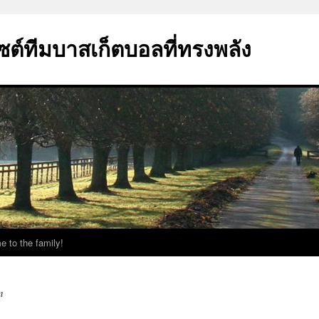
ซต์ทีมบาสเก็ตบอลที่ทรงพลัง
 to the family!
m