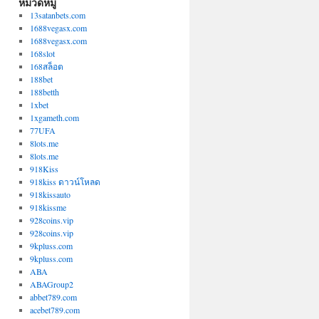
หมวดหมู่
13satanbets.com
1688vegasx.com
1688vegasx.com
168slot
168สล็อต
188bet
188betth
1xbet
1xgameth.com
77UFA
8lots.me
8lots.me
918Kiss
918kiss ดาวน์โหลด
918kissauto
918kissme
928coins.vip
928coins.vip
9kpluss.com
9kpluss.com
ABA
ABAGroup2
abbet789.com
acebet789.com