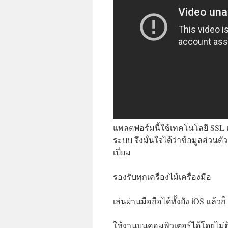
แพลตฟอร์มนี้ใช้เทคโนโลยี SSL 
ระบบ จึงมั่นใจได้ว่าข้อมูลส่วนต
เปี่ยม
รองรับทุกเครื่องไม้เครื่องมือ
เล่นผ่านมือถือได้ทั้งยัง iOS แล้วก
ใช้งานบนคอมพิวเตอร์ได้โดยไม่ต้