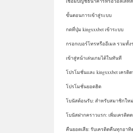
เชื่อมบัญชีธนาคารหรือวอลเล็
ขั้นตอนการเข้าสู่ระบบ
กดที่ปุ่ม kingxxxbet เข้าระบบ
กรอกเบอร์โทรหรืออีเมล รวมทั้ง
เข้าสู่หน้าเล่นเกมได้ในทันที
โปรโมชั่นและ kingxxxbet เครดิต
โปรโมชั่นยอดฮิต
โบนัสต้อนรับ: สำหรับสมาชิกใหม่
โบนัสฝากคราวแรก: เพิ่มเครดิต
คืนยอดเสีย: รับเครดิตคืนทุกอาทิต