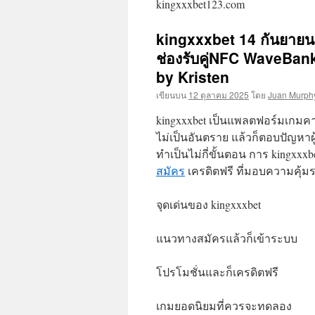
kingxxxbet123.com
เนื้อหา
kingxxxbet 14 กันยายน 
ช่องรับคู่NFC WaveBank
by Kristen
เขียนบน
12 ตุลาคม 2025
โดย
Juan Murph
kingxxxbet เป็นแพลตฟอร์มเกมคาส
ไม่เป็นอันตราย แล้วก็ตอบปัญหาผู้เล
ทำเป็นไม่กี่ขั้นตอน การ kingxxxbe
สมัคร
เครดิตฟรี ที่มอบความคุ้มรา
จุดเด่นของ kingxxxbet
แนวทางสมัครแล้วก็เข้าระบบ
โปรโมชั่นและก็เครดิตฟรี
เกมยอดนิยมที่ควรจะทดลอง