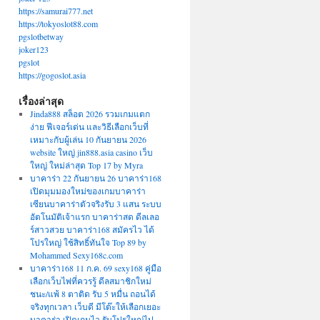
https://samurai777.net
https://tokyoslot88.com
pgslotbetway
joker123
pgslot
https://gogoslot.asia
เรื่องล่าสุด
Jinda888 สล็อต 2026 รวมเกมแตก
ง่าย ฟีเจอร์เด่น และวิธีเลือกเว็บที่
เหมาะกับผู้เล่น 10 กันยายน 2026
website ใหญ่ jin888.asia casino เว็บ
ใหญ่ ใหม่ล่าสุด Top 17 by Myra
บาคาร่า 22 กันยายน 26 บาคาร่า168
เปิดมุมมองใหม่ของเกมบาคาร่า
เซียนบาคาร่าตัวจริงรับ 3 แสน ระบบ
อัตโนมัติเจ้าแรก บาคาร่าสด ดีลเลอ
ร์สาวสวย บาคาร่า168 สมัครไว ได้
โปรใหญ่ ใช้สิทธิ์ทันใจ Top 89 by
Mohammed Sexy168c.com
บาคาร่า168 11 ก.ค. 69 sexy168 คู่มือ
เลือกเว็บไพ่ที่ควรรู้ ดีลสมาชิกใหม่
ชนะ/แพ้ 8 ตาติด รับ 5 หมื่น ถอนได้
จริงทุกเวลา เว็บดี มีโต๊ะให้เลือกเยอะ
บาคาร่า เปิดเกมไว รับโปรใหญ่ไป