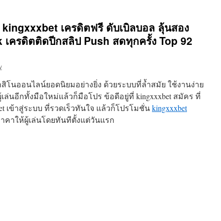
kingxxxbet เครดิตฟรี ดับเบิลบอล ลุ้นสอง
 เครดิตติดปีกสลิป Push สดทุกครั้ง Top 92
y
ิโนออนไลน์ยอดนิยมอย่างยิ่ง ด้วยระบบที่ล้ำสมัย ใช้งานง่าย
่นอีกทั้งมือใหม่แล้วก็มือโปร ข้อดีอยู่ที่ kingxxxbet สมัคร ที่
t เข้าสู่ระบบ ที่รวดเร็วทันใจ แล้วก็โปรโมชั่น
kingxxxbet
คาให้ผู้เล่นโดยทันทีตั้งแต่วันแรก