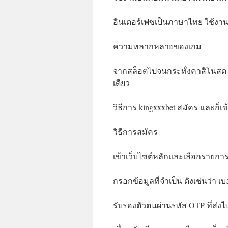
อินเตอร์เฟซเป็นภาษาไทย ใช้งาน
ความหลากหลายของเกม
จากสล็อตไปจนกระทั่งคาสิโนสด 
เดียว
วิธีการ kingxxxbet สมัคร และก็เข
วิธีการสมัคร
เข้าเว็บไซต์หลักและเลือกรายกา
กรอกข้อมูลที่จำเป็น ดังเช่นว่า เบ
รับรองตัวตนผ่านรหัส OTP ที่ส่งไป