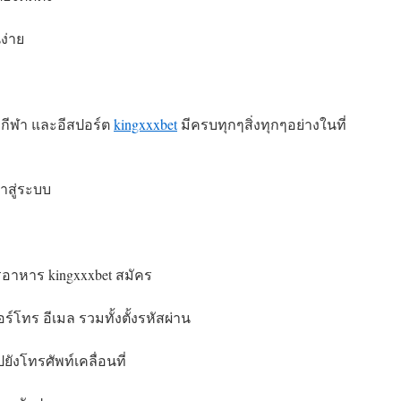
ง่าย
กีฬา และอีสปอร์ต
kingxxxbet
มีครบทุกๆสิ่งทุกๆอย่างในที่
้าสู่ระบบ
รอาหาร kingxxxbet สมัคร
อร์โทร อีเมล รวมทั้งตั้งรหัสผ่าน
ยังโทรศัพท์เคลื่อนที่