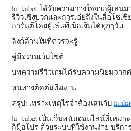
lalikabet ได้รับความวางใจจากผู้เล่
รีวิวเชิงบวกและการเอ๋ยถึงในสื่อโซเชียล
การันตีโดยผู้เล่นที่เบิกเงินได้ทุกๆวัน
ลิงก์ด้านในที่ควรจะรู้
คู่มืองานเว็บไซต์
บทความรีวิวเกมได้รับความนิยมจากค
หนทางติดต่อทีมงาน
สรุป: เพราะเหตุไรจำต้องเล่นกับ
lalika
lalikabet เป็นเว็บพนันออนไลน์ที่เหมาะกับ
ก็มือโปร ด้วยระบบที่ใช้งานง่าย บริกา