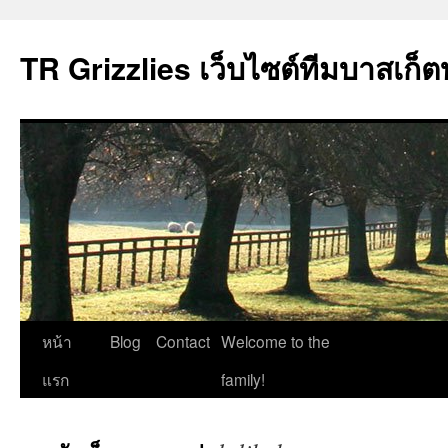
TR Grizzlies เว็บไซต์ทีมบาสเก็ต
ข้าม
หน้า
Blog
Contact
Welcome to the
ไป
แรก
family!
ยัง