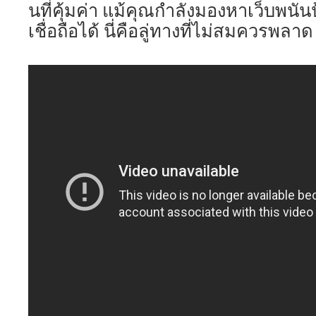
นที่คุ้มค่า แม้คุณกำลังมองหาเว็บพนั
เชื่อถือได้ นี่คือลู่ทางที่ไม่สมควรพลาด