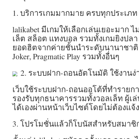
1. บริการเกมมากมาย ครบทุกประเภท
lalikabet มีเกมให้เลือกเล่นเยอะมาก ไม
เล็ต สล็อต แทงบอล รวมทั้งเกมยิงปลา 
ยอดฮิตจากค่ายชั้นนำระดับนานาชาติ ต
Joker, Pragmatic Play รวมทั้งอื่นๆ
2. ระบบฝาก-ถอนอัตโนมัติ ใช้งานง่
เว็บใช้ระบบฝาก-ถอนออโต้ที่ทำรายการ
รองรับทุกธนาคารรวมทั้งวอลเล็ท ผู้
ได้เองผ่านหน้าเว็บไซต์โดยไม่ต้องแจ
3. โปรโมชั่นแล้วก็โบนัสสำหรับสมาชิก