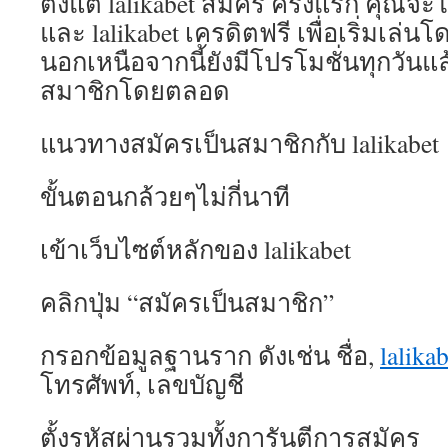
ตั้งแต่ lalikabet สมัคร ครั้งแรก คุณจะ
และ lalikabet เครดิตฟรี เพื่อเริ่มเล่น
นอกเหนือจากนี้ยังมีโปรโมชั่นทุกวันแล
สมาชิกโดยตลอด
แนวทางสมัครเป็นสมาชิกกับ lalikabet
ขั้นตอนกล้วยๆไม่กี่นาที
เข้าเว็บไซต์หลักของ lalikabet
คลิกปุ่ม “สมัครเป็นสมาชิก”
กรอกข้อมูลฐานราก ดังเช่น ชื่อ,
lalika
โทรศัพท์, เลขบัญชี
ตั้งรหัสผ่านรวมทั้งการันตีการสมัคร