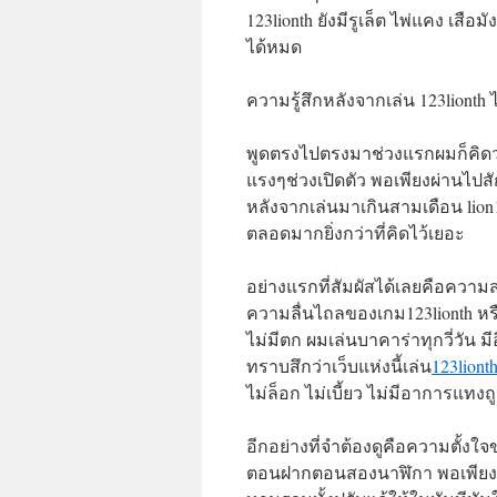
123lionth ยังมีรูเล็ต ไพ่แคง เสือ
ได้หมด
ความรู้สึกหลังจากเล่น 123lionth 
พูดตรงไปตรงมาช่วงแรกผมก็คิดว่า
แรงๆช่วงเปิดตัว พอเพียงผ่านไปสัก
หลังจากเล่นมาเกินสามเดือน lion1
ตลอดมากยิ่งกว่าที่คิดไว้เยอะ
อย่างแรกที่สัมผัสได้เลยคือควา
ความลื่นไถลของเกม123lionth ห
ไม่มีตก ผมเล่นบาคาร่าทุกวี่วัน 
ทราบสึกว่าเว็บแห่งนี้เล่น
123liont
ไม่ล็อก ไม่เบี้ยว ไม่มีอาการแทง
อีกอย่างที่จำต้องดูคือความตั้ง
ตอนฝากตอนสองนาฬิกา พอเพียงทั