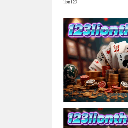
lion123
เนื้อหา