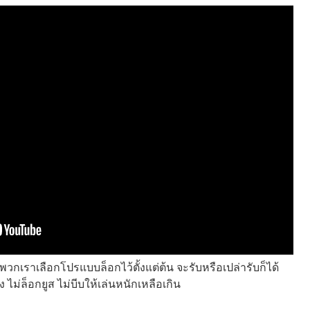
ับพวกเราเลือกโปรแบบล็อกไว้ตั้งแต่ต้น จะรับหรือเปล่ารับก็ได้
ิง ไม่ล็อกยูส ไม่บีบให้เล่นหนักเหลือเกิน