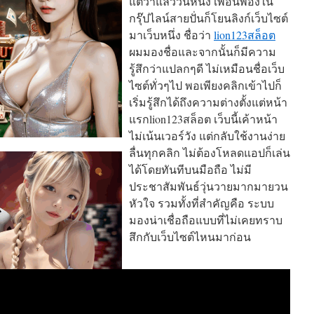
แต่ว่าแล้ววันหนึ่ง เพื่อนพ้องใน
กรุ๊ปไลน์สายปั่นก็โยนลิงก์เว็บไซต์
มาเว็บหนึ่ง ชื่อว่า
lion123สล็อต
ผมมองชื่อและจากนั้นก็มีความ
รู้สึกว่าแปลกๆดี ไม่เหมือนชื่อเว็บ
ไซต์ทั่วๆไป พอเพียงคลิกเข้าไปก็
เริ่มรู้สึกได้ถึงความต่างตั้งแต่หน้า
แรกlion123สล็อต เว็บนี้เค้าหน้า
ไม่เน้นเวอร์วัง แต่กลับใช้งานง่าย
ลื่นทุกคลิก ไม่ต้องโหลดแอปก็เล่น
ได้โดยทันทีบนมือถือ ไม่มี
ประชาสัมพันธ์วุ่นวายมากมายวน
หัวใจ รวมทั้งที่สำคัญคือ ระบบ
มองน่าเชื่อถือแบบที่ไม่เคยทราบ
สึกกับเว็บไซต์ไหนมาก่อน