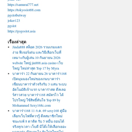
https://samurai777.net
https://tokyoslot88.com
pgslotbetway
joker123
pgslot
https://gogoslot.asia
เรื่องล่าสุด
Jinda888 สล็อต 2026 รวมเกมแตก
ง่าย ฟีเจอร์เด่น และวิธีเลือกเว็บที่
เหมาะกับผู้เล่น 10 กันยายน 2026
website ใหญ่ jin888.asia casino เว็บ
ใหญ่ ใหม่ล่าสุด Top 17 by Myra
บาคาร่า 22 กันยายน 26 บาคาร่า168
เปิดมุมมองใหม่ของเกมบาคาร่า
เซียนบาคาร่าตัวจริงรับ 3 แสน ระบบ
อัตโนมัติเจ้าแรก บาคาร่าสด ดีลเลอ
ร์สาวสวย บาคาร่า168 สมัครไว ได้
โปรใหญ่ ใช้สิทธิ์ทันใจ Top 89 by
Mohammed Sexy168c.com
บาคาร่า168 11 ก.ค. 69 sexy168 คู่มือ
เลือกเว็บไพ่ที่ควรรู้ ดีลสมาชิกใหม่
ชนะ/แพ้ 8 ตาติด รับ 5 หมื่น ถอนได้
จริงทุกเวลา เว็บดี มีโต๊ะให้เลือกเยอะ
บาคาร่า เปิดเกมไว รับโปรใหญ่ไป