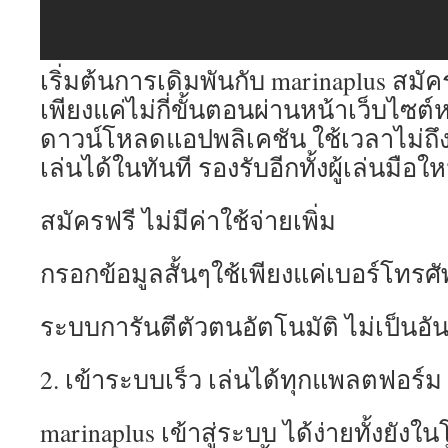
เริ่มต้นการเดิมพันกับ marinaplus สมัค
เพียงแค่ไม่กี่ขั้นตอนผ่านหน้าเว็บไซต์ห
ดาวน์โหลดแอปพลิเคชัน ใช้เวลาไม่ถึง
เล่นได้ในทันที รองรับอีกทั้งผู้เล่นมือ
สมัครฟรี ไม่มีค่าใช้จ่ายเพิ่ม
กรอกข้อมูลสั้นๆใช้เพียงแค่เบอร์โทร
ระบบการันตีตัวตนอัตโนมัติ ไม่เป็นอ
2. เข้าระบบเร็ว เล่นได้ทุกแพลตฟอร์ม
marinaplus เข้าสู่ระบบ ได้ง่ายทั้งยัง