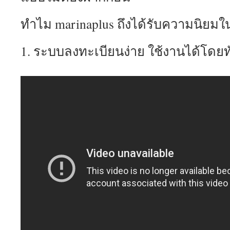
ทำไม marinaplus ถึงได้รับความนิยมใน
1. ระบบลงทะเบียนง่าย ใช้งานได้โดยท