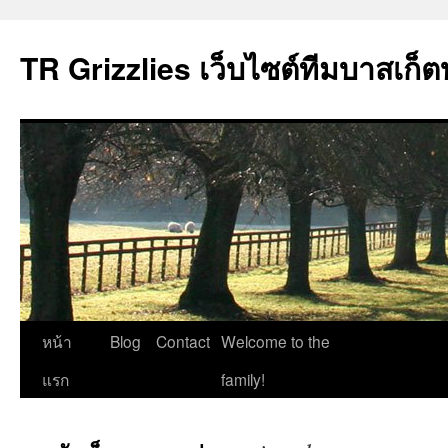
TR Grizzlies เว็บไซต์ทีมบาสเก็ต
ข้าม
หน้า
Blog
Contact
Welcome to the
ไป
แรก
family!
ยัง