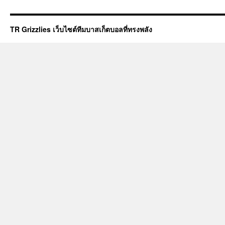
TR Grizzlies เว็บไซต์ทีมบาสเก็ตบอลที่ทรงพลัง