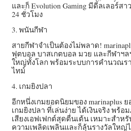
และก็ Evolution Gaming มีดีลเลอร์ส
24 ชั่วโมง
3. พนันกีฬา
สายกีฬาจำเป็นต้องไม่พลาด! marinaplu
ฟุตบอล บาสเกตบอล มวย และกีฬาฯลฯ
ใหญ่ทั้งโลก พร้อมระบบการคำนวณรา
ไทม์
4. เกมยิงปลา
อีกหนึ่งเกมยอดนิยมของ marinaplus ย
เกมยิงปลา ที่เล่นง่าย ได้เงินจริง พ
เสียงเอฟเฟกต์สุดตื่นเต้น เหมาะสำหรับ
ความเพลิดเพลินและก็ลุ้นรางวัลใหญ่