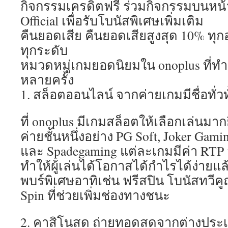
กิจกรรมเครดิตฟรี ร่วมกิจกรรมบนหน้
Official เพื่อรับโบนัสพิเศษเพิ่มเติม
คืนยอดเสีย คืนยอดเสียสูงสุด 10% ทุกอ
ทุกระดับ
หมวดหมู่เกมยอดนิยมใน onoplus ที่ท
หลายครั้ง
1. สล็อตออนไลน์ จากค่ายเกมมีชื่อทั่วท
ที่ onoplus มีเกมสล็อตให้เลือกเล่นมาก
ค่ายชั้นหนึ่งอย่าง PG Soft, Joker Gami
และ Spadegaming แต่ละเกมมีค่า RTP ส
ทำให้ผู้เล่นได้โอกาสได้กำไรได้ง่ายแล
พบร์พิเศษอาทิเช่น ฟรีสปิน โบนัสทวีค
Spin ที่ช่วยเพิ่มช่องทางชนะ
2. คาสิโนสด ถ่ายทอดสดจากต่างประ