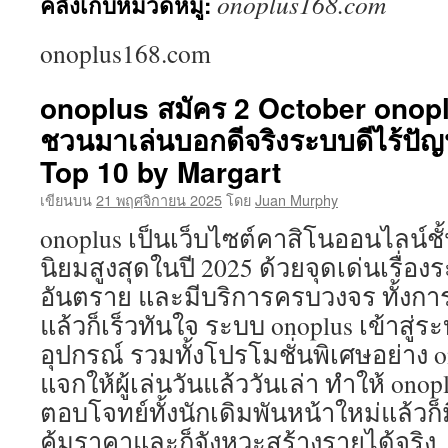
onoplus168.com
คลังเก็บหมวดหมู่:
เนื้อหา
onoplus168.com
onoplus สมัคร 2 October onoplu
ชวนมาเล่นบอกดีจริงระบบดีไร้ปั
Top 10 by Margart
เขียนบน
21 พฤศจิกายน 2025
โดย
Juan Murphy
onoplus เป็นเว็บไซต์คาสิโนออนไลน์ชั้น
นิยมสูงสุดในปี 2025 ด้วยจุดเด่นเรื่องร
อันตราย และมีบริการครบวงจร ทั้งการ 
แล้วก็เร็วทันใจ ระบบ onoplus เข้าสู่ระ
อุปกรณ์ รวมทั้งโปรโมชั่นพิเศษอย่าง on
แจกให้ผู้เล่นวันแล้ววันเล่า ทำให้ onop
ตอบโจทย์ทั้งนักเดิมพันหน้าใหม่แล้ว
คุ้มราคาและก็จังหวะสร้างรายได้จริง