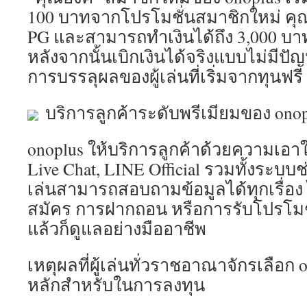
100 บาทจากโปรโมชั่นสมาชิกใหม่ คุณ
PG และสามารถทำเงินได้ถึง 3,000 บาท
หลังจากนั้นเบิกเงินได้จริงแบบไม่มีปัญห
การบรรลุผลของผู้เล่นที่เริ่มจากทุนฟรี
บริการลูกค้าระดับพรีเมียมของ ono
onoplus ให้บริการลูกค้าด้วยความเอาใ
Live Chat, LINE Official รวมทั้งระบบช่
เล่นสามารถสอบถามข้อมูลได้ทุกเรื่อง
สมัคร การฝากถอน หรือการรับโปรโมช
แล้วก็ดูแลอย่างมืออาชีพ
เหตุผลที่ผู้เล่นทั่วราชอาณาจักรเลือก o
หลักสำหรับในการลงทุน