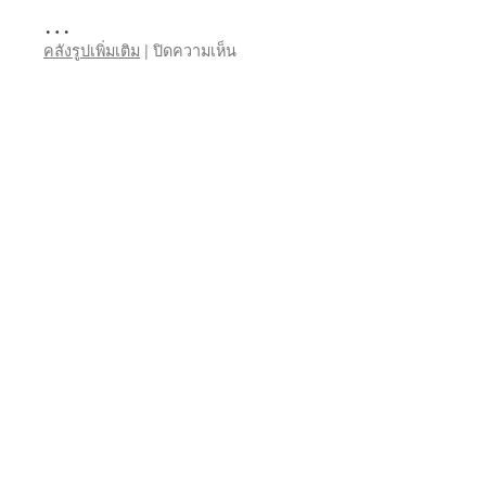
…
บน
คลังรูปเพิ่มเติม
|
ปิดความเห็น
onoplus
สมัคร
2
October
onoplus
สมัคร
เพื่อน
ชวน
มา
เล่น
บอก
ดี
จริง
ระบบ
ดี
ไร้
ปัญหา
แตก
ทุก
เกม