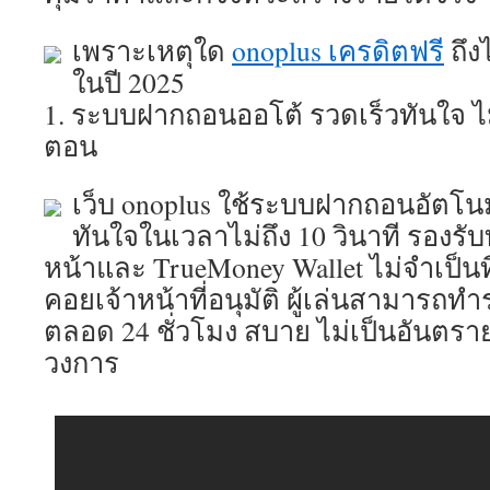
เพราะเหตุใด
onoplus เครดิตฟรี
ถึง
ในปี 2025
1. ระบบฝากถอนออโต้ รวดเร็วทันใจ ไม
ตอน
เว็บ onoplus ใช้ระบบฝากถอนอัตโนม
ทันใจในเวลาไม่ถึง 10 วินาที รองรับท
หน้าและ TrueMoney Wallet ไม่จำเป็นท
คอยเจ้าหน้าที่อนุมัติ ผู้เล่นสามารถ
ตลอด 24 ชั่วโมง สบาย ไม่เป็นอันตราย
วงการ