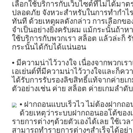
เลือกใช้บริการกับเว็บไซต์ที่ไม่ได้
ปลอดภัย จังหวะสำหรับในการทำกำไ
ทันที ด้วยเหตุผลดังกล่าว การเลือกข
จำเป็นอย่างยิ่งครับผม แม้กระนั้นถ้
ใช้บริการกับพวกเรา สล็อต แล้วล่ะก็ รั
กระนั้นได้กับได้แน่นอน
• มีความน่าไว้วางใจ เนื่องจากพวกเรา
เอเย่นต์ที่มีความน่าไว้วางใจและก็ค
ได้รับการรับรองลิขสิทธิ์แท้จากค่าย
ตัวอย่างเช่น ค่าย สล็อต ค่ายเกมลำดับท
• ฝากถอนแบบเร็วไว ไม่ต้องฝากถอ
ด้วยเหตุว่าระบบฝากถอนออโต้ขอ
รายการต่างๆด้วยตัวเองได้เลย ใช้เวลาไม
สามารถทำรายการต่างๆสำเร็จได้อย่าง