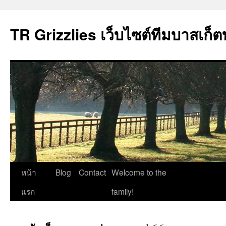
TR Grizzlies เว็บไซต์ทีมบาสเก็ต
ข้าม
หน้า
Blog
Contact
Welcome to the
ไป
แรก
family!
ยัง