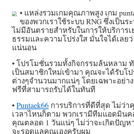
• แหล่งรวมเกมคุณภาพสูง เกม punta
ของพวกเราใช้ระบบ RNG ซึ่งเป็นระ
ไม่มีอันตรายสำหรับในการให้บริการเย
ธรรมและความโปร่งใส มั่นใจได้เลยว
แน่นอน
• โปรโมชั่นรวมทั้งกิจกรรมล้นหลาม ทั
เป็นสมาชิกใหม่เข้ามา คุณจะได้รับโป
ต่างๆจำนวนมากแน่ๆ โดยเฉพาะอย่างยิ
ฟรีที่สามารถรับได้ในทันที
•
Puntaek66
การบริการที่ดีที่สุด ไม่ว่
เวลาไหนก็ตาม พวกเรามีทีมแอดมินค
คุณตลอด 1 วันแน่ๆ ไม่ว่าจะเกิดปัญ
จะรอดูแลคุณเองครับผม