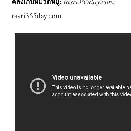
rasri365day.com
คลังเก็บหมวดหมู่:
เนื้อหา
rasri365day.com