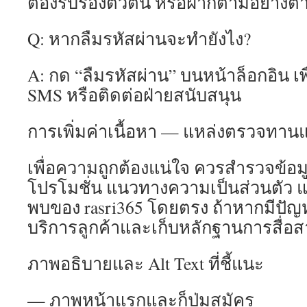
ต้องรับรองตัวตน หรือฝากตามอย่างต่
Q: หากลืมรหัสผ่านจะทำยังไง?
A: กด “ลืมรหัสผ่าน” บนหน้าล็อกอิน เพื
SMS หรือติดต่อฝ่ายสนับสนุน
การเพิ่มค่าเนื้อหา — แหล่งตรวจทาน
เพื่อความถูกต้องแน่ใจ ควรสำรวจข้อ
โปรโมชั่น แนวทางความเป็นส่วนตัว แ
พบของ rasri365 โดยตรง ถ้าหากมีปัญห
บริการลูกค้าและเก็บหลักฐานการสื่อสาร
ภาพอธิบายและ Alt Text ที่ชี้แนะ
— ภาพหน้าแรกและก็ปุ่มสมัคร