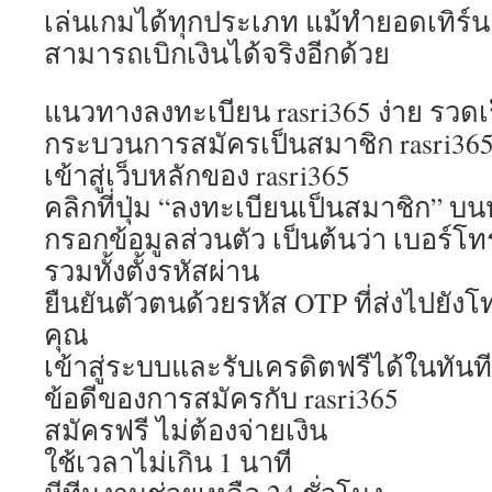
เล่นเกมได้ทุกประเภท แม้ทำยอดเทิร์น
สามารถเบิกเงินได้จริงอีกด้วย
แนวทางลงทะเบียน rasri365 ง่าย รวดเร
กระบวนการสมัครเป็นสมาชิก rasri36
เข้าสู่เว็บหลักของ rasri365
คลิกที่ปุ่ม “ลงทะเบียนเป็นสมาชิก” บ
กรอกข้อมูลส่วนตัว เป็นต้นว่า เบอร์โทรศ
รวมทั้งตั้งรหัสผ่าน
ยืนยันตัวตนด้วยรหัส OTP ที่ส่งไปยังโท
คุณ
เข้าสู่ระบบและรับเครดิตฟรีได้ในทันที
ข้อดีของการสมัครกับ rasri365
สมัครฟรี ไม่ต้องจ่ายเงิน
ใช้เวลาไม่เกิน 1 นาที