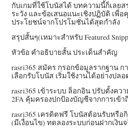
กับเกมที่ใช้โบนัสได้ บทความนี้ก็เลยส
ระวัง และข้อเสนอแนะเชิงปฏิบัติ เพื่
ประโยชน์จากโปรโมชั่นได้สุดกำลัง
สรุปสั้นๆ(เหมาะสำหรับ Featured Snipp
หัวข้อ คำอธิบายสั้น ประเด็นสำคัญ
rasri365 สมัคร กรอกข้อมูลรากฐาน การ
เลือกรับโบนัส เริ่มใช้งานได้อย่างปลอ
rasri365 เข้าระบบ ล็อกอิน ปรับตั้งคว
2FA คุ้มครองปกป้องบัญชีจากการเข้าถึ
rasri365 เครดิตฟรี โบนัสต้อนรับหรื
(มีเงื่อนไข) ทดลองระบบก่อนฝากเงินจ