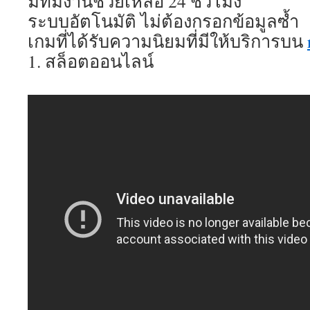
มีทีมงานช่วยเหลือ 24 ชั่วโมง
ระบบอัตโนมัติ ไม่ต้องกรอกข้อมูลซ้ำ
เกมที่ได้รับความนิยมที่มีให้บริการบน
1. สล็อตออนไลน์