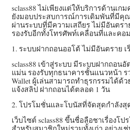
sclass88 ไม่เพียงแต่ให้บริการด้านเกมค
ยังมอบประสบการณ์การเดิมพันที่มีคุ
ผ่านระบบที่มีความเสถียร ไม่มีอันตรา
รองรับอีกทั้งโทรศัพท์เคลื่อนที่และคอ
1. ระบบฝากถอนออโต้ ไม่มีอันตราย เร
sclass88 เข้าสู่ระบบ มีระบบฝากถอนอัต
แม่น รองรับทุกธนาคารชั้นแนวหน้า รว
Wallet ผู้เล่นสามารถทำธุรกรรมได้ด้ว
แจ้งสลิป ฝากถอนได้ตลอด 1 วัน
2. โปรโมชั่นและโบนัสที่จัดสุดกำลังสุ
เว็บไซต์ sclass88 ขึ้นชื่อลือชาเรื่องโปรโม
สำหรับสมาชิกใหม่รวมทั้งเก่า อย่างเ