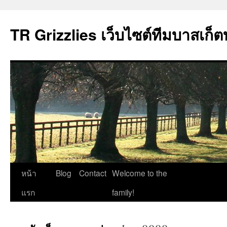
TR Grizzlies เว็บไซต์ทีมบาสเก็ต
ข้าม
หน้า
Blog
Contact
Welcome to the
ไป
แรก
family!
ยัง