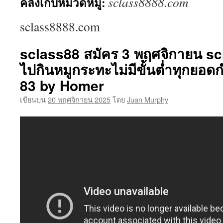
sclass8888.com
คลังเก็บหมวดหมู่:
เนื้อหา
sclass8888.com
sclass88 สมัคร 3 พฤศจิกายน sc
ไปกินหมูกระทะไม่มีขั้นต่ำทุกยอด
83 by Homer
เขียนบน
20 พฤศจิกายน 2025
โดย
Juan Murphy