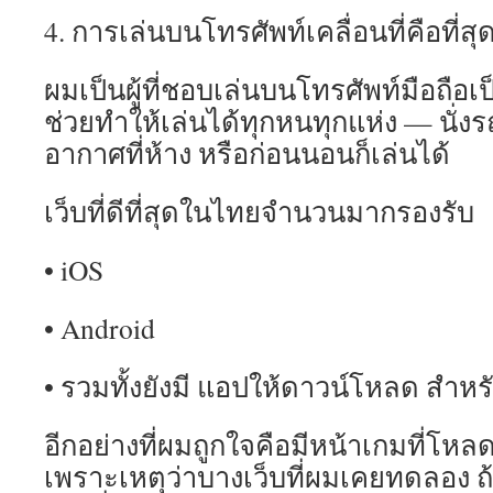
4. การเล่นบนโทรศัพท์เคลื่อนที่คือที
ผมเป็นผู้ที่ชอบเล่นบนโทรศัพท์มือถือเ
ช่วยทำให้เล่นได้ทุกหนทุกแห่ง — นั่งร
อากาศที่ห้าง หรือก่อนนอนก็เล่นได้
เว็บที่ดีที่สุดในไทยจำนวนมากรองรับ
• iOS
• Android
• รวมทั้งยังมี แอปให้ดาวน์โหลด สำหร
อีกอย่างที่ผมถูกใจคือมีหน้าเกมที่โหลด
เพราะเหตุว่าบางเว็บที่ผมเคยทดลอง ถ