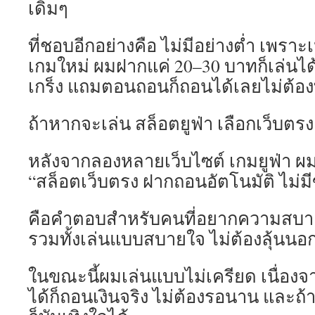
เดิมๆ
ที่ชอบอีกอย่างคือ ไม่มีอย่างต่ำ เพรา
เกมใหม่ ผมฝากแค่ 20–30 บาทก็เล่นไ
เกร็ง แถมตอนถอนก็ถอนได้เลยไม่ต้
ถ้าหากจะเล่น สล็อตยูฟ่า เลือกเว็บตรง
หลังจากลองหลายเว็บไซต์ เกมยูฟ่า ผม
“สล็อตเว็บตรง ฝากถอนอัตโนมัติ ไม่มีข
คือคำตอบสำหรับคนที่อยากความสบาย
รวมทั้งเล่นแบบสบายใจ ไม่ต้องลุ้นนอ
ในขณะนี้ผมเล่นแบบไม่เครียด เนื่องจาก
ได้ก็ถอนเงินจริง ไม่ต้องรอนาน และถ้า