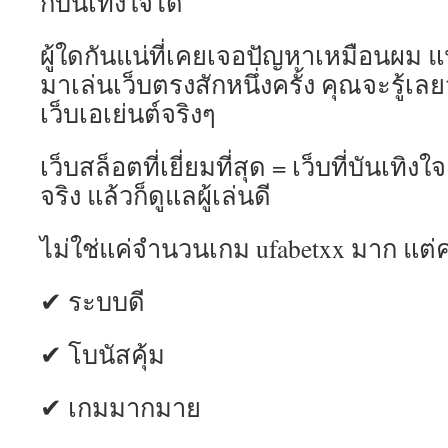
ก็บันเทิงใจได้
ผู้ใดกันแน่ที่เคยเจอปัญหาเหมือนผม 
มาเล่นเว็บตรงสักหนึ่งครั้ง คุณจะรู้เ
เว็บเอเย่นต์จริงๆ
เว็บสล็อตที่เยี่ยมที่สุด = เว็บที่บันเท
จริง แล้วก็ดูแลผู้เล่นดี
ไม่ใช่แค่จำนวนเกม ufabetxx มาก แต่ค
✔ ระบบดี
✔ โบนัสคุ้ม
✔ เกมมากมาย