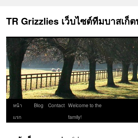
TR Grizzlies เว็บไซต์ทีมบาสเก็ต
ข้าม
หน้า
Blog
Contact
Welcome to the
ไป
แรก
family!
ยัง