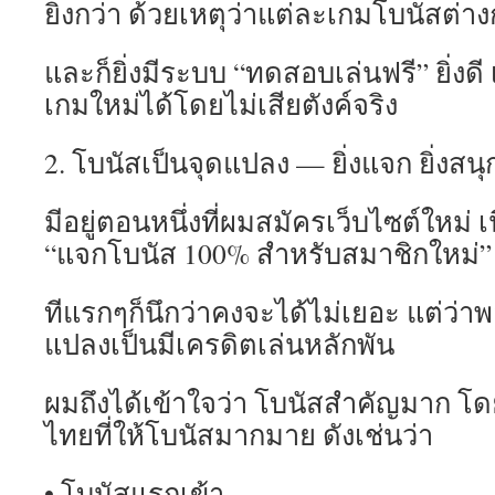
ยิ่งกว่า ด้วยเหตุว่าแต่ละเกมโบนัสต่าง
และก็ยิ่งมีระบบ “ทดสอบเล่นฟรี” ยิ่ง
เกมใหม่ได้โดยไม่เสียตังค์จริง
2. โบนัสเป็นจุดแปลง — ยิ่งแจก ยิ่งสนุก 
มีอยู่ตอนหนึ่งที่ผมสมัครเว็บไซต์ใหม่ 
“แจกโบนัส 100% สำหรับสมาชิกใหม่”
ทีแรกๆก็นึกว่าคงจะได้ไม่เยอะ แต่ว่าพอ
แปลงเป็นมีเครดิตเล่นหลักพัน
ผมถึงได้เข้าใจว่า โบนัสสำคัญมาก โดยย
ไทยที่ให้โบนัสมากมาย ดังเช่นว่า
• โบนัสแรกเข้า