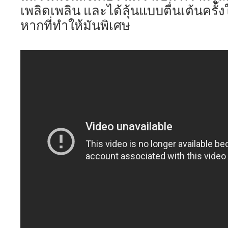
เพลิดเพลิน และได้ลุ้นแบบตื่นเต้นครั้ง
หากที่ทำให้มันพิเศษ