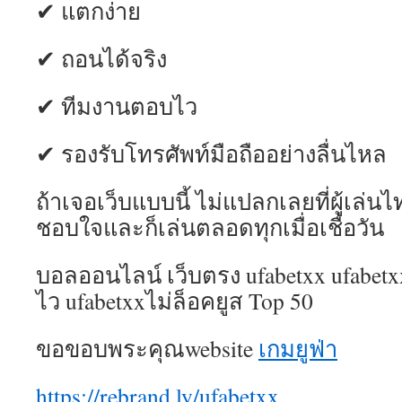
✔ แตกง่าย
✔ ถอนได้จริง
✔ ทีมงานตอบไว
✔ รองรับโทรศัพท์มือถืออย่างลื่นไหล
ถ้าเจอเว็บแบบนี้ ไม่แปลกเลยที่ผู้เล
ชอบใจและก็เล่นตลอดทุกเมื่อเชื่อวัน
บอลออนไลน์ เว็บตรง ufabetxx ufabetx
ไว ufabetxxไม่ล็อคยูส Top 50
ขอขอบพระคุณwebsite
เกมยูฟ่า
https://rebrand.ly/ufabetxx