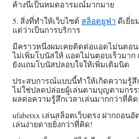
ค้างนี่เป็นหมดอารมณ์มากมาย
5. สิ่งที่ทำให้เว็บไซต์
สล็อตยูฟ่า
ดีเยี่ย
แต่ว่าเป็นการบริการ
มีคราวหนึ่งผมเคยติดต่อแอดไม่นตอ
ไม่เพิ่มโบนัสให้ แอดไม่นตอบเร็วมาก 
ยังแถมโบนัสปลอบใจให้เพิ่มเติมนิด
ประสบการณ์แบบนี้ทำให้เกิดความรู้สึก
ไม่ใช่ปลดปล่อยผู้เล่นตามบุญตามกรรม 
ผลต่อความรู้สึกเวลาเล่นมากกว่าที่คิด
ufabetxx เล่นสล็อตเว็บตรง ฝากถอนอัตโ
เล่นง่ายดายยิ่งกว่าที่คิด!