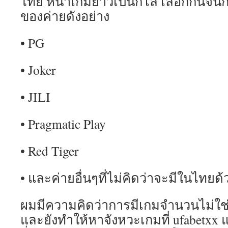
ไทย หน้าเกมยาวเป็นกิโล เลือกกันจนกร
ของค่ายดังอย่าง
• PG
• Joker
• JILI
• Pragmatic Play
• Red Tiger
• และค่ายอื่นๆที่ไม่คิดว่าจะมีในไทยด้
ผมมีความคิดว่าการมีเกมจำนวนไม่ใช่น้
และยังทำให้หาจังหวะเกมที่ ufabetxx แ