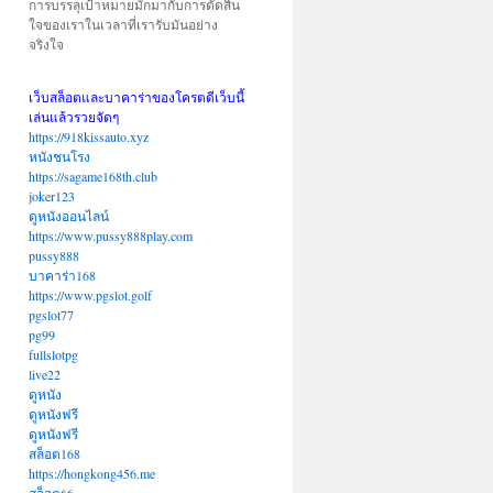
การบรรลุเป้าหมายมักมากับการตัดสิน
ใจของเราในเวลาที่เรารับมันอย่าง
จริงใจ
เว็บสล็อตและบาคาร่าของโครตดีเว็บนี้
เล่นแล้วรวยจัดๆ
https://918kissauto.xyz
หนังชนโรง
https://sagame168th.club
joker123
ดูหนังออนไลน์
https://www.pussy888play.com
pussy888
บาคาร่า168
https://www.pgslot.golf
pgslot77
pg99
fullslotpg
live22
ดูหนัง
ดูหนังฟรี
ดูหนังฟรี
สล็อต168
https://hongkong456.me