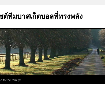
ซต์ทีมบาสเก็ตบอลที่ทรงพลัง
 to the family!