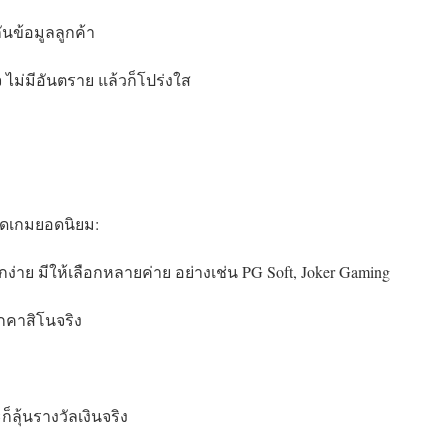
ันข้อมูลลูกค้า
ไม่มีอันตราย แล้วก็โปร่งใส
นิดเกมยอดนิยม:
่าย มีให้เลือกหลายค่าย อย่างเช่น PG Soft, Joker Gaming
กคาสิโนจริง
็ลุ้นรางวัลเงินจริง