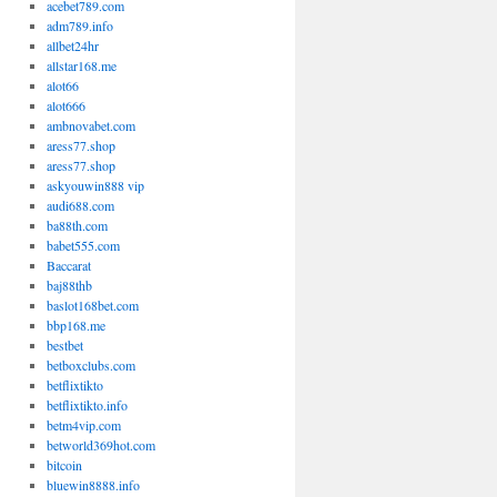
acebet789.com
adm789.info
allbet24hr
allstar168.me
alot66
alot666
ambnovabet.com
aress77.shop
aress77.shop
askyouwin888 vip
audi688.com
ba88th.com
babet555.com
Baccarat
baj88thb
baslot168bet.com
bbp168.me
bestbet
betboxclubs.com
betflixtikto
betflixtikto.info
betm4vip.com
betworld369hot.com
bitcoin
bluewin8888.info