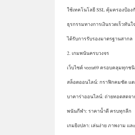
ใช้เทคโนโลยี SSL คุ้มครองป้องก
ธุรกรรมทางการเงินรวดเร็วทันใจ 
ได้รับการรับรองมาตรฐานสากล
2. เกมพนันครบวงจร
เว็บไซต์ veera69 ครอบคลุมทุกช
สล็อตออนไลน์: กราฟิกคมชัด แตกง
บาคาร่าออนไลน์: ถ่ายทอดสดจา
พนันกีฬา: ราคาน้ำดี ครบทุกลีก
เกมยิงปลา: เล่นง่าย ภาพงาม และก