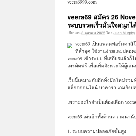
veera6999.com
เนื้อหา
veera69 สมัคร 26 Novem
ระบบรวดเร็วมั่นใจสนุกได
เขียนบน
3 ตุลาคม 2025
โดย
Juan Murphy
veera69 เป็นแพลตฟอร์มคาสิโ
ที่ล้ำยุค ใช้งานง่ายและปลอดภ
veera69 เข้าระบบ ที่เสถียรแล้วก
เครดิตฟรี เพื่อเพิ่มจังหวะให้ผู้เล
เว็บนี้เหมาะกับอีกทั้งมือใหม่รว
สล็อตออนไลน์ บาคาร่า เกมยิงปล
เพราะอะไรจำเป็นต้องเลือก veera
veera69 เด่นอีกทั้งด้านความน่าน
1. ระบบความปลอดภัยขั้นสูง