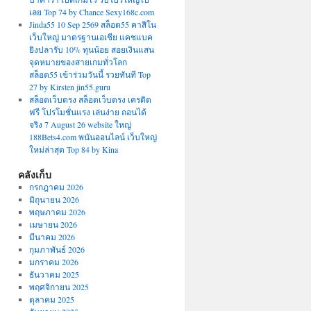
เลย Top 74 by Chance Sexy168c.com
Jinda55 10 Sep 2569 สล็อต55 คาสิโน
เว็บใหญ่ มาตรฐานเอเชีย แคชแบค
ยิงปลารับ 10% ทุนน้อย สอยเงินแสน
จุดหมายของสายเกมทั่วโลก
สล็อต55 เข้าร่วมวันนี้ รวยทันที Top
27 by Kirsten jin55.guru
สล็อตเว็บตรง สล็อตเว็บตรง เครดิต
ฟรี โปรโมชั่นแรง เล่นง่าย ถอนได้
จริง 7 August 26 website ใหญ่
188Bets4.com พนันออนไลน์ เว็บใหญ่
ใหม่ล่าสุด Top 84 by Kina
คลังเก็บ
กรกฎาคม 2026
มิถุนายน 2026
พฤษภาคม 2026
เมษายน 2026
มีนาคม 2026
กุมภาพันธ์ 2026
มกราคม 2026
ธันวาคม 2025
พฤศจิกายน 2025
ตุลาคม 2025