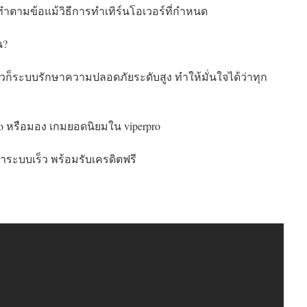
ำตามข้อแม้วิธีการทำเทิร์นโอเวอร์ที่กำหนด
น?
วก็ระบบรักษาความปลอดภัยระดับสูง ทำให้มั่นใจได้ว่าทุก
rpro หรือมอง เกมยอดนิยมใน viperpro
เข้าระบบเร็ว พร้อมรับเครดิตฟรี