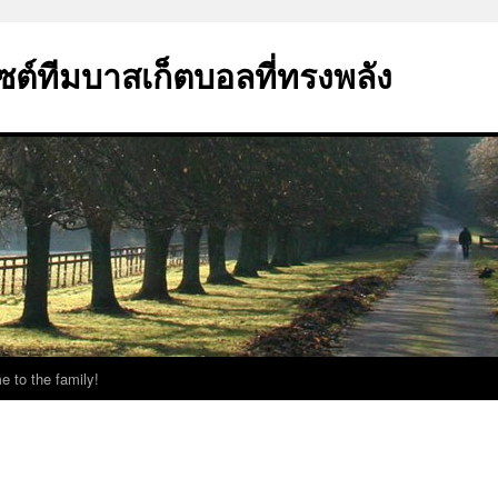
ซต์ทีมบาสเก็ตบอลที่ทรงพลัง
 to the family!