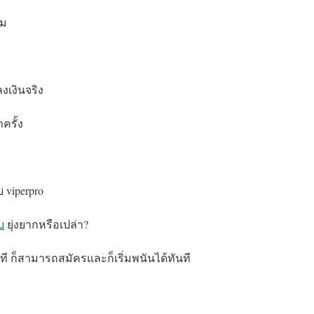
้ม
งเงินจริง
รั้ง
บ viperpro
บ
ยุ่งยากหรือเปล่า?
าที ก็สามารถสมัครและก็เริ่มพนันได้ทันที