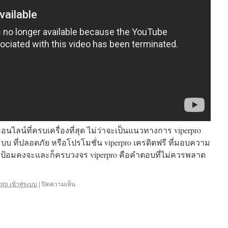
นไลน์ที่ครบเครื่องที่สุด ไม่ว่าจะเป็นแนวทางการ viperpro
ระบบ ที่ปลอดภัย หรือโปรโมชั่น viperpro เครดิตฟรี ที่มอบความ
็บป้อมคงจะและก็ครบวงจร viperpro คือคำตอบที่ไม่ควรพลาด
บน
pro เข้าสู่ระบบ
|
ปิดความเห็น
viperpro
เข้า
สู่
ระบบ