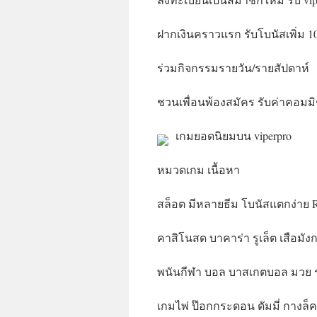
ฝากเงินคราวแรก รับโบนัสเพิ่ม 
ร่วมกิจกรรมรายวัน/รายสัปดาห์
ชวนเพื่อนพ้องสมัคร รับค่าคอมมิช
เกมยอดนิยมบน viperpro
หมวดเกม เนื้อหา
สล็อต มีหลายธีม โบนัสแตกง่าย 
คาสิโนสด บาคาร่า รูเล็ต เสือม
พนันกีฬา บอล บาสเกตบอล มวย
เกมไพ่ ป๊อกกระดอน ดัมมี่ กางล็คแ