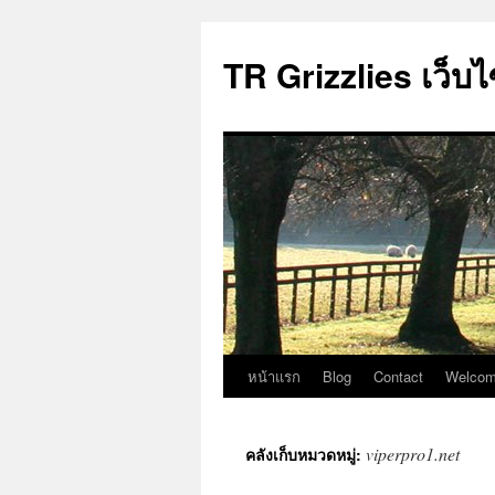
TR Grizzlies เว็บไ
หน้าแรก
Blog
Contact
Welcome
ข้าม
ไป
viperpro1.net
คลังเก็บหมวดหมู่:
ยัง