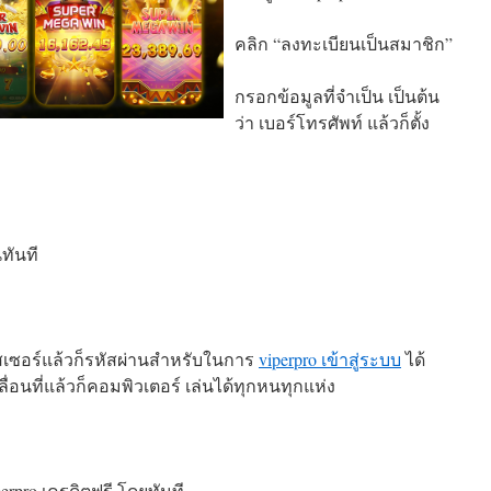
คลิก “ลงทะเบียนเป็นสมาชิก”
กรอกข้อมูลที่จำเป็น เป็นต้น
ว่า เบอร์โทรศัพท์ แล้วก็ตั้ง
นทันที
ูสเซอร์แล้วก็รหัสผ่านสำหรับในการ
viperpro เข้าสู่ระบบ
ได้
ลื่อนที่แล้วก็คอมพิวเตอร์ เล่นได้ทุกหนทุกแห่ง
erpro เครดิตฟรี โดยทันที