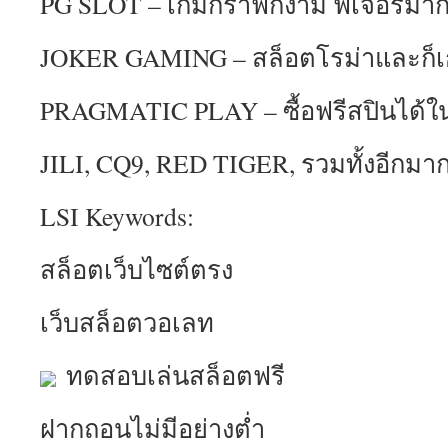
PG SLOT – เกมกราฟิกงาม ฟีเจอร์มาก 
JOKER GAMING – สล็อตโรม่าและก็เ
PRAGMATIC PLAY – ซื้อฟรีสปินได้ใ
JILI, CQ9, RED TIGER, รวมทั้งอีกม
LSI Keywords:
สล็อตเว็บไซต์ตรง
เว็บสล็อตวอเลท
ทดสอบเล่นสล็อตฟรี
ฝากถอนไม่มีอย่างต่ำ