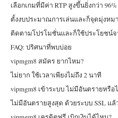
เลือกเกมที่มีค่า RTP สูงขึ้นยิ่งกว่า 96%
ตั้งงบประมาณการเล่นและก็จุดมุ่งหมา
ติดตามโปรโมชั่นและก็ใช้ประโยชน์จ
FAQ: ปริศนาที่พบบ่อย
vipmgm8 สมัคร ยากไหม?
ไม่ยาก ใช้เวลาเพียงไม่ถึง 2 นาที
vipmgm8 เข้าระบบ ไม่มีอันตรายหรือไ
ไม่มีอันตรายสูงสุด ด้วยระบบ SSL แล
vipmgm8 เครดิตฟรี เบิกเงินได้ไหม?