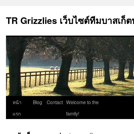
TR Grizzlies เว็บไซต์ทีมบาสเก็ต
ข้าม
หน้า
Blog
Contact
Welcome to the
ไป
แรก
family!
ยัง