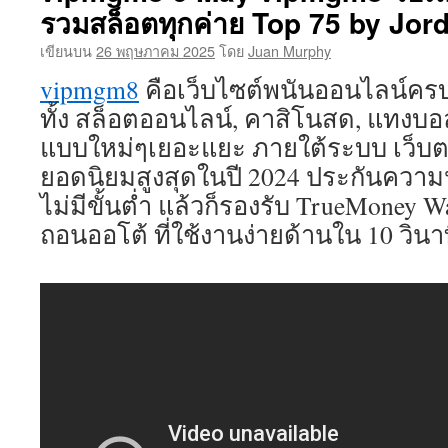
รวมสล็อตทุกค่าย Top 75 by Jor
July
vip
เขียนบน
26 พฤษภาคม 2025
โดย
Juan Murphy
เข้า
สู่
vipmgm8
คือเว็บไซต์พนันออนไลน์ครบว
ระบ
ทั้ง สล็อตออนไลน์, คาสิโนสด, แทงบอล
โบนั
ก้อน
แบบใหม่ๆเยอะแยะ ภายใต้ระบบ เว็บตร
โต
ยอดนิยมสูงสุดในปี 2024 ประกันควา
แตก
ทุก
ไม่มีขั้นต่ำ แล้วก็รองรับ TrueMoney 
วัน
ถอนออโต้ ที่ใช้งานง่ายด้านใน 10 วินา
แจก
โบนั
ฟรี
แบบ
ไม่มี
เงื่อ
ไม่
ต้อง
แชร์
โพสต
ให้