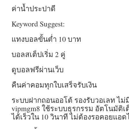
ค่าน้ำประปาดี
Keyword Suggest:
แทงบอลขั้นต่ำ 10 บาท
บอลสเต็ปเริ่ม 2 คู่
ดูบอลฟรีผ่านเว็บ
คืนค่าคอมทุกใบเสร็จรับเงิน
ระบบฝากถอนออโต้ รองรับวอเลท ไม่มี
vipmgm8 ใช้ระบบธุรกรรม อัตโนมัติ
ได้เร็วใน 10 วินาที ไม่ต้องรอคอยแอด