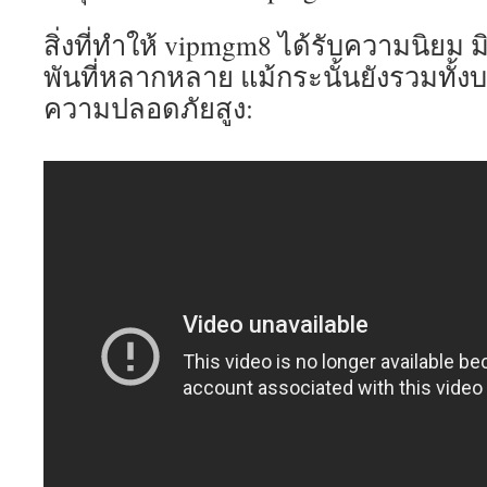
สิ่งที่ทำให้ vipmgm8 ได้รับความนิยม ม
พันที่หลากหลาย แม้กระนั้นยังรวมทั้ง
ความปลอดภัยสูง: