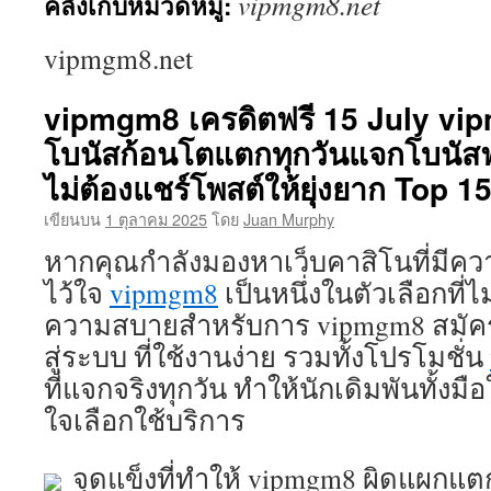
vipmgm8.net
คลังเก็บหมวดหมู่:
เนื้อหา
vipmgm8.net
vipmgm8 เครดิตฟรี 15 July vip
โบนัสก้อนโตแตกทุกวันแจกโบนัสฟร
ไม่ต้องแชร์โพสต์ให้ยุ่งยาก Top 1
เขียนบน
1 ตุลาคม 2025
โดย
Juan Murphy
หากคุณกำลังมองหาเว็บคาสิโนที่มีคว
ไว้ใจ
vipmgm8
เป็นหนึ่งในตัวเลือกที
ความสบายสำหรับการ vipmgm8 สมัคร
สู่ระบบ ที่ใช้งานง่าย รวมทั้งโปรโมชั่น
ที่แจกจริงทุกวัน ทำให้นักเดิมพันทั้งมื
ใจเลือกใช้บริการ
จุดแข็งที่ทำให้ vipmgm8 ผิดแผกแต