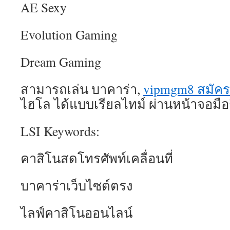
AE Sexy
Evolution Gaming
Dream Gaming
สามารถเล่น บาคาร่า,
vipmgm8 สมัคร
ไฮโล ได้แบบเรียลไทม์ ผ่านหน้าจอมือ
LSI Keywords:
คาสิโนสดโทรศัพท์เคลื่อนที่
บาคาร่าเว็บไซต์ตรง
ไลฟ์คาสิโนออนไลน์