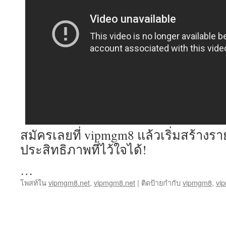
สมัครเลยที่ vipmgm8 แล้วเริ่มสร้างรา
ประสิทธิภาพที่ไว้ใจได้!
…
โพสท์ใน
vipmgm8.net
,
vipmgm8.net
|
ติดป้ายกำกับ
vipmgm8
,
vi