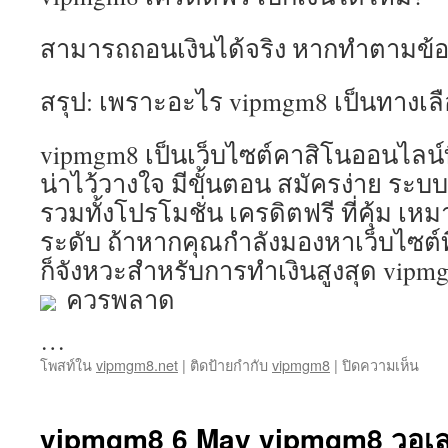
สามารถถอนเงินได้จริง หากทำตามข้อ
สรุป: เพราะอะไร vipmgm8 เป็นทางเลือกท
vipmgm8 เป็นเว็บไซต์คาสิโนออนไลน์ท
น่าไว้วางใจ มีขั้นตอน สมัครง่าย ระบบ 
รวมทั้งโปรโมชั่น เครดิตฟรี ที่คุ้ม เหม
ระดับ ถ้าหากคุณกำลังมองหาเว็บไซต์ที่
ก็จังหวะสำหรับการทำเงินสูงสุด vipmg
ควรพลาด
…
บน
โพสท์ใน
vipmgm8.net
|
ติดป้ายกำกับ
vipmgm8
|
ปิดความเห็น
vip
เครด
ฟรี
vipmgm8 6 May vipmgm8 วอเลท
15