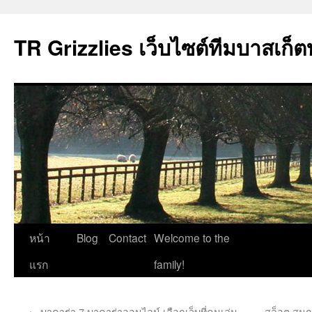
TR Grizzlies เว็บไซต์ทีมบาสเก็ต
ข้าม
หน้า
Blog
Contact
Welcome to the
ไป
แรก
family!
ยัง
←
บาคาร่า 7 บาคาร่าออนไลน์ เลือกเว็บที่คนเล่น
สล็อต สนุก