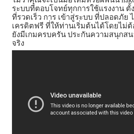
ระบบที่ตอบโจทย์ทุกการใช้แรงงาน ตั้
ที่รวดเร็ว การ เข้าสู่ระบบ ที่ปลอดภั
เครดิตฟรี ที่ให้ท่านเริ่มต้นได้โดยไม่ต้
ยังมีเกมครบครัน ประกันความสนุกสนา
จริง