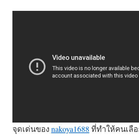
จุดเด่นของ
nakoya1688
ที่ทำให้คนเลือ