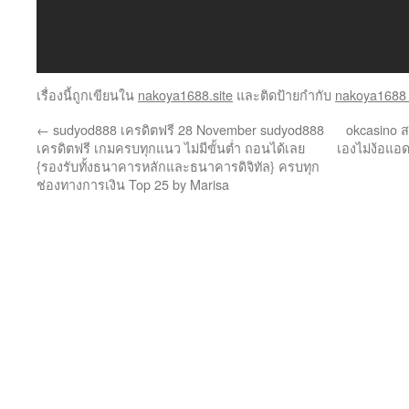
เรื่องนี้ถูกเขียนใน
nakoya1688.site
และติดป้ายกำกับ
nakoya1688
←
sudyod888 เครดิตฟรี 28 November sudyod888
okcasino ส
เครดิตฟรี เกมครบทุกแนว ไม่มีขั้นต่ำ ถอนได้เลย
เองไม่ง้อแอดม
{รองรับทั้งธนาคารหลักและธนาคารดิจิทัล} ครบทุก
ช่องทางการเงิน Top 25 by Marisa