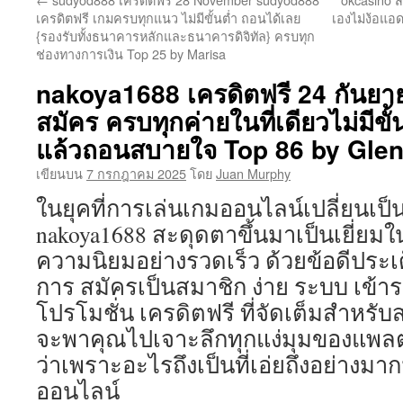
เนื้อหา
เครดิตฟรี เกมครบทุกแนว ไม่มีขั้นต่ำ ถอนได้เลย
เองไม่ง้อแอดม
{รองรับทั้งธนาคารหลักและธนาคารดิจิทัล} ครบทุก
ช่องทางการเงิน Top 25 by Marisa
nakoya1688 เครดิตฟรี 24 กันย
สมัคร ครบทุกค่ายในที่เดียวไม่มีขั้
แล้วถอนสบายใจ Top 86 by Gle
เขียนบน
7 กรกฎาคม 2025
โดย
Juan Murphy
ในยุคที่การเล่นเกมออนไลน์เปลี่ยนเป
nakoya1688 สะดุดตาขึ้นมาเป็นเยี่ยมในเ
ความนิยมอย่างรวดเร็ว ด้วยข้อดีประเด
การ สมัครเป็นสมาชิก ง่าย ระบบ เข้าระ
โปรโมชั่น เครดิตฟรี ที่จัดเต็มสำหรับส
จะพาคุณไปเจาะลึกทุกแง่มุมของแพลต
ว่าเพราะอะไรถึงเป็นที่เอ่ยถึงอย่าง
ออนไลน์