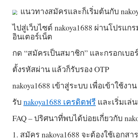
แนวทางสมัครและก็เริ่มต้นกับ nako
ไปสู่เว็บไซต์ nakoya1688 ผ่านโปรแก
อินเตอร์เน็ต
กด “สมัครเป็นสมาชิก” และกรอกเบอร
ตั้งรหัสผ่าน แล้วก็รับรอง OTP
nakoya1688 เข้าสู่ระบบ เพื่อเข้าใช้งาน
รับ
nakoya1688 เครดิตฟรี
และเริ่มเล่
FAQ – ปริศนาที่พบได้บ่อยเกี่ยวกับ na
1. สมัคร nakoya1688 จะต้องใช้เอกสา