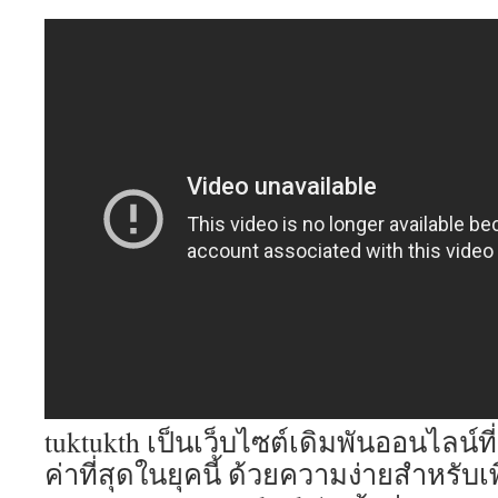
tuktukth เป็นเว็บไซต์เดิมพันออนไลน์ท
ค่าที่สุดในยุคนี้ ด้วยความง่ายสำหรับเ