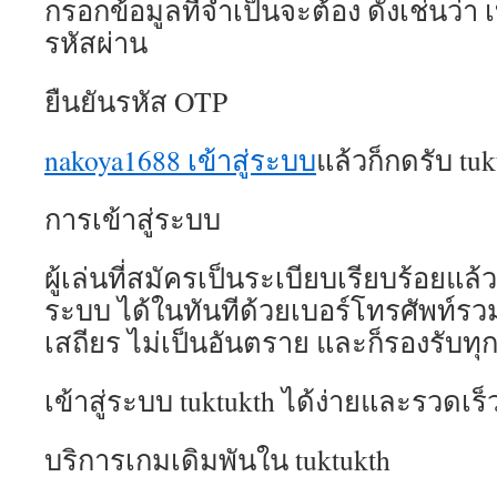
กรอกข้อมูลที่จำเป็นจะต้อง ดังเช่นว่า
รหัสผ่าน
ยืนยันรหัส OTP
nakoya1688 เข้าสู่ระบบ
แล้วก็กดรับ tu
การเข้าสู่ระบบ
ผู้เล่นที่สมัครเป็นระเบียบเรียบร้อยแล
ระบบ ได้ในทันทีด้วยเบอร์โทรศัพท์รวม
เสถียร ไม่เป็นอันตราย และก็รองรับท
เข้าสู่ระบบ tuktukth ได้ง่ายและรวดเร็
บริการเกมเดิมพันใน tuktukth