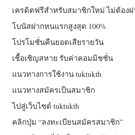
เครดิตฟรีสำหรับสมาชิกใหม่ ไม่ต้องฝ
โบนัสฝากหนแรกสูงสุด 100%
โปรโมชั่นคืนยอดเสียรายวัน
เชื้อเชิญสหาย รับค่าคอมมิชชั่น
แนวทางการใช้งาน tuktukth
แนวทางสมัครเป็นสมาชิก
ไปสู่เว็บไซต์ tuktukth
คลิกปุ่ม “ลงทะเบียนสมัครสมาชิก”