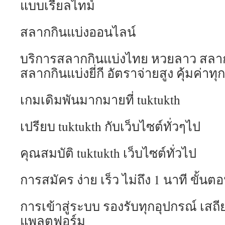
แบบเรียลไทม์
สลากกินแบ่งออนไลน์
บริการสลากกินแบ่งไทย หวยลาว สลากกิ
สลากกินแบ่งยี่กี อัตราจ่ายสูง คุ้มค่าท
เกมเดิมพันมากมายที่ tuktukth
เปรียบ tuktukth กับเว็บไซต์ทั่วๆไป
คุณสมบัติ tuktukth เว็บไซต์ทั่วไป
การสมัคร ง่าย เร็ว ไม่ถึง 1 นาที ขั้นต
การเข้าสู่ระบบ รองรับทุกอุปกรณ์ เสถีย
แพลตฟอร์ม