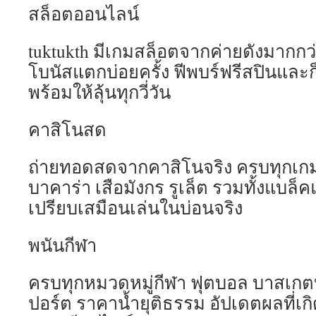
สล็อตออนไลน์
tuktukth มีเกมสล็อตจากค่ายดังมากกว่า
โบนัสแตกบ่อยครั้ง ฟีพบร์ฟรีสปินและก
พร้อมให้ลุ้นทุกวี่วัน
คาสิโนสด
ถ่ายทอดสดจากคาสิโนจริง ครบทุกเกมย
บาคาร่า เสือมังกร รูเล็ต รวมทั้งแบล
เปรียบเสมือนเล่นในบ่อนจริง
พนันกีฬา
ครบทุกหมวดหมู่กีฬา ฟุตบอล บาสเกตบ
ปอร์ต ราคาน้ำยุติธรรม อัปเดตผลที่เก