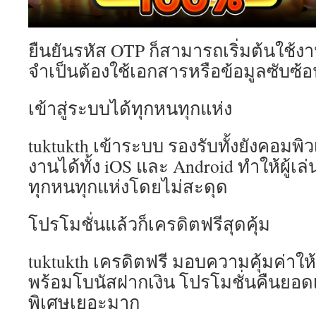
ยืนยันรหัส OTP ก็สามารถเริ่มต้นใช้งา
จำเป็นต้องใช้เอกสารหรือข้อมูลซับซ้
เข้าสู่ระบบได้ทุกหนทุกแห่ง
tuktukth เข้าระบบ รองรับทั้งยังคอมพิว
งานได้ทั้ง iOS และ Android ทำให้ผู้เ
ทุกหนทุกแห่งโดยไม่สะดุด
โปรโมชั่นแล้วก็เครดิตฟรีสุดคุ้ม
tuktukth เครดิตฟรี มอบความคุ้มค่าให้ผ
พร้อมโบนัสฝากเงิน โปรโมชั่นคืนยอด
พิเศษเยอะมาก