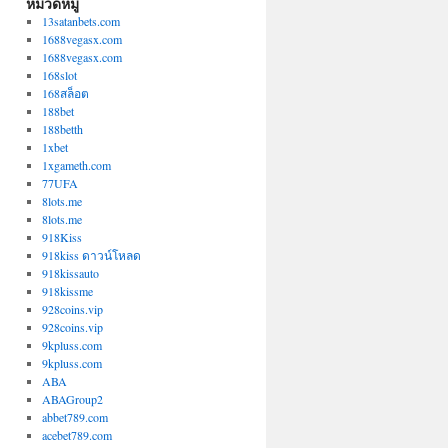
หมวดหมู่
13satanbets.com
1688vegasx.com
1688vegasx.com
168slot
168สล็อต
188bet
188betth
1xbet
1xgameth.com
77UFA
8lots.me
8lots.me
918Kiss
918kiss ดาวน์โหลด
918kissauto
918kissme
928coins.vip
928coins.vip
9kpluss.com
9kpluss.com
ABA
ABAGroup2
abbet789.com
acebet789.com