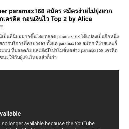
 paramax168 สมัคร สมัครง่ายไม่ยุ่งยาก
โยกเครดิต ถอนเงินไว Top 2 by Alica
hy
เป็นที่นิยมมากขึ้นโดยตลอด paramax168 ได้แปลงเป็นอีกหนึ่ง
ยการบริการที่ครบวงจร ตั้งแต่ paramax168 สมัคร ที่ง่ายและก็
าระบบ ที่ปลอดภัย และยังมีโปรโมชั่นอย่าง paramax168 เครดิต
นะให้กับผู้เล่นใหม่แล้วก็เก่า