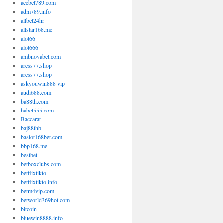
acebet789.com
adm789.info
allbet24hr
allstar168.me
alot66
alot666
ambnovabet.com
aress77.shop
aress77.shop
askyouwin888 vip
audi688.com
ba88th.com
babet555.com
Baccarat
baj88thb
baslot168bet.com
bbp168.me
bestbet
betboxclubs.com
betflixtikto
betflixtikto.info
betm4vip.com
betworld369hot.com
bitcoin
bluewin8888.info