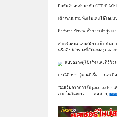
ยืนยันตัวตนผ่านรหัส OTP ที่ส่งไป
เข้าระบบรวมทั้งเริ่มเล่นได้โดยทั
ลิงก์ทางเข้ารวมทั้งการเข้าสู่ระบ
สำหรับคนที่เคยสมัครแล้ว สามารถใ
หรือลิงก์สำรองที่อัปเดตอยู่ตลอ
แบบอย่างผู้ใช้จริง และก็รีวิวจ
กรณีศึกษา: ผู้เล่นที่เริ่มจากเครดิ
“ผมเริ่มจากการรับ paramax168 เค
ภายในวันเดียว!” — สมชาย,
para