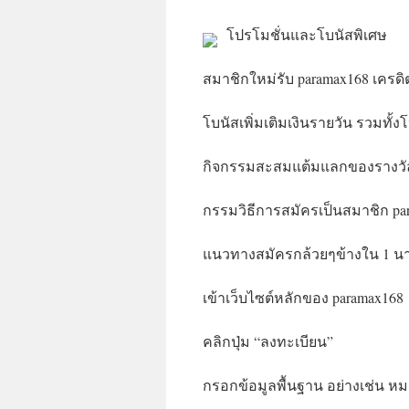
โปรโมชั่นและโบนัสพิเศษ
สมาชิกใหม่รับ paramax168 เครดิต
โบนัสเพิ่มเติมเงินรายวัน รวมทั้
กิจกรรมสะสมแต้มแลกของรางวั
กรรมวิธีการสมัครเป็นสมาชิก pa
แนวทางสมัครกล้วยๆข้างใน 1 นา
เข้าเว็บไซต์หลักของ paramax168
คลิกปุ่ม “ลงทะเบียน”
กรอกข้อมูลพื้นฐาน อย่างเช่น หม