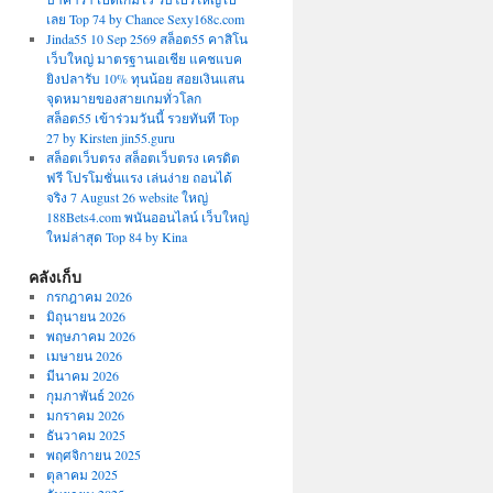
เลย Top 74 by Chance Sexy168c.com
Jinda55 10 Sep 2569 สล็อต55 คาสิโน
เว็บใหญ่ มาตรฐานเอเชีย แคชแบค
ยิงปลารับ 10% ทุนน้อย สอยเงินแสน
จุดหมายของสายเกมทั่วโลก
สล็อต55 เข้าร่วมวันนี้ รวยทันที Top
27 by Kirsten jin55.guru
สล็อตเว็บตรง สล็อตเว็บตรง เครดิต
ฟรี โปรโมชั่นแรง เล่นง่าย ถอนได้
จริง 7 August 26 website ใหญ่
188Bets4.com พนันออนไลน์ เว็บใหญ่
ใหม่ล่าสุด Top 84 by Kina
คลังเก็บ
กรกฎาคม 2026
มิถุนายน 2026
พฤษภาคม 2026
เมษายน 2026
มีนาคม 2026
กุมภาพันธ์ 2026
มกราคม 2026
ธันวาคม 2025
พฤศจิกายน 2025
ตุลาคม 2025