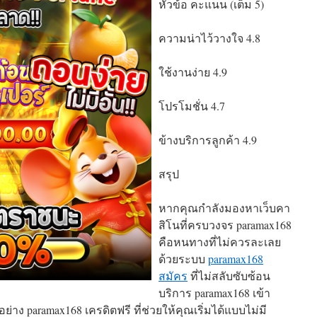
หัวข้อ คะแนน (เต็ม 5)
ความน่าไว้วางใจ 4.8
ใช้งานง่าย 4.9
โปรโมชั่น 4.7
ข้างบริการลูกค้า 4.9
สรุป
หากคุณกำลังมองหาเว็บคา
สิโนที่ครบวงจร paramax168
คือหนทางที่ไม่ควรละเลย
ด้วยระบบ
paramax168
สมัคร
ที่ไม่สลับซับซ้อน
บริการ paramax168 เข้า
อย่าง paramax168 เครดิตฟรี ที่ช่วยให้คุณเริ่มได้แบบไม่มี