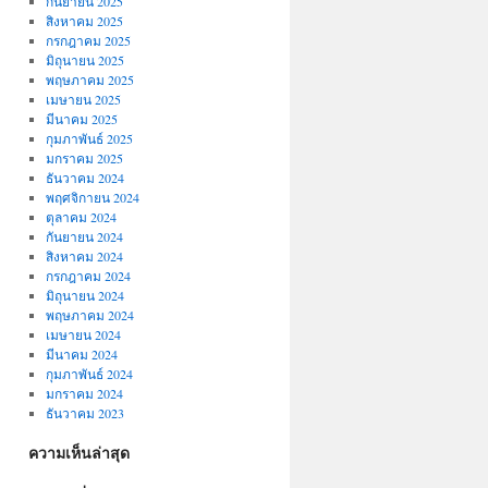
กันยายน 2025
สิงหาคม 2025
กรกฎาคม 2025
มิถุนายน 2025
พฤษภาคม 2025
เมษายน 2025
มีนาคม 2025
กุมภาพันธ์ 2025
มกราคม 2025
ธันวาคม 2024
พฤศจิกายน 2024
ตุลาคม 2024
กันยายน 2024
สิงหาคม 2024
กรกฎาคม 2024
มิถุนายน 2024
พฤษภาคม 2024
เมษายน 2024
มีนาคม 2024
กุมภาพันธ์ 2024
มกราคม 2024
ธันวาคม 2023
ความเห็นล่าสุด