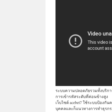
ระบบความปลอดภัยรวมทั้งบริการ
การเข้ารหัสระดับที่ค่อนข้างสูง
เว็บไซต์ acebet7 ใช้ระบบป้องกั
บุคคลและก็แนวทางการทำธุรก