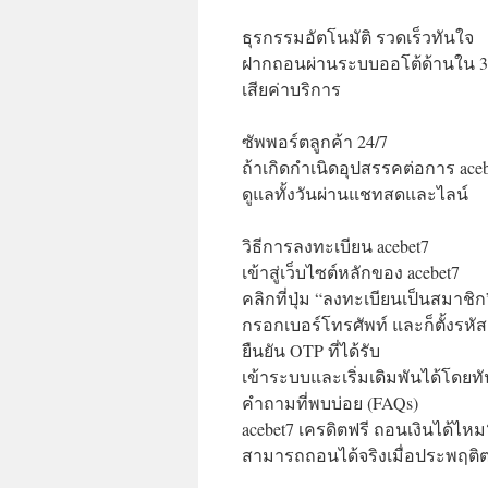
ธุรกรรมอัตโนมัติ รวดเร็วทันใจ
ฝากถอนผ่านระบบออโต้ด้านใน 30 ว
เสียค่าบริการ
ซัพพอร์ตลูกค้า 24/7
ถ้าเกิดกำเนิดอุปสรรคต่อการ ace
ดูแลทั้งวันผ่านแชทสดและไลน์
วิธีการลงทะเบียน acebet7
เข้าสู่เว็บไซต์หลักของ acebet7
คลิกที่ปุ่ม “ลงทะเบียนเป็นสมาชิก
กรอกเบอร์โทรศัพท์ และก็ตั้งรหัส
ยืนยัน OTP ที่ได้รับ
เข้าระบบและเริ่มเดิมพันได้โดยทั
คำถามที่พบบ่อย (FAQs)
acebet7 เครดิตฟรี ถอนเงินได้ไหม
สามารถถอนได้จริงเมื่อประพฤติต