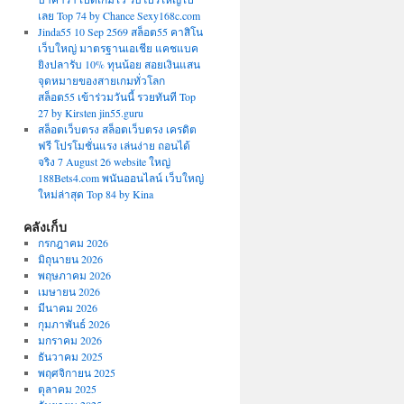
เลย Top 74 by Chance Sexy168c.com
Jinda55 10 Sep 2569 สล็อต55 คาสิโน
เว็บใหญ่ มาตรฐานเอเชีย แคชแบค
ยิงปลารับ 10% ทุนน้อย สอยเงินแสน
จุดหมายของสายเกมทั่วโลก
สล็อต55 เข้าร่วมวันนี้ รวยทันที Top
27 by Kirsten jin55.guru
สล็อตเว็บตรง สล็อตเว็บตรง เครดิต
ฟรี โปรโมชั่นแรง เล่นง่าย ถอนได้
จริง 7 August 26 website ใหญ่
188Bets4.com พนันออนไลน์ เว็บใหญ่
ใหม่ล่าสุด Top 84 by Kina
คลังเก็บ
กรกฎาคม 2026
มิถุนายน 2026
พฤษภาคม 2026
เมษายน 2026
มีนาคม 2026
กุมภาพันธ์ 2026
มกราคม 2026
ธันวาคม 2025
พฤศจิกายน 2025
ตุลาคม 2025