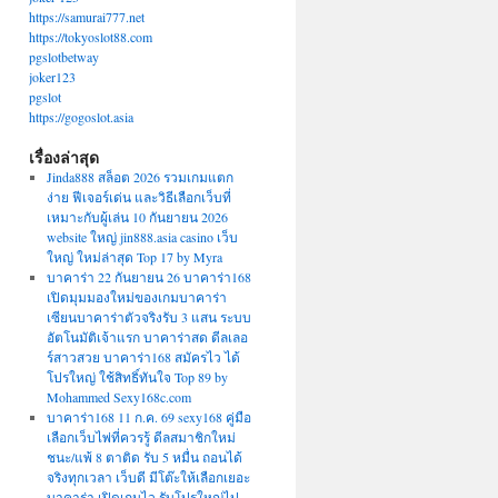
https://samurai777.net
https://tokyoslot88.com
pgslotbetway
joker123
pgslot
https://gogoslot.asia
เรื่องล่าสุด
Jinda888 สล็อต 2026 รวมเกมแตก
ง่าย ฟีเจอร์เด่น และวิธีเลือกเว็บที่
เหมาะกับผู้เล่น 10 กันยายน 2026
website ใหญ่ jin888.asia casino เว็บ
ใหญ่ ใหม่ล่าสุด Top 17 by Myra
บาคาร่า 22 กันยายน 26 บาคาร่า168
เปิดมุมมองใหม่ของเกมบาคาร่า
เซียนบาคาร่าตัวจริงรับ 3 แสน ระบบ
อัตโนมัติเจ้าแรก บาคาร่าสด ดีลเลอ
ร์สาวสวย บาคาร่า168 สมัครไว ได้
โปรใหญ่ ใช้สิทธิ์ทันใจ Top 89 by
Mohammed Sexy168c.com
บาคาร่า168 11 ก.ค. 69 sexy168 คู่มือ
เลือกเว็บไพ่ที่ควรรู้ ดีลสมาชิกใหม่
ชนะ/แพ้ 8 ตาติด รับ 5 หมื่น ถอนได้
จริงทุกเวลา เว็บดี มีโต๊ะให้เลือกเยอะ
บาคาร่า เปิดเกมไว รับโปรใหญ่ไป