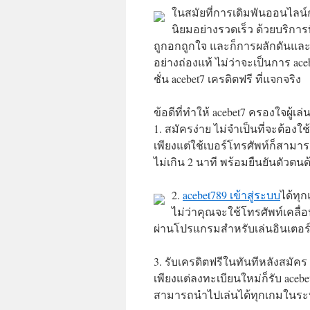
เนื้อหา
ในสมัยที่การเดิมพันออนไลน์
นิยมอย่างรวดเร็ว ด้วยบริการท
ถูกอกถูกใจ และก็การผลักดันและสนั
อย่างถ่องแท้ ไม่ว่าจะเป็นการ ace
ชั่น acebet7 เครดิตฟรี ที่แจกจริง
ข้อดีที่ทำให้ acebet7 ครองใจผู้เล่
1. สมัครง่าย ไม่จำเป็นที่จะต้องใ
เพียงแต่ใช้เบอร์โทรศัพท์ก็สามาร
ไม่เกิน 2 นาที พร้อมยืนยันตัวตน
2.
acebet789 เข้าสู่ระบบ
ได้ทุ
ไม่ว่าคุณจะใช้โทรศัพท์เคลื่อ
ผ่านโปรแกรมสำหรับเล่นอินเตอร
3. รับเครดิตฟรีในทันทีหลังสมัคร
เพียงแต่ลงทะเบียนใหม่ก็รับ acebe
สามารถนำไปเล่นได้ทุกเกมในร