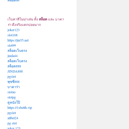
สล็อต66
เว็บคาสิโนน่าเล่น ทั้ง
สล็อต
และ
บาคา
ร่า
ตึงจริงแตกบ่อยมาก
joker123
slot168
https://jin55.net
slot99
สล็อตเว็บตรง
jinda44
สล็อตเว็บตรง
สล็อต888
JINDA888
pgslot
พุซซี่888
บาคาร่า
slotxo
slotpg
ดูหนังโป๊
https://1xbetth.vip
pgslot
allbet24
pg slot
joker 123