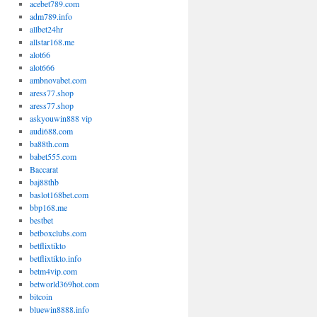
acebet789.com
adm789.info
allbet24hr
allstar168.me
alot66
alot666
ambnovabet.com
aress77.shop
aress77.shop
askyouwin888 vip
audi688.com
ba88th.com
babet555.com
Baccarat
baj88thb
baslot168bet.com
bbp168.me
bestbet
betboxclubs.com
betflixtikto
betflixtikto.info
betm4vip.com
betworld369hot.com
bitcoin
bluewin8888.info