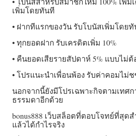
• โบนัสสำหรับสมาชิกใหม่ 100% เพิ่ม
เพิ่มโดยทันที
• ฝากทีแรกของวัน รับโบนัสเพิ่มโดยทันท
• ทุกยอดฝาก รับเครดิตเพิ่ม 10%
• คืนยอดเสียรายสัปดาห์ 5% แบบไม่ต้
• โปรแนะนำเพื่อนพ้อง รับค่าคอมไม่
นอกจากนี้ยังมีโปรเฉพาะกิจตามเทศกา
ธรรมดาอีกด้วย
bonus888 เว็บสล็อตที่ตอบโจทย์ที่สุด
แล้วได้กำไรจริง