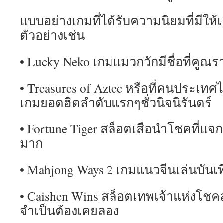
แบบอย่างเกมที่ได้รับความนิยมที่มีให้
ตัวอย่างเช่น
• Lucky Neko เกมแมวกวักมีชื่อที่คูณรา
• Treasures of Aztec หรือที่คนประเทศ
เกมยอดฮิตลำดับแรกๆชั่วนิจนิรันดร์
• Fortune Tiger สล็อตเสือนำโชคที่แ
มาก
• Mahjong Ways 2 เกมแนวจีนเล่นบันเทิ
• Caishen Wins สล็อตเทพเจ้าแห่งโชค
จำเป็นต้องเคยลอง