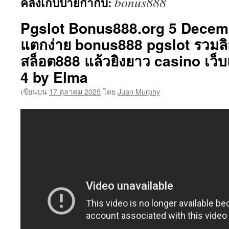
bonus888
คลังเก็บป้ายกำกับ:
เนื้อหา
Pgslot Bonus888.org 5 Decemb
แตกง่าย bonus888 pgslot รวมลิสต์
สล็อต888 แล้วยิงยาว casino เว็
4 by Elma
เขียนบน
17 ตุลาคม 2025
โดย
Juan Murphy