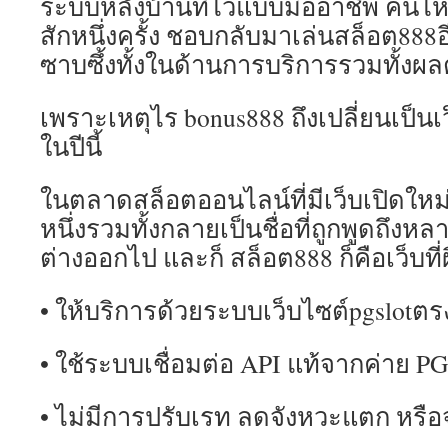
ระบบหลังบ้านที่ไวแบบมืออาชีพ คนไห
สักหนึ่งครั้ง ชอบกลับมาเล่นสล็อต888
ซาบซึ้งทั้งในด้านการบริการรวมทั้ง
เพราะเหตุไร bonus888 ถึงเปลี่ยนเป็น
ในปีนี้
ในตลาดสล็อตออนไลน์ที่มีเว็บเปิดใหม
หนึ่งรวมทั้งกลายเป็นชื่อที่ถูกพูดถึงหลาย
ต่างออกไป และก็ สล็อต888 ก็คือเว็บที
• ให้บริการด้วยระบบเว็บไซต์pgslotตรง
• ใช้ระบบเชื่อมต่อ API แท้จากค่าย PG
• ไม่มีการปรับเรท ลดจังหวะแตก หรือ