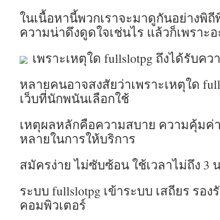
ในเนื้อหานี้พวกเราจะมาดูกันอย่างพิถีพิถ
ความน่าดึงดูดใจเช่นไร แล้วก็เพรา
เพราะเหตุใด fullslotpg ถึงได้รับคว
หลายคนอาจสงสัยว่าเพราะเหตุใด fullsl
เว็บที่นักพนันเลือกใช้
เหตุผลหลักคือความสบาย ความคุ้มค
หลายในการให้บริการ
สมัครง่าย ไม่ซับซ้อน ใช้เวลาไม่ถึง 3 
ระบบ fullslotpg เข้าระบบ เสถียร รองรั
คอมพิวเตอร์