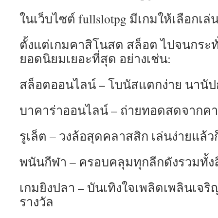
ในเว็บไซต์ fullslotpg มีเกมให้เลือกเ
ตั้งแต่เกมคาสิโนสด สล็อต ไปจนกระท
ยอดนิยมเยอะที่สุด อย่างเช่น:
สล็อตออนไลน์ – โบนัสแตกง่าย นานัป
บาคาร่าออนไลน์ – ถ่ายทอดสดจากคาส
รูเล็ต – วงล้อสุดคลาสสิก เล่นง่ายแล้วก
พนันกีฬา – ครอบคลุมทุกลีกดังรวมทั้งล
เกมยิงปลา – บันเทิงใจเพลิดเพลินเจริญ
รางวัล