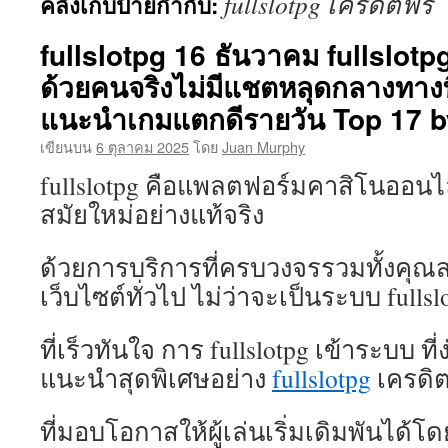
fullslotpg เครดิตฟรี
คลังเก็บป้ายกำกับ:
เนื้อหา
fullslotpg 16 ธันวาคม fullslotp
ด้วยคนจริงไม่มีแชตหลุดกลางทาง
แนะนำเกมแตกดีรายวัน Top 17 by
เขียนบน
6 ตุลาคม 2025
โดย
Juan Murphy
fullslotpg คือแพลตฟอร์มคาสิโนออนไลน
สมัยใหม่อย่างแท้จริง
ด้วยการบริการที่ครบวงจรรวมทั้งคุณส
เว็บไซต์ทั่วไป ไม่ว่าจะเป็นระบบ fulls
ที่เร็วทันใจ การ fullslotpg เข้าระบบ ที
แนะนำสุดพิเศษอย่าง
fullslotpg
เครดิต
ที่มอบโอกาสให้ผู้เล่นเริ่มเดิมพันได้โ