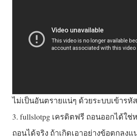
ไม่เป็นอันตรายแน่ๆ ด้วยระบบเข้ารหัสข
3. fullslotpg เครดิตฟรี ถอนออกได้ใช่ห
ถอนได้จริง ถ้าเกิดเอาอย่างข้อตกลงแ