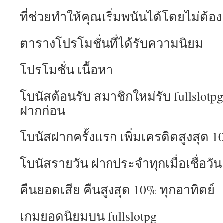
ที่ช่วยทำให้คุณเริ่มพนันได้โดยไม่ต้อ
ตารางโปรโมชั่นที่ได้รับความนิยม
โปรโมชั่น เนื้อหา
โบนัสต้อนรับ สมาชิกใหม่รับ fullslotpg
ฝากก่อน
โบนัสฝากครั้งแรก เพิ่มเครดิตสูงสุด
โบนัสรายวัน ฝากประจำทุกเมื่อเชื่อวัน 
คืนยอดเสีย คืนสูงสุด 10% ทุกอาทิตย์
เกมยอดนิยมบน fullslotpg