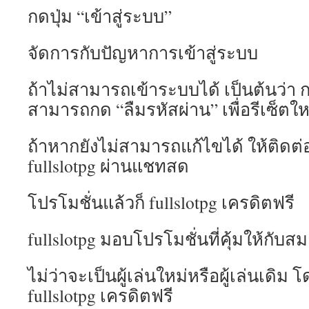
กดปุ่ม “เข้าสู่ระบบ”
จัดการกับปัญหาการเข้าสู่ระบบ
ถ้าไม่สามารถเข้าระบบได้ เป็นต้นว่า 
สามารถกด “ลืมรหัสผ่าน” เพื่อรีเซ็ตใหม
ถ้าหากยังไม่สามารถแก้ไขได้ ให้ติด
fullslotpg ผ่านแชทสด
โปรโมชั่นแล้วก็ fullslotpg เครดิตฟรี
fullslotpg มอบโปรโมชั่นที่คุ้มให้กับส
ไม่ว่าจะเป็นผู้เล่นใหม่หรือผู้เล่นเดิม 
fullslotpg เครดิตฟรี