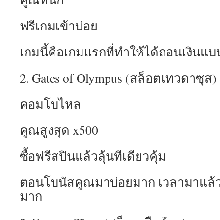
ฟรีเกมเข้าบ่อย
เกมนี้คือเกมแรกที่ทำให้ได้ถอนเงินแบ
2. Gates of Olympus (สล็อตเทวดาซุส)
คอมโบไหล
คูณสูงสุด x500
ซื้อฟรีสปินแล้วลุ้นทีเดียวคุ้ม
ตอนโบนัสคูณมาบ่อยมาก เวลามาแล้ว
มาก