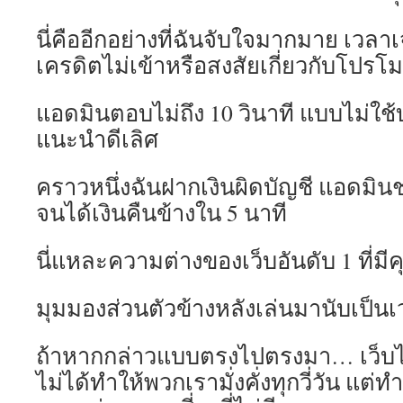
นี่คืออีกอย่างที่ฉันจับใจมากมาย เวลา
เครดิตไม่เข้าหรือสงสัยเกี่ยวกับโปรโม
แอดมินตอบไม่ถึง 10 วินาที แบบไม่ใช้
แนะนำดีเลิศ
คราวหนึ่งฉันฝากเงินผิดบัญชี แอดมิน
จนได้เงินคืนข้างใน 5 นาที
นี่แหละความต่างของเว็บอันดับ 1 ที่ม
มุมมองส่วนตัวข้างหลังเล่นมานับเป็น
ถ้าหากกล่าวแบบตรงไปตรงมา… เว็บไซ
ไม่ได้ทำให้พวกเรามั่งคั่งทุกวี่วัน แต่