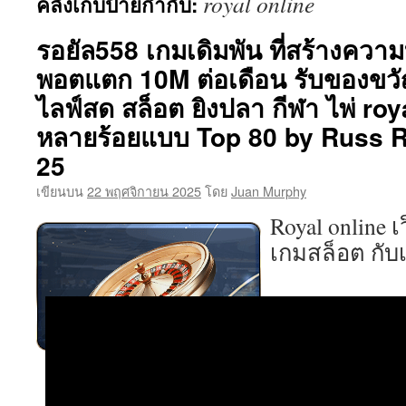
royal online
คลังเก็บป้ายกำกับ:
เนื้อหา
รอยัล558 เกมเดิมพัน ที่สร้างความบั
พอตแตก 10M ต่อเดือน รับของขวั
ไลฟ์สด สล็อต ยิงปลา กีฬา ไพ่ ro
หลายร้อยแบบ Top 80 by Russ 
25
เขียนบน
22 พฤศจิกายน 2025
โดย
Juan Murphy
Royal online 
เกมสล็อต กับเ