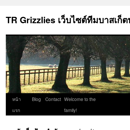
TR Grizzlies เว็บไซต์ทีมบาสเก็ต
ข้าม
หน้า
Blog
Contact
Welcome to the
ไป
แรก
family!
ยัง