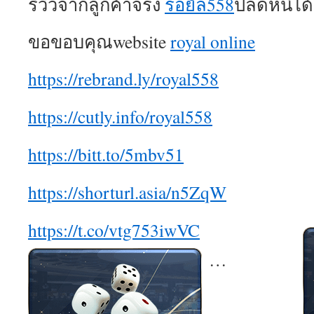
รีวิวจากลูกค้าจริง
รอยัล558
ปลดหนี้ได้
ขอขอบคุณwebsite
royal online
https://rebrand.ly/royal558
https://cutly.info/royal558
https://bitt.to/5mbv51
https://shorturl.asia/n5ZqW
https://t.co/vtg753iwVC
…