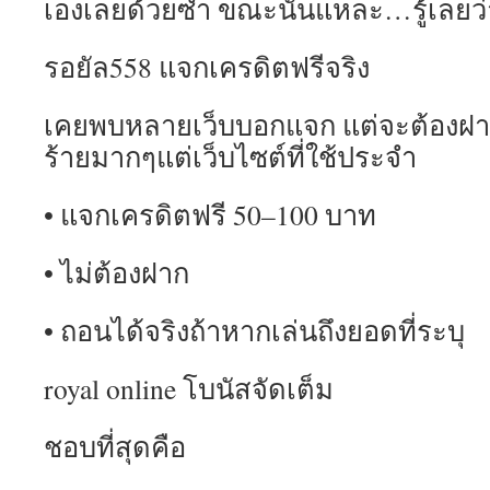
เองเลยด้วยซ้ำ ขณะนั้นแหละ…รู้เลยว่า
รอยัล558 แจกเครดิตฟรีจริง
เคยพบหลายเว็บบอกแจก แต่จะต้องฝากก
ร้ายมากๆแต่เว็บไซต์ที่ใช้ประจำ
• แจกเครดิตฟรี 50–100 บาท
• ไม่ต้องฝาก
• ถอนได้จริงถ้าหากเล่นถึงยอดที่ระบุ
royal online โบนัสจัดเต็ม
ชอบที่สุดคือ