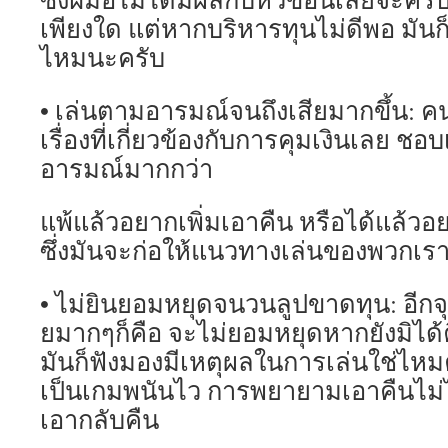
เพียงใด แต่หากบริหารทุนไม่ดีพอ มัน
ไหมนะครับ
• เล่นตามอารมณ์จนถึงเสียมากขึ้น: คน
เรื่องที่เกี่ยวข้องกับการคุมเงินเลย ชอ
อารมณ์มากกว่า
แพ้แล้วอยากเพิ่มเอาคืน หรือได้แล้วอย
ซึ่งมันจะก่อให้แนวทางเล่นของพวกเร
• ไม่ยินยอมหยุดจนวนลูปขาดทุน: อีกจุ
ยมากๆก็คือ จะไม่ยอมหยุดหากยังมิได้ค
มันก็ฟังมองมีเหตุผลในการเล่นใช่ไหม
เป็นเกมพนันไว การพยายามเอาคืนไม่
เอากลับคืน