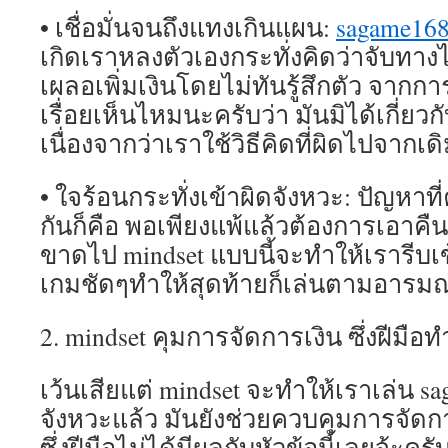
• เชื่อมั่นจนถึงแทงเกินแผน:
sagame168
เกิดเราหลงตัวเองกระทั่งคิดว่าจับทางไ
เผลอเพิ่มเงินโดยไม่ทันรู้สึกตัว จากกา
เรื่อยเห็นไหมนะครับว่า มันมิได้เกี่ยวก
เนื่องจากว่าเราใช้วิธีคิดที่ผิดไปจากเด
• ใจร้อนกระทั่งเข้าผิดจังหวะ: ปัญห
กันก็คือ พอเพียงแพ้แล้วต้องการเอาคื
ขาดไป mindset แบบนี้จะทำให้เรารีบเ
เกมชัดๆทำให้สุดท้ายก็เล่นตามอารมณ์
2. mindset คุมการจัดการเงิน ซึ่งฝีมือ
เว้นเสียแต่ mindset จะทำให้เราเล่น s
จังหวะแล้ว มันยังช่วยควบคุมการจัดก
ซึ่งฝีมือไม่ได้มีผลกับหัวข้อนี้เลยจ้ะคร