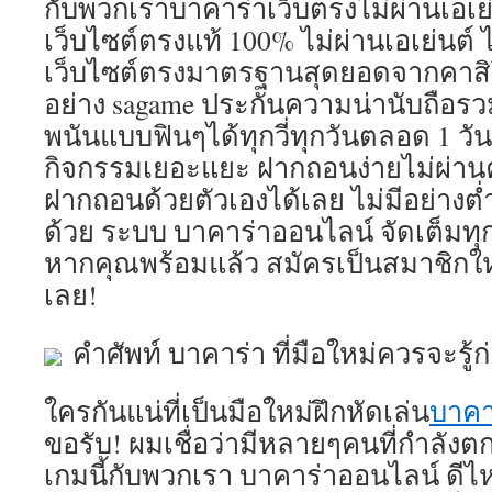
กับพวกเราบาคาร่าเว็บตรงไม่ผ่านเอเย่
เว็บไซต์ตรงแท้ 100% ไม่ผ่านเอเย่นต์ 
เว็บไซต์ตรงมาตรฐานสุดยอดจากคาสิ
อย่าง sagame ประกันความน่านับถือรว
พนันแบบฟินๆได้ทุกวี่ทุกวันตลอด 1 วัน
กิจกรรมเยอะแยะ ฝากถอนง่ายไม่ผ่า
ฝากถอนด้วยตัวเองได้เลย ไม่มีอย่าง
ด้วย ระบบ บาคาร่าออนไลน์ จัดเต็มทุ
หากคุณพร้อมแล้ว สมัครเป็นสมาชิกใหม่
เลย!
คำศัพท์ บาคาร่า ที่มือใหม่ควรจะรู้
ใครกันแน่ที่เป็นมือใหม่ฝึกหัดเล่น
บาคา
ขอรับ! ผมเชื่อว่ามีหลายๆคนที่กำลัง
เกมนี้กับพวกเรา บาคาร่าออนไลน์ ดีไห