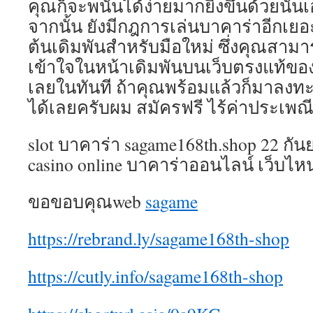
คุณก็จะพนันได้ง่ายมากยิ่งขึ้นด้วยนั่
จากนั้น ยังมีกฎการเล่นบาคาร่าอีกเยอ
ต้นเดิมพันสำหรับมือใหม่ ซึ่งคุณสา
เข้าใจในหน้าเดิมพันบนเว็บตรงแท้ขอ
เลยในทันที ถ้าคุณพร้อมแล้วก็มาลงท
ได้เลยครับผม สมัครฟรี ไร้ค่าประเพณ
slot บาคาร่า sagame168th.shop 22 กัน
casino online บาคาร่าออนไลน์ เว็บไหน
ขอขอบคุณweb
sagame
https://rebrand.ly/sagame168th-shop
https://cutly.info/sagame168th-shop