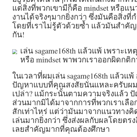
แต่สิ่งที่พวกเขามีก็คือ mindset หรือแ
งานได้จริงๆมากยิ่งกว่า ซึ่งมันคือสิ่ง
โดยที่เราไม่รู้ตัวด้วยซ้ำ แล้วมันสำคัญ
กัน!
เล่น sagame168th แล้วแพ้ เพราะเหตุ
หรือ mindset พาพวกเราออกผิดกติก
ในเวลาที่ผมเล่น sagame168th แล้วแพ้ อ
ปัญหาแบบที่คุณสงสัยนั่นแหละครับผม 
เปล่า? แม้กระนั้นตามความจริงแล้ว ป
ส่วนมากมิได้มาจากการที่พวกเราเลือ
สักเท่าไหร่ แต่ว่ามันมาจากแนวทางคิด
เล่นมากยิ่งกว่า ซึ่งส่งผลกับผลโดยตรงอ
เลยสำคัญมากที่คุณต้องศึกษา