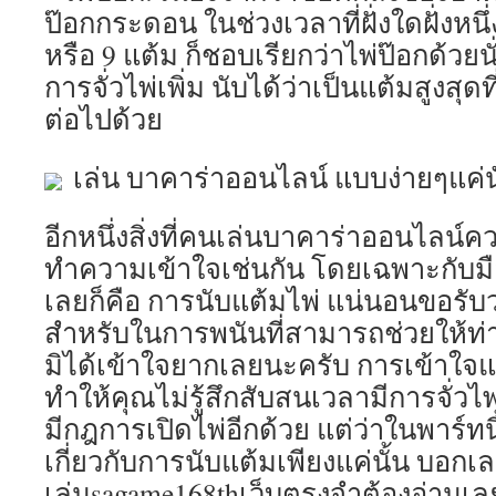
ป๊อกกระดอน ในช่วงเวลาที่ฝั่งใดฝั่งหนึ
หรือ 9 แต้ม ก็ชอบเรียกว่าไพ่ป๊อกด้วยนั
การจั่วไพ่เพิ่ม นับได้ว่าเป็นแต้มสูงสุดที่
ต่อไปด้วย
เล่น บาคาร่าออนไลน์ แบบง่ายๆแค่นั
อีกหนึ่งสิ่งที่คนเล่นบาคาร่าออนไลน
ทำความเข้าใจเช่นกัน โดยเฉพาะกับมือใ
เลยก็คือ การนับแต้มไพ่ แน่นอนขอรับว่
สำหรับในการพนันที่สามารถช่วยให้ท่านเ
มิได้เข้าใจยากเลยนะครับ การเข้าใจ
ทำให้คุณไม่รู้สึกสับสนเวลามีการจั่วไพ่
มีกฎการเปิดไพ่อีกด้วย แต่ว่าในพาร์ท
เกี่ยวกับการนับแต้มเพียงแค่นั้น บอกเลย
เล่นsagame168thเว็บตรงจำต้องอ่านเล