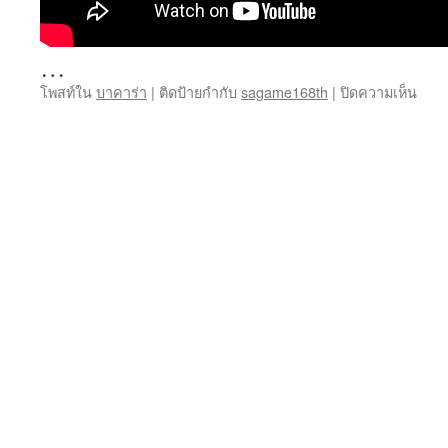
…
บน
โพสท์ใน
บาคาร่า
|
ติดป้ายกำกับ
sagame168th
|
ปิดความเห็น
เว็บ
เปิด
ใหม่
saga
ใหม่
ล่าสุ
Top
43
by
Trac
sag
saga
บา
คา
ร่า
เวป
ไซต์