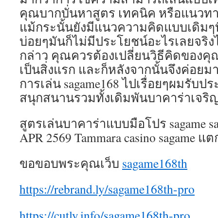
คุณบากบั่นหาสูตร เทคนิค หรือแนวท
แม้กระนั้นยังมีแนวความคิดแบบเดิมๆที
บ่อยๆมันก็ไม่มีประโยชน์อะไรเลยจริง
กล่าว คุณควรต้องเปลี่ยนวิธีคิดของคุ
เป็นสิ่งแรก และก็หลังจากนั้นจึงค่
การเล่น sagame168 ไปเรื่อยๆผมรับปร
สนุกสนานรวมทั้งเดิมพันบาคาร่าเจริญ
สูตรเล่นบาคาร่าแบบมือโปร sagame sa
APR 2569 Tammara casino sagame แต
ขอขอบพระคุณเว็บ
sagame168th
https://rebrand.ly/sagame168th-pro
https://cutly.info/sagame168th-pro