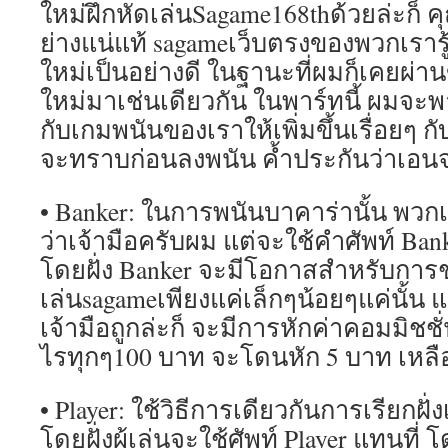
ใหม่ฝึกหัดเล่นSagame168thด้วยล่ะก็ 
ย่างแน่แท้ sagameเว็บตรงของพวกเรารู้
ใหม่เป็นอย่างดี ในฐานะที่ผมก็เคยผ่า
ใหม่มาเช่นเดียวกัน ในพาร์ทนี้ ผมจะ
กับเกมพนันของเราให้เพิ่มขึ้นเรื่อยๆ ก
จะทราบก่อนลงพนัน ค้ำประกันว่าเอนจ
• Banker: ในการพนันบาคาร่านั้น พวกเ
ว่าเจ้ามือครับผม แต่จะใช้คำศัพท์ Ba
โดยฝั่ง Banker จะมีโอกาสสำหรับการชนะ
เล่นsagameเพียงแค่เล็กๆน้อยๆแค่นั้น 
เจ้ามือถูกล่ะก็ จะมีการหักค่าคอมมิชชั
ไรทุกๆ100 บาท จะโดนหัก 5 บาท เหลือ
• Player: ใช้วิธีการเดียวกันการเรียกฝั
โดยฝั่งผู้เล่นจะใช้ศัพท์ Player แทนที่ โ