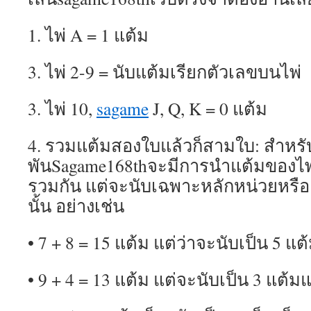
1. ไพ่ A = 1 แต้ม
3. ไพ่ 2-9 = นับแต้มเรียกตัวเลขบนไพ่
3. ไพ่ 10,
sagame
J, Q, K = 0 แต้ม
4. รวมแต้มสองใบแล้วก็สามใบ: สำหรั
พันSagame168thจะมีการนำแต้มของไ
รวมกัน แต่จะนับเฉพาะหลักหน่วยหรือ
นั้น อย่างเช่น
• 7 + 8 = 15 แต้ม แต่ว่าจะนับเป็น 5 แต้
• 9 + 4 = 13 แต้ม แต่จะนับเป็น 3 แต้มแค