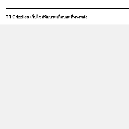
TR Grizzlies เว็บไซต์ทีมบาสเก็ตบอลที่ทรงพลัง