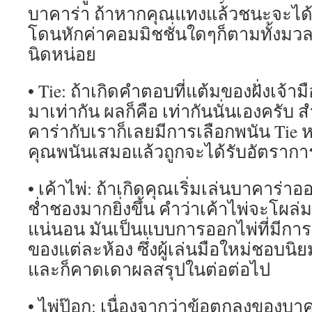
บาคาร่า ถ้าหากคุณแทงแล้วชนะจะได
โดนหักค่าคอมมิชชั่นใดๆก็ตามทั้งมวล
นิดหน่อย
• Tie: ถ้าเกิดคำตอบที่แต้มของฝั่งเจ้ามือ
มาเท่ากัน ผลก็คือ เท่ากันนั่นเองครับ
คาร่ากับเราก็เลยมีการเลือกพนัน Tie ห
คุณพนันเสมอแล้วถูกจะได้รับอัตราการ
• เค้าไพ่: ถ้าเกิดคุณเริ่มเล่นบาคาร่า
ช่ำชองมากยิ่งขึ้น คำว่าเค้าไพ่จะโผล่
แน่นอน มันเป็นแบบการออกไพ่ที่มีการ
ของแต่ละห้อง ซึ่งผู้เล่นมือใหม่ชอบน
และก็คาดเดาผลสรุปในต่อต่อไป
• ไพ่ป๊อก: เนื่องจากว่าข้อตกลงของบา