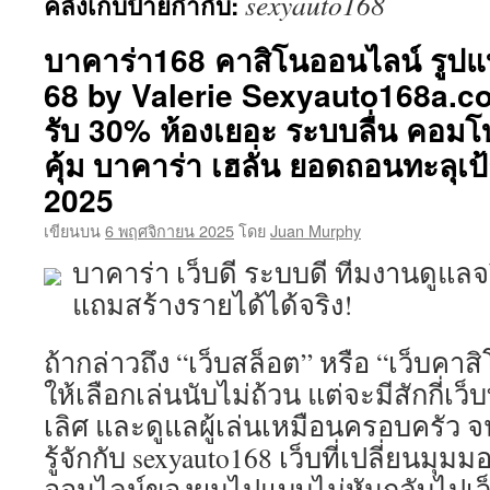
sexyauto168
คลังเก็บป้ายกำกับ:
เนื้อหา
บาคาร่า168 คาสิโนออนไลน์ รูปแ
68 by Valerie Sexyauto168a.co
รับ 30% ห้องเยอะ ระบบลื่น คอมโบเ
คุ้ม บาคาร่า เฮลั่น ยอดถอนทะลุเ
2025
เขียนบน
6 พฤศจิกายน 2025
โดย
Juan Murphy
บาคาร่า เว็บดี ระบบดี ทีมงานดูแลจร
แถมสร้างรายได้ได้จริง!
ถ้ากล่าวถึง “เว็บสล็อต” หรือ “เว็บคาสิ
ให้เลือกเล่นนับไม่ถ้วน แต่จะมีสักกี่เว็บ
เลิศ และดูแลผู้เล่นเหมือนครอบครัว
รู้จักกับ sexyauto168 เว็บที่เปลี่ยนมุ
ออนไลน์ของผมไปแบบไม่หันกลับไปเว็บ