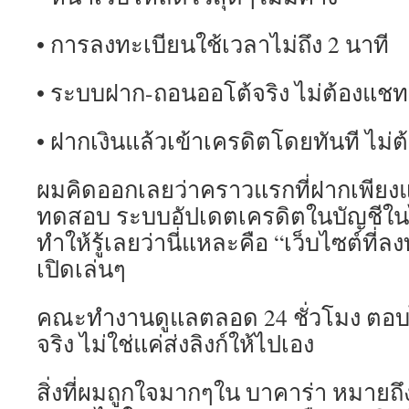
• การลงทะเบียนใช้เวลาไม่ถึง 2 นาที
• ระบบฝาก-ถอนออโต้จริง ไม่ต้องแชท
• ฝากเงินแล้วเข้าเครดิตโดยทันที ไม่
ผมคิดออกเลยว่าคราวแรกที่ฝากเพียงแค
ทดสอบ ระบบอัปเดตเครดิตในบัญชีในไม่
ทำให้รู้เลยว่านี่แหละคือ “เว็บไซต์ที่ลง
เปิดเล่นๆ
คณะทำงานดูแลตลอด 24 ชั่วโมง ตอบไ
จริง ไม่ใช่แค่ส่งลิงก์ให้ไปเอง
สิ่งที่ผมถูกใจมากๆใน บาคาร่า หมาย