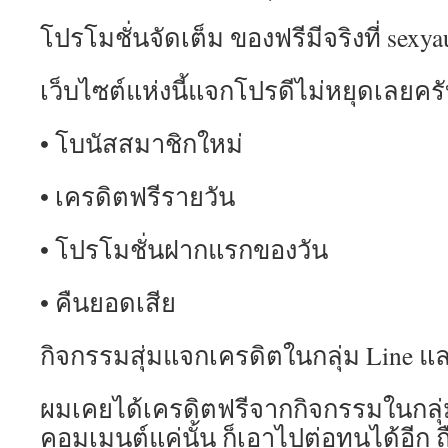
โปรโมชั่นจัดเต็ม ของฟรีมีจริงที่ sexy
เว็บไซต์แห่งนี้แจกโปรดีไม่หยุดเลยครับ
• โบนัสสมาชิกใหม่
• เครดิตฟรีรายวัน
• โปรโมชั่นฝากแรกของวัน
• คืนยอดเสีย
กิจกรรมสุ่มแจกเครดิตในกลุ่ม Line แ
ผมเคยได้เครดิตฟรีจากกิจกรรมในกลุ่ม
คอมเมนต์แค่นั้น ก็เอาไปต่อทุนได้อีก ถือ