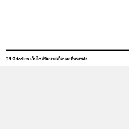
TR Grizzlies เว็บไซต์ทีมบาสเก็ตบอลที่ทรงพลัง