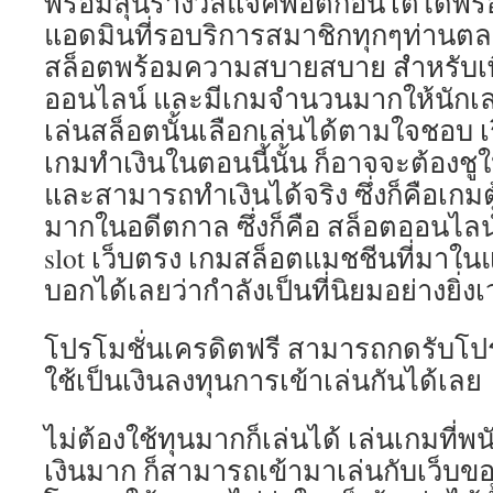
พร้อมลุ้นรางวัลแจ็คพอตก้อนโตได้พร้อ
แอดมินที่รอบริการสมาชิกทุกๆท่านตลอ
สล็อตพร้อมความสบายสบาย สำหรับเพ
ออนไลน์ และมีเกมจำนวนมากให้นักเล่น
เล่นสล็อตนั้นเลือกเล่นได้ตามใจชอบ เรื
เกมทำเงินในตอนนี้นั้น ก็อาจจะต้องชูใ
และสามารถทำเงินได้จริง ซึ่งก็คือเกมตู้
มากในอดีตกาล ซึ่งก็คือ สล็อตออนไลน์ 
slot เว็บตรง เกมสล็อตแมชชีนที่มาใน
บอกได้เลยว่ากำลังเป็นที่นิยมอย่างยิ่งเ
โปรโมชั่นเครดิตฟรี สามารถกดรับโปรโ
ใช้เป็นเงินลงทุนการเข้าเล่นกันได้เลย
ไม่ต้องใช้ทุนมากก็เล่นได้ เล่นเกมที่พน
เงินมาก ก็สามารถเข้ามาเล่นกับเว็บขอ