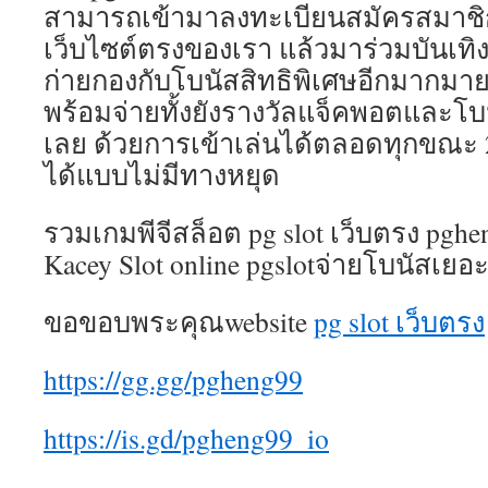
สามารถเข้ามาลงทะเบียนสมัครสมาชิกกัน
เว็บไซต์ตรงของเรา แล้วมาร่วมบันเท
ก่ายกองกับโบนัสสิทธิพิเศษอีกมากมา
พร้อมจ่ายทั้งยังรางวัลแจ็คพอตและโ
เลย ด้วยการเข้าเล่นได้ตลอดทุกขณะ 24
ได้แบบไม่มีทางหยุด
รวมเกมพีจีสล็อต pg slot เว็บตรง pghe
Kacey Slot online pgslotจ่ายโบนัสเยอ
ขอขอบพระคุณwebsite
pg slot เว็บตรง
https://gg.gg/pgheng99
https://is.gd/pgheng99_io