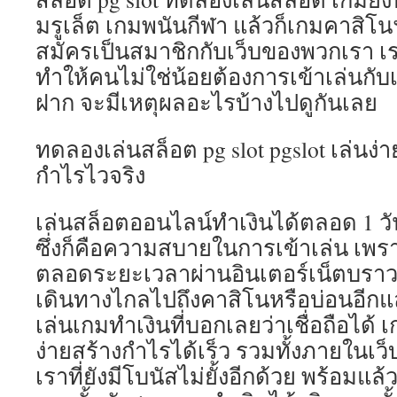
มรูเล็ต เกมพนันกีฬา แล้วก็เกมคาสิโน
สมัครเป็นสมาชิกกับเว็บของพวกเรา เรา
ทำให้คนไม่ใช่น้อยต้องการเข้าเล่นกั
ฝาก จะมีเหตุผลอะไรบ้างไปดูกันเลย
ทดลองเล่นสล็อต pg slot pgslot เล่นง่
กำไรไวจริง
เล่นสล็อตออนไลน์ทำเงินได้ตลอด 1 วั
ซึ่งก็คือความสบายในการเข้าเล่น เพร
ตลอดระยะเวลาผ่านอินเตอร์เน็ตบราวเ
เดินทางไกลไปถึงคาสิโนหรือบ่อนอีกแล้
เล่นเกมทำเงินที่บอกเลยว่าเชื่อถือได้
ง่ายสร้างกำไรได้เร็ว รวมทั้งภายในเ
เราที่ยังมีโบนัสไม่ยั้งอีกด้วย พร้อมแ