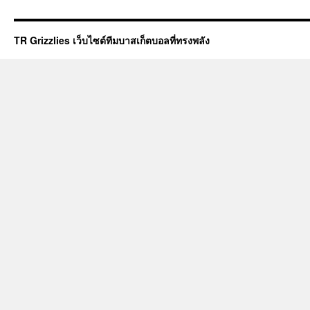
TR Grizzlies เว็บไซต์ทีมบาสเก็ตบอลที่ทรงพลัง