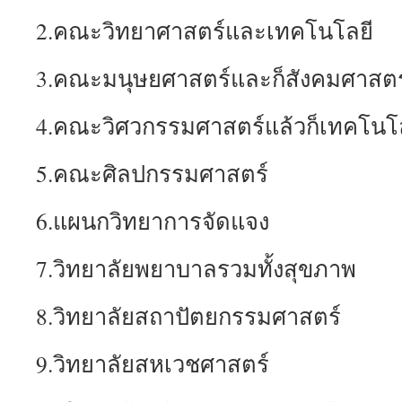
2.คณะวิทยาศาสตร์และเทคโนโลยี
3.คณะมนุษยศาสตร์และก็สังคมศาสตร
4.คณะวิศวกรรมศาสตร์แล้วก็เทคโนโ
5.คณะศิลปกรรมศาสตร์
6.แผนกวิทยาการจัดแจง
7.วิทยาลัยพยาบาลรวมทั้งสุขภาพ
8.วิทยาลัยสถาปัตยกรรมศาสตร์
9.วิทยาลัยสหเวชศาสตร์