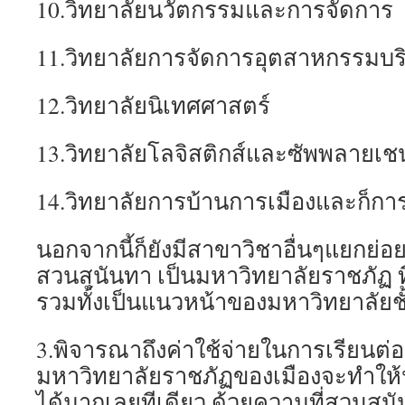
10.วิทยาลัยนวัตกรรมและการจัดการ
11.วิทยาลัยการจัดการอุตสาหกรรมบร
12.วิทยาลัยนิเทศศาสตร์
13.วิทยาลัยโลจิสติกส์และซัพพลายเช
14.วิทยาลัยการบ้านการเมืองและก็ก
นอกจากนี้ก็ยังมีสาขาวิชาอื่นๆแยกย่อ
สวนสุนันทา เป็นมหาวิทยาลัยราชภัฏ ที
รวมทั้งเป็นแนวหน้าของมหาวิทยาลัย
3.พิจารณาถึงค่าใช้จ่ายในการเรียนต่อ 
มหาวิทยาลัยราชภัฏของเมืองจะทำให
ได้มากเลยทีเดียว ด้วยความที่สวนสุน