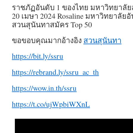
ราชภัฏอันดับ 1 ของไทย มหาวิทยาลัยส
20 เมษา 2024 Rosaline มหาวิทยาลัยอ
สวนสุนันทาสมัคร Top 50
ขอขอบคุณมากอ้างอิง
สวนสุนันทา
https://bit.ly/ssru
https://rebrand.ly/ssru_ac_th
https://wow.in.th/ssru
https://t.co/ujWpbiWXnL