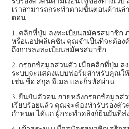
รับรองตัวตนตามเงื่อนไขของทางเว็บ
เราสามารถกระทำตามขั้นตอนด้านล่างนี
ตอน
1. คลิกที่ปุ่ม ลงทะเบียนสมัครสมาชิก ภ
หรือแอปพลิเคชัน คุณจำเป็นที่จะต้องค้น
ถึงการลงทะเบียนสมัครสมาชิก
2. กรอกข้อมูลส่วนตัว เมื่อคลิกที่ปุ่ม
ระบบจะแสดงแบบฟอร์มสำหรับคุณให้ก
เช่น ชื่อ สกุล อีเมล และก็รหัสผ่าน
3. ยืนยันตัวตน ภายหลังกรอกข้อมูลส่ว
เรียบร้อยแล้ว คุณจะต้องทำรับรองตัว
กำหนด ได้แก่ ผู้กระทำดลิงก์ยืนยันที่
4. เข้าสู่ระบบ เมื่อสมัครสมาชิกเสร็จสม