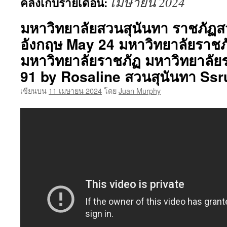
เมษายน 2024
คลังเก็บรายเดือน:
เนื้อหา
มหาวิทยาลัยสวนสุนันทา ราชภัฏส
อังกฤษ May 24 มหาวิทยาลัยราชภั
มหาวิทยาลัยราชภัฏ มหาวิทยาลัย
91 by Rosaline สวนสุนันทา Ssru
เขียนบน
11 เมษายน 2024
โดย
Juan Murphy