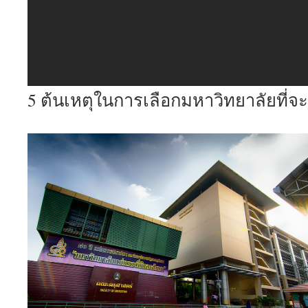
5 ต้นเหตุในการเลือกมหาวิทยาลัยที่จะ