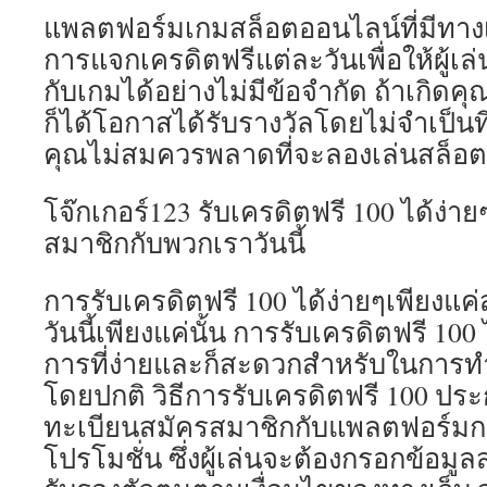
แพลตฟอร์มเกมสล็อตออนไลน์ที่มีทางเข้
การแจกเครดิตฟรีแต่ละวันเพื่อให้ผู้เ
กับเกมได้อย่างไม่มีข้อจำกัด ถ้าเกิดค
ก็ได้โอกาสได้รับรางวัลโดยไม่จำเป็นท
คุณไม่สมควรพลาดที่จะลองเล่นสล็อต
โจ๊กเกอร์123 รับเครดิตฟรี 100 ได้ง่า
สมาชิกกับพวกเราวันนี้
การรับเครดิตฟรี 100 ได้ง่ายๆเพียงแค
วันนี้เพียงแค่นั้น การรับเครดิตฟรี 100 ไ
การที่ง่ายและก็สะดวกสำหรับในการทำเ
โดยปกติ วิธีการรับเครดิตฟรี 100 ป
ทะเบียนสมัครสมาชิกกับแพลตฟอร์มการ
โปรโมชั่น ซึ่งผู้เล่นจะต้องกรอกข้อมู