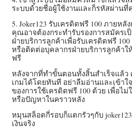
ระบบด้วยชื่อผู้ใช้งานและก็รหัสผ่านที่
5. Joker123 รับเครดิตฟรี 100 ภายหล
คุณอาจต้องกระทำรับรองการสมัครเป็
ฝ่ายบริการลูกค้าเพื่อรับเครดิตฟรี 10
หรือติดต่อบุคลากรฝ่ายบริการลูกค้าให้
ฟรี
หลังจากที่ทำขั้นตอนทั้งสิ้นสำเร็จแล้ว
เกมได้โดยทันที อย่าลืมอ่านและเข้าใ
ของการใช้เครดิตฟรี 100 ด้วย เพื่อไม
หรือปัญหาในคราวหลัง
หมุนสล็อตกี่รอบก็แตกรัวๆกับ joker123 
เงินจริง