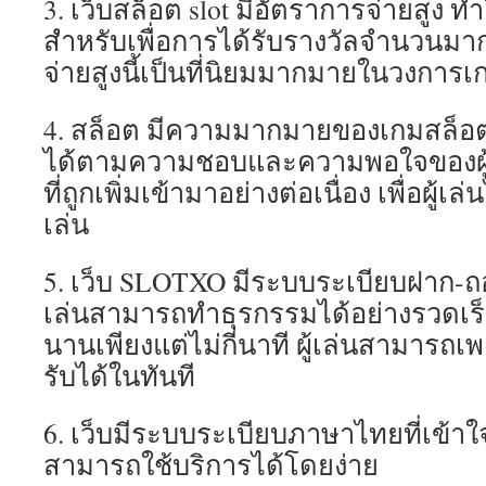
3. เว็บสล็อต slot มีอัตราการจ่ายสูง ทำ
สำหรับเพื่อการได้รับรางวัลจำนวนมาก
จ่ายสูงนี้เป็นที่นิยมมากมายในวงการ
4. สล็อต มีความมากมายของเกมสล็อต
ได้ตามความชอบและความพอใจของผู้เ
ที่ถูกเพิ่มเข้ามาอย่างต่อเนื่อง เพื่อผู้
เล่น
5. เว็บ SLOTXO มีระบบระเบียบฝาก-ถอน
เล่นสามารถทำธุรกรรมได้อย่างรวดเร
นานเพียงแต่ไม่กี่นาที ผู้เล่นสามารถเพล
รับได้ในทันที
6. เว็บมีระบบระเบียบภาษาไทยที่เข้าใจ
สามารถใช้บริการได้โดยง่าย