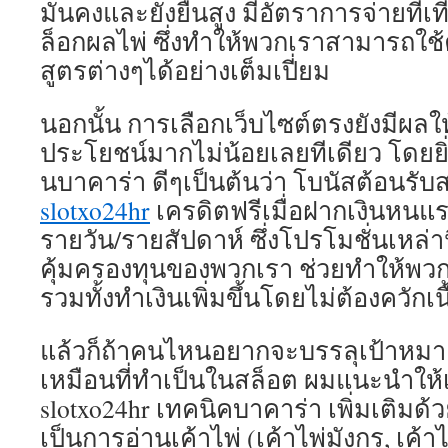
มั่นคงและยั่งยืนสูง มีอัตราการจ่ายที่เ
ล็อกผลไพ่ ซึ่งทำให้พวกเราสามารถ
สูตรต่างๆได้อย่างเต็มเปี่ยม
นอกนั้น การเลือกเว็บไซต์ตรงยังมีผลให
ประโยชน์มากไม่น้อยเลยทีเดียว โดยยิ่
นบาคาร่า ดีๆเป็นต้นว่า โบนัสต้อนรับ
slotxo24hr
เครดิตฟรีเมื่อฝากเงินหนแ
รายวัน/รายสัปดาห์ ซึ่งโปรโมชั่นเหล่าน
คุ้มครองทุนของพวกเรา ช่วยทำให้พวก
รวมทั้งทำเงินเพิ่มขึ้นโดยไม่ต้องควักเน
แล้วก็ถ้าคนไหนอยากจะบรรลุเป้าหม
เหมือนที่ทำเป็นในสล็อต ผมแนะนำให้เ
slotxo24hr เทคนิคบาคาร่า เพิ่มเติมด้
เป็นการอ่านเค้าไพ่ (เค้าไพ่มังกร, เค้า