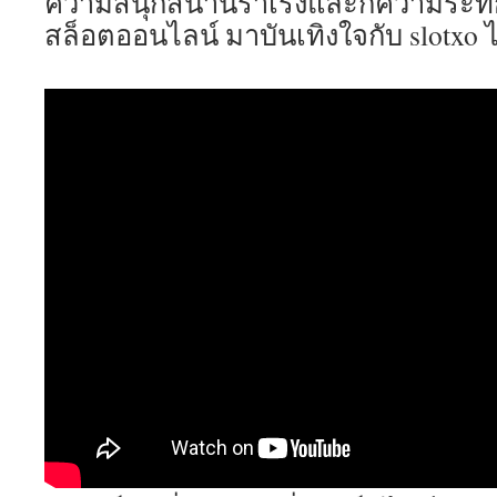
ความสนุกสนานร่าเริงและก็ความระท
สล็อตออนไลน์ มาบันเทิงใจกับ slotxo 