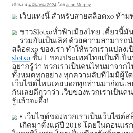
เขียนบน
4 มีนาคม 2024
โดย
Juan Murphy
ของ
จริง
เว็บแห่งนี้ สำหรับสายสล็อตxo ห้า
ไม่
กระแส
บริการ
ชาวSlotxoทั่วฟ้าเมืองไทย เดี๋ยวนี้มั
อย่าง
รวมกันเป็นเลิศ ด้วยความสามารถน
จริงใจ
สล็อตxo
สล็อตxo ของเรา ทำให้พวกเราแปลงเป็
ทาง
slotxo
ชั้น 1 ของประเทศไทยเป็นที่เป็น
เลือก
อยากรู้ว่า พวกเราเป็นคนไหนมาจากไ
ใหม่
ให้
ทั้งหมดทุกอย่าง ทุกความลับที่ไม่มีผู
เงิน
เว็บไซต์ไหนเคยบอกทุกท่านมาก่อนเลย 
ทำงาน!
Top
กันเลยดีกว่าว่า เว็บของพวกเราเป็น
82
รู้แล้วจะอึ้ง!
by
Concetta
slotxo24hr.win
• เว็บไซต์ของพวกเราเป็นเว็บไซต์ส
15
เกิดมาตั้งแต่ปี 2018 โดยในตอนแรกเ
MAY
2567