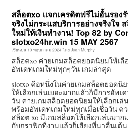
สล็อต
แตก
สล็อตxo แจกเครดิตฟรีไม่อั้นรอง
ไว
จริงไม่กระแสบริการอย่างจริงใจ ส
เล่น
ง่าย
ใหม่ให้เงินทำงาน! Top 82 by Co
ใครๆ
ก็
slotxo24hr.win 15 MAY 2567
บอก
เขียนบน
10 พฤษภาคม 2024
โดย
Juan Murphy
ต่อ
สมาชิก
สล็อตxo ค่ายเกมสล็อตยอดนิยมให้เลื
ใหม่
อัพเดทเกมใหม่ทุกๆวัน เกมล่าสุด
รับ
200%
ทุก
slotxo คือหนึ่งในค่ายเกมสล็อตยอดนิ
โปร
ถอน
ให้เลือกเล่นเยอะมากแล้วก็มีการอัพเดท
ได้
วัน ค่ายเกมสล็อตยอดนิยมให้เลือกเล
จริง
พร้อมอัพเดทเกมใหม่ทุกเมื่อเชื่อวั
เงิน
ใน
สล็อต xo มีเกมสล็อตให้เลือกเล่นมาก
เป๋า
กับกราฟิกที่งามแล้วก็เสียงที่น่าตื่นเต
เหงา