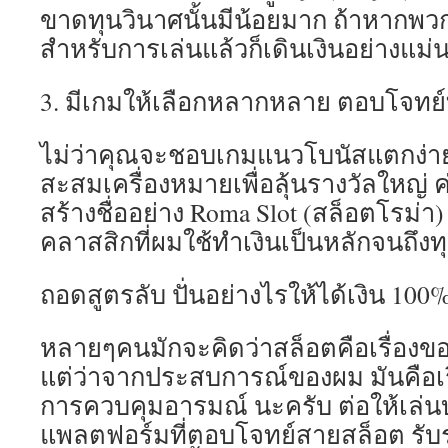
ขาดทุนวินาศนั้นมีน้อยมาก ถ้าหากพว
สำหรับการเล่นแล้วก็เดินเงินอย่างแม่
3. มีเกมให้เลือกหลากหลาย ตอบโจทย์
ไม่ว่าคุณจะชอบเกมแนวโบนัสแตกง่าย
สะสมเครื่องหมายเพื่อลุ้นรางวัลใหญ่ ค
สร้างชื่ออย่าง Roma Slot (สล็อตโรม่า)
คลาสสิกที่ผมใช้ทำเงินเป็นหลักจนถึงทุก
ถอดสูตรลับ ปั่นอย่างไรให้ได้เงิน 100
หลายๆคนมักจะคิดว่าสล็อตคือเรื่องขอ
แต่ว่าจากประสบการณ์ของผม มันคือเรื
การควบคุมอารมณ์ นะครับ ต่อให้เล่
แพลตฟอร์มที่ตอบโจทย์สายสล็อต รับ