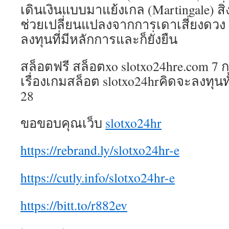
เดินเงินแบบมาแย้งเกล (Martingale) สิ่
ช่วยเปลี่ยนแปลงจากการเดาเสี่ยงดวง ใ
ลงทุนที่มีหลักการและก็ยั่งยืน
สล็อตฟรี สล็อตxo slotxo24hre.com 7 ก.
เรื่องเกมสล็อต slotxo24hrคิดจะลงทุนทั้งท
28
ขอขอบคุณเว็บ
slotxo24hr
https://rebrand.ly/slotxo24hr-e
https://cutly.info/slotxo24hr-e
https://bitt.to/r882ev