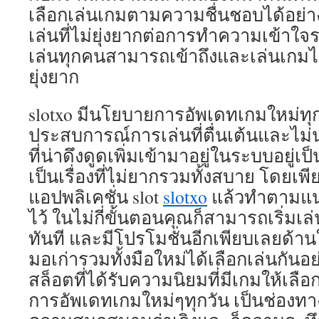
เว็บ
เลือกเล่นเกมตามความชื่นชอบได้อย่า
เรา
เล่นที่ไม่ยุ่งยากต่อการทำความเข้าใจรว
ช่วย
ได้
เล่นทุกคนสามารถเข้าถึงและเล่นเก
slotxo24h
ยุ่งยาก
เริ่ม
ต้น
ง่าย
slotxo มีนโยบายการอัพเดทเกมใหม่ทุกวัน
เล่น
ประสบการณ์การเล่นที่ตื่นเต้นและไม่
ได้
อย่าง
ที่น่าดึงดูดเพิ่มเข้ามาอยู่ในระบบอยู่
มั่นใจ
เป็นเรื่องที่ไม่ยากรวมทั้งสบาย โดยเพีย
Top
31
แอปพลิเคชั่น slot
slotxo
แล้วทำตามแนว
by
ไว้ ในไม่กี่ขั้นตอนคุณก็สามารถเริ่มเ
Barney
slotxo24h
ทันที และมีโปรโมชั่นอีกเพียบเลยด้านในเ
15
มอเก่ารวมทั้งมือใหม่ได้เลือกเล่นกันอย่
มิ.ย.
สล็อตที่ได้รับความนิยมที่มีเกมให้เล
26
การอัพเดทเกมใหม่ๆทุกวัน เป็นช่องทางท