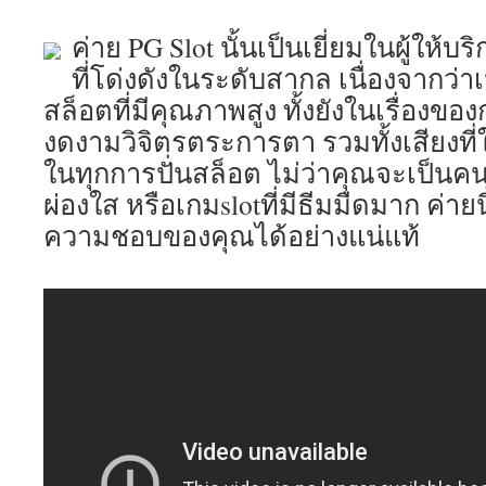
ค่าย PG Slot นั้นเป็นเยี่ยมในผู้ให
ที่โด่งดังในระดับสากล เนื่องจากว่า
สล็อตที่มีคุณภาพสูง ทั้งยังในเรื่องขอ
งดงามวิจิตรตระการตา รวมทั้งเสียงที่ให
ในทุกการปั่นสล็อต ไม่ว่าคุณจะเป็นคนท
ผ่องใส หรือเกมslotที่มีธีมมืดมาก ค่าย
ความชอบของคุณได้อย่างแน่แท้