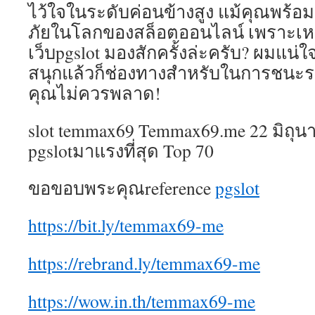
ไว้ใจในระดับค่อนข้างสูง แม้คุณพร้อมแล
ภัยในโลกของสล็อตออนไลน์ เพราะเหตุไ
เว็บpgslot มองสักครั้งล่ะครับ? ผมแน
สนุกแล้วก็ช่องทางสำหรับในการชนะราง
คุณไม่ควรพลาด!
slot temmax69 Temmax69.me 22 มิถุนา
pgslotมาแรงที่สุด Top 70
ขอขอบพระคุณreference
pgslot
https://bit.ly/temmax69-me
https://rebrand.ly/temmax69-me
https://wow.in.th/temmax69-me