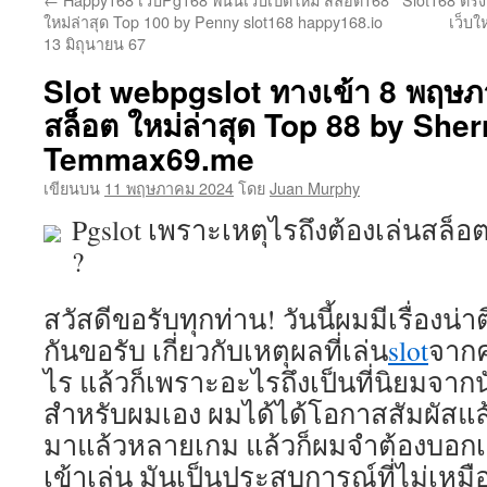
เนื้อหา
ใหม่ล่าสุด Top 100 by Penny slot168 happy168.io
เว็บใ
13 มิถุนายน 67
Slot webpgslot ทางเข้า 8 พฤษภา
สล็อต ใหม่ล่าสุด Top 88 by Sher
Temmax69.me
เขียนบน
11 พฤษภาคม 2024
โดย
Juan Murphy
Pgslot เพราะเหตุไรถึงต้องเล่นสล็
?
สวัสดีขอรับทุกท่าน! วันนี้ผมมีเรื่องน่า
กันขอรับ เกี่ยวกับเหตุผลที่เล่น
slot
จากค่
ไร แล้วก็เพราะอะไรถึงเป็นที่นิยมจากน
สำหรับผมเอง ผมได้ได้โอกาสสัมผัสแล้
มาแล้วหลายเกม แล้วก็ผมจำต้องบอกเล
เข้าเล่น มันเป็นประสบการณ์ที่ไม่เหม