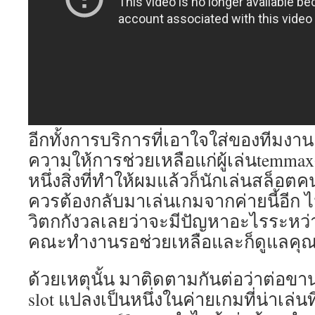
อีกทั้งการบริการที่เอาใจใส่ของทีมงาน p
ความให้การช่วยเหลือแก่ผู้เล่นtemma
หนึ่งสิ่งที่ทำให้ผมแล้วก็นักเล่นสล็อต
ควรต้องกลับมาเล่นเกมจากค่ายนี้อีก ไ
วิตกกังวลเลยว่าจะมีปัญหาอะไรระหว่
คณะทำงานรอช่วยเหลือและก็ดูแลคุณ
ด้วยเหตุนั้น มาติดตามกันต่อว่าต่อขาน
slot แปลงเป็นหนึ่งในค่ายเกมที่น่าเล่น