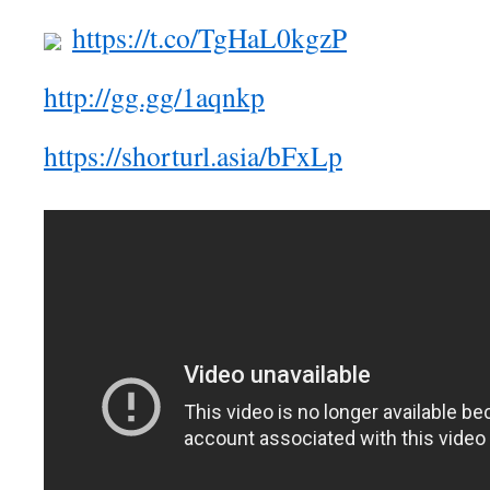
https://t.co/TgHaL0kgzP
http://gg.gg/1aqnkp
https://shorturl.asia/bFxLp