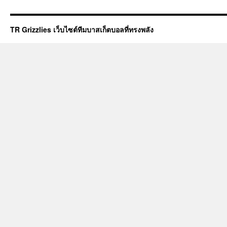
TR Grizzlies เว็บไซต์ทีมบาสเก็ตบอลที่ทรงพลัง