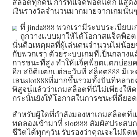
สล็อตทุกคน การที่แจ็คพ็อตแตก แสดงว่า
เงินรางวัลจำนวนมากมายจากเกมนั้น
ที่ jinda888 พวกเรามีระบบระเบียบเก
ถูกวางแบบมาให้ได้โอกาสแจ็คพ็อตแตก
นั่นคือเหตุผลที่ผู้เล่นคนจำนวนไม่น้
กับพวกเรา ด้วยระบบเกมที่เป็นกลางแล
การชนะที่สูง ทำให้แจ็คพ็อตแตกบ่อยครั้
อีก สถิติแตกแต่ละวันที่ สล็อต888 มีเหต
เล่นslot888ที่มากขึ้นรวมทั้งปั่นที่หลายค
พิสูจน์แล้วว่าเกมสล็อตที่นี่ไม่เพียงใ
กระนั้นยังให้โอกาสในการชนะที่ดียอด
สำหรับผู้ใดที่กำลังมองหาเกมสล็อตที่
ทดลองเข้ามาที่ slot888 สัมผัสประส
ชีวิตได้ทุกๆวัน รับรองว่าคุณจะไม่ผิดห