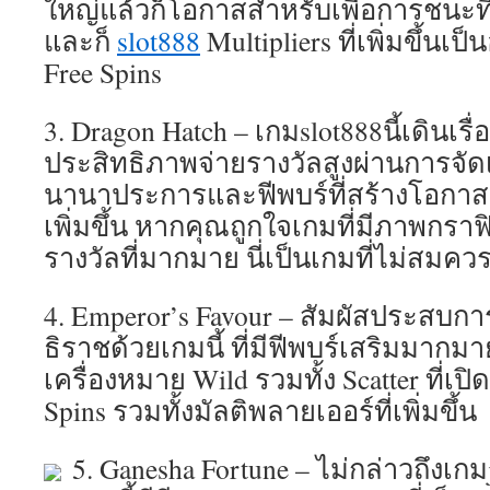
ใหญ่แล้วก็โอกาสสำหรับเพื่อการชนะที่
และก็
slot888
Multipliers ที่เพิ่มขึ้น
Free Spins
3. Dragon Hatch – เกมslot888นี้เดินเรื่
ประสิทธิภาพจ่ายรางวัลสูงผ่านการจัดเ
นานาประการและฟีพบร์ที่สร้างโอกา
เพิ่มขึ้น หากคุณถูกใจเกมที่มีภาพกรา
รางวัลที่มากมาย นี่เป็นเกมที่ไม่สมค
4. Emperor’s Favour – สัมผัสประสบก
ธิราชด้วยเกมนี้ ที่มีฟีพบร์เสริมมากมา
เครื่องหมาย Wild รวมทั้ง Scatter ที่เป
Spins รวมทั้งมัลติพลายเออร์ที่เพิ่มขึ้น
5. Ganesha Fortune – ไม่กล่าวถึงเกม