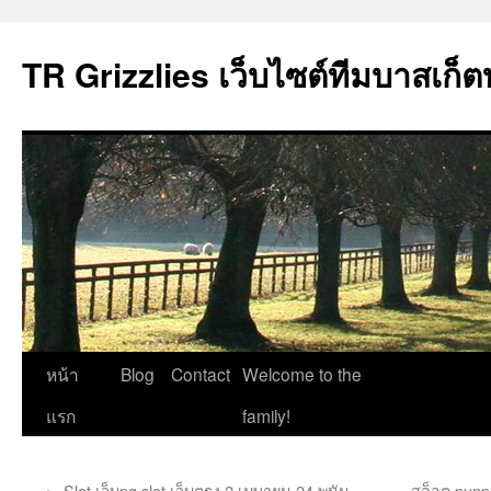
TR Grizzlies เว็บไซต์ทีมบาสเก็ต
ข้าม
หน้า
Blog
Contact
Welcome to the
ไป
แรก
family!
ยัง
←
Slot เว็บpg slot เว็บตรง 2 เมษายน 24 พนัน
สล็อต punp