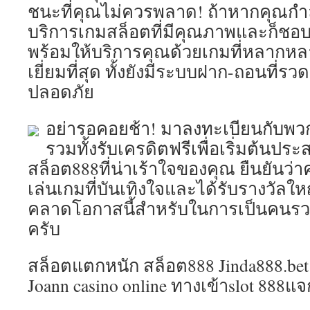
ชนะที่คุณไม่ควรพลาด! ถ้าหากคุณกำลั
บริการเกมสล็อตที่มีคุณภาพและก็ชอบธ
พร้อมให้บริการคุณด้วยเกมที่หลากหลา
เยี่ยมที่สุด ทั้งยังมีระบบฝาก-ถอนที่รว
ปลอดภัย
อย่ารอคอยช้า! มาลงทะเบียนกับพวกเร
รวมทั้งรับเครดิตฟรีเพื่อเริ่มต้นป
สล็อต888ที่น่าเร้าใจของคุณ ยืนยันว่
เล่นเกมที่บันเทิงใจและได้รับรางวัล
คลาดโอกาสนี้สำหรับในการเป็นคนรวยห
ครับ
สล็อตแตกหนัก สล็อต888 Jinda888.be
Joann casino online ทางเข้าslot 888แ