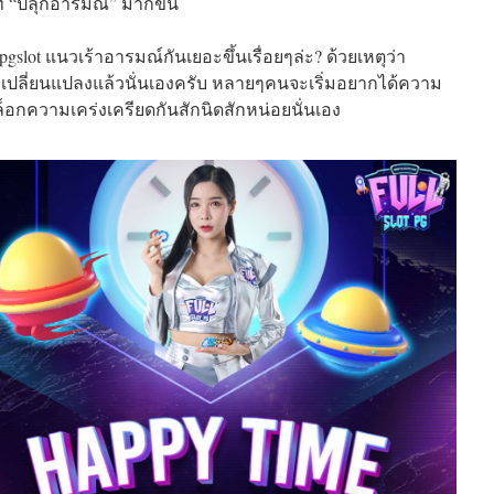
ี่ “ปลุกอารมณ์” มากขึ้น
gslot แนวเร้าอารมณ์กันเยอะขึ้นเรื่อยๆล่ะ? ด้วยเหตุว่า
เปลี่ยนแปลงแล้วนั่นเองครับ หลายๆคนจะเริ่มอยากได้ความ
ล็อกความเคร่งเครียดกันสักนิดสักหน่อยนั่นเอง