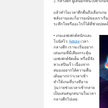
2. กลางดึก ผู้เล่นมักหันไปหาเกมท
แล้วทำไมเวลาดึกดื่นถึงเลือกเกม p
พลังงานและก็อารมณ์ของเราเริ่ม
ระทึกใจหรืออะไรก็ได้ที่ช่วยปลด
• เกมเอฟเฟกต์หนักและ
โบนัสไว:
fullslot
เวลา
กลางดึก เราจะเริ่มอยาก
เล่นเกมที่มีเสียงกระตุ้น
เอฟเฟกต์จัดเต็ม หรือมีจัง
หวะสปินเร็ว เนื่องจาก
สมองอยากได้ความตื่น
เต้นมากกว่าเวลาเช้า
ทำให้เกมที่บางทีอาจ
วุ่นวายช่วงเวลาเช้ากลาย
เป็นเล่นสนุกสนานในเวลา
กลางดึกไปเลย