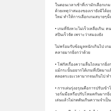
ในตอนเวลาเช้าที่เรามักเลือกเกม 
ด้วยเหตุว่าสมองของเรายังมิได้อย
ใหม่ ทำให้การเลือกเกมสบายๆนั้น
• เกมที่จังหวะไม่เร็วเหลือเกิน:
สปินเร็วจัด เพราะว่าสมองยัง
ไม่พร้อมรับข้อมูลหนักเกินไป เกม
คลายมากยิ่งกว่าด้วย
• โฟกัสเรื่องความลื่นไถลมากยิ่
แม้กระนั้นอยากได้เกมที่เปิดมาแล
ตลอดระยะเวลามากจนเกินไป ทำใ
• การเล่นรุ่งอรุณคือการปรับเข้
วอร์มมือหรือปรับโหมดกันมากยิ่ง
เล่นแล้วไม่กดดันเกินความจำเป็