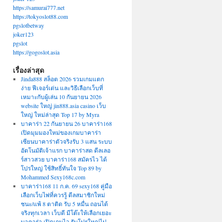
https://samurai777.net
https://tokyoslot88.com
pgslotbetway
joker123
pgslot
https://gogoslot.asia
เรื่องล่าสุด
Jinda888 สล็อต 2026 รวมเกมแตก
ง่าย ฟีเจอร์เด่น และวิธีเลือกเว็บที่
เหมาะกับผู้เล่น 10 กันยายน 2026
website ใหญ่ jin888.asia casino เว็บ
ใหญ่ ใหม่ล่าสุด Top 17 by Myra
บาคาร่า 22 กันยายน 26 บาคาร่า168
เปิดมุมมองใหม่ของเกมบาคาร่า
เซียนบาคาร่าตัวจริงรับ 3 แสน ระบบ
อัตโนมัติเจ้าแรก บาคาร่าสด ดีลเลอ
ร์สาวสวย บาคาร่า168 สมัครไว ได้
โปรใหญ่ ใช้สิทธิ์ทันใจ Top 89 by
Mohammed Sexy168c.com
บาคาร่า168 11 ก.ค. 69 sexy168 คู่มือ
เลือกเว็บไพ่ที่ควรรู้ ดีลสมาชิกใหม่
ชนะ/แพ้ 8 ตาติด รับ 5 หมื่น ถอนได้
จริงทุกเวลา เว็บดี มีโต๊ะให้เลือกเยอะ
บาคาร่า เปิดเกมไว รับโปรใหญ่ไป