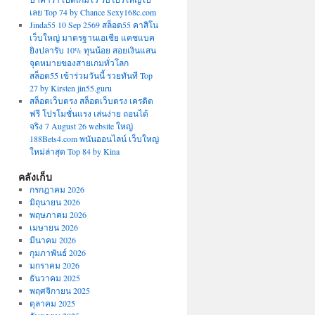
เลย Top 74 by Chance Sexy168c.com
Jinda55 10 Sep 2569 สล็อต55 คาสิโน
เว็บใหญ่ มาตรฐานเอเชีย แคชแบค
ยิงปลารับ 10% ทุนน้อย สอยเงินแสน
จุดหมายของสายเกมทั่วโลก
สล็อต55 เข้าร่วมวันนี้ รวยทันที Top
27 by Kirsten jin55.guru
สล็อตเว็บตรง สล็อตเว็บตรง เครดิต
ฟรี โปรโมชั่นแรง เล่นง่าย ถอนได้
จริง 7 August 26 website ใหญ่
188Bets4.com พนันออนไลน์ เว็บใหญ่
ใหม่ล่าสุด Top 84 by Kina
คลังเก็บ
กรกฎาคม 2026
มิถุนายน 2026
พฤษภาคม 2026
เมษายน 2026
มีนาคม 2026
กุมภาพันธ์ 2026
มกราคม 2026
ธันวาคม 2025
พฤศจิกายน 2025
ตุลาคม 2025