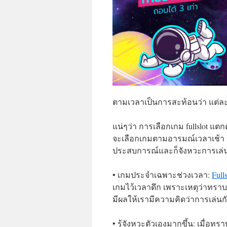
ตามเวลาเป็นการสะท้อนว่า แต่ล
แน่ๆว่า การเลือกเกม fullslot แ
จะเลือกเกมตามอารมณ์เวลาเช้า หร
ประสบการณ์และก็จังหวะการเล่
• เกมประจำเฉพาะช่วงเวลา:
Fulls
เกมไว้เวลาดึก เพราะเหตุว่าทรา
มีผลให้เรามีความคิดว่าการเล่นกับ
• รู้จังหวะตัวเองมากขึ้น: เมื่