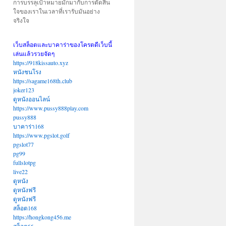
การบรรลุเป้าหมายมักมากับการตัดสิน
ใจของเราในเวลาที่เรารับมันอย่าง
จริงใจ
เว็บสล็อตและบาคาร่าของโครตดีเว็บนี้
เล่นแล้วรวยจัดๆ
https://918kissauto.xyz
หนังชนโรง
https://sagame168th.club
joker123
ดูหนังออนไลน์
https://www.pussy888play.com
pussy888
บาคาร่า168
https://www.pgslot.golf
pgslot77
pg99
fullslotpg
live22
ดูหนัง
ดูหนังฟรี
ดูหนังฟรี
สล็อต168
https://hongkong456.me