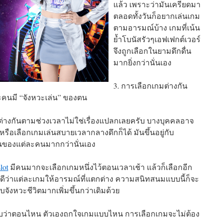
แล้ว เพราะว่ามันเครียดมา
ตลอดทั้งวันก็อยากเล่นเกม
ตามอารมณ์บ้าง เกมที่เน้น
ย้ำโบนัสรัวๆเอฟเฟกต์เวอร์
จึงถูกเลือกในยามดึกดื่น
มากยิ่งกว่านั่นเอง
3. การเลือกเกมต่างกัน
ะคนมี “จังหวะเล่น” ของตน
ตกต่างกันตามช่วงเวลาไม่ใช่เรื่องแปลกเลยครับ บางบุคคลอาจ
ือเลือกเกมเล่นสบายเวลากลางดึกก็ได้ มันขึ้นอยู่กับ
นของแต่ละคนมากกว่านั่นเอง
lot
มีคนมากจะเลือกเกมหนึ่งไว้ตอนเวลาเช้า แล้วก็เลือกอีก
บดีว่าแต่ละเกมให้อารมณ์ที่แตกต่าง ความสนิทสนมแบบนี้ก็จะ
จังหวะชีวิตมากเพิ่มขึ้นกว่าเดิมด้วย
อทราบว่าตอนไหน ตัวเองถูกใจเกมแบบไหน การเลือกเกมจะไม่ต้อง