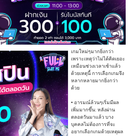
เกมใหม่ๆมากยิ่งกว่า
เพราะเหตุว่าไม่ได้คิดเยอะ
เหมือนช่วงเวลาเช้าแล้ว
ด้วยเหตุนี้ การเลือกเกมจึง
หลากหลายมากยิ่งกว่า
ด้วย
• อารมณ์ล้วนๆเริ่มมีผล
เพิ่มมากขึ้น: หลังผ่าน
ตลอดวันมาแล้ว บาง
บุคคลไม่ต้องการที่จะ
อยากเลือกเกมด้วยเหตุผล