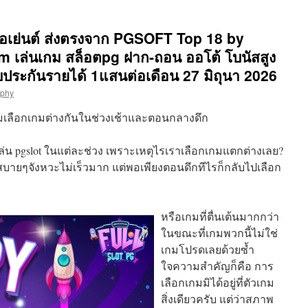
านเอเย่นต์ ส่งตรงจาก PGSOFT Top 18 by
m เล่นเกม สล็อตpg ฝาก-ถอน ออโต้ โบนัสสูง
ับประกันรายได้ 1แสนต่อเดือน 27 มิถุนา 2026
rphy
ไมเลือกเกมต่างกันในช่วงเช้าและตอนกลางดึก
่น pgslot ในแต่ละช่วง เพราะเหตุไรเราเลือกเกมแตกต่างเลย?
สบายๆจังหวะไม่เร็วมาก แต่พอเพียงตอนดึกทีไรก็กลับไปเลือก
หรือเกมที่ตื่นเต้นมากกว่า
ในขณะที่เกมพวกนี้ไม่ใช่
เกมโปรดเลยด้วยซ้ำ
ใจความสำคัญก็คือ การ
เลือกเกมมิได้อยู่ที่ตัวเกม
สิ่งเดียวครับ แต่ว่าสภาพ