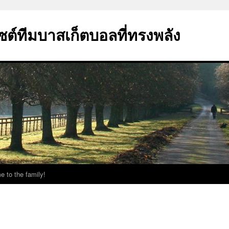
ซต์ทีมบาสเก็ตบอลที่ทรงพลัง
 to the family!