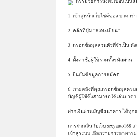
กรรมวิธีการลงทะเบียนเป็นส
1. เข้าสู่หน้าเว็บไซต์ของ บาคาร
2. คลิกที่ปุ่ม “ลงทะเบียน”
3. กรอกข้อมูลส่วนตัวที่จำเป็น ดัง
4. ตั้งค่าชื่อผู้ใช้รวมทั้งรหัสผ่าน
5. ยืนยันข้อมูลการสมัคร
6. ภายหลังที่คุณกรอกข้อมูลครบ
บัญชีผู้ใช้ซึ่งสามารถใช้เล่นบาค
ฝากเงินผ่านบัญชีธนาคาร ได้ทุก
การฝากเงินกับเว็บ sexyauto168 ส
เข้าสู่ระบบ เลือกรายการอาหารฝา