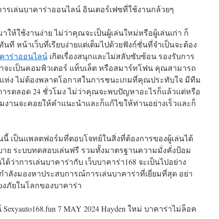
เล่นบาคาร่าออนไลน์ อินเตอร์เฟซที่ใช้งานกล้วยๆ
ห้ใช้งานง่าย ไม่ว่าคุณจะเป็นผู้เล่นใหม่หรือผู้เล่นเก่า ก็
ี หน้าเว็บที่เรียบง่ายแต่เต็มไปด้วยฟังก์ชั่นที่จำเป็นจะต้อง
คาร่าออนไลน์
เกิดเรื่องสนุกและไม่สลับซับซ้อน รองรับการ
่าจะเป็นคอมพิวเตอร์ แท็บเล็ต หรือสมาร์ทโฟน คุณสามารถ
กแห่ง ไม่ต้องพลาดโอกาสในการชนะเกมที่คุณประทับใจ มีทีม
ิการตลอด 24 ชั่วโมง ไม่ว่าคุณจะพบปัญหาอะไรก็แล้วแต่หรือ
ทีมงานจะคอยให้คำแนะนำและก็แก้ไขให้ท่านอย่างเร็วและก็
ันนี้ เป็นแพลตฟอร์มที่ตอบโจทย์ในสิ่งที่ต้องการของผู้เล่นได้
สบาย ระบบทดสอบเล่นฟรี รวมทั้งมาตรฐานความมั่งคั่งป้อม
นได้ว่าการเล่นบาคาร่ากับ เว็บบาคาร่า168 จะเป็นไปอย่าง
กำลังมองหาประสบการณ์การเล่นบาคาร่าที่เยี่ยมที่สุด อย่า
สี่ยงภัยในโลกของบาคาร่า
 Sexyauto168.fun 7 MAY 2024 Hayden ใหม่ บาคาร่าไม่ล็อค