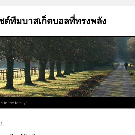
ซต์ทีมบาสเก็ตบอลที่ทรงพลัง
 to the family!
์