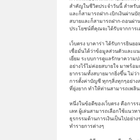
สำคัญในชีวิตประจำวันนี้ สำหรับ
และก็สามารถฝาก-เบิกเงินผ่านบัญ
สบายและก็สามารถฝาก-ถอนผ่านบั
ประโยชน์ที่คุณจะได้รับจากการเล
เว็บตรง บาคาร่า ได้รับการยิน
เชื่อมั่นได้ว่าข้อมูลส่วนตัวแล
เยี่ยม ระบบการดูแลรักษาความปล
อย่างไร้ไม่ค่อยสบายใจ มาพร้อมกั
ยากรวมทั้งสบายมากยิ่งขึ้น ไม่
การตั้งค่าบัญชี ทุกๆสิ่งทุกๆอย
ที่ยุ่งยาก ทำให้ท่านสามารถเพลิน
หนึ่งในข้อดีของเว็บตรง คือการ
เลท ผู้เล่นสามารถเลือกใช้แนว
ธุรกรรมด้านการเงินเป็นไปอย่าง
ทำรายการต่างๆ