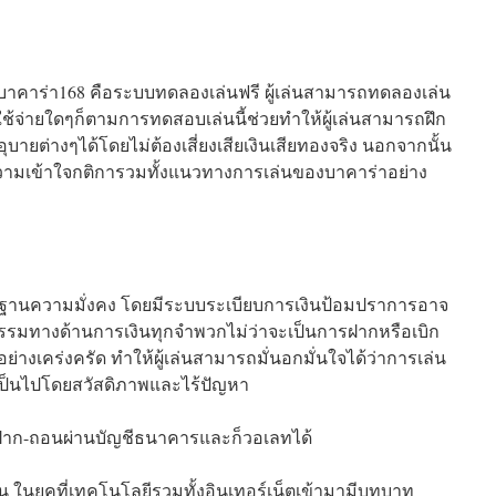
ของบาคาร่า168 คือระบบทดลองเล่นฟรี ผู้เล่นสามารถทดลองเล่น
าใช้จ่ายใดๆก็ตามการทดสอบเล่นนี้ช่วยทำให้ผู้เล่นสามารถฝึก
ายต่างๆได้โดยไม่ต้องเสี่ยงเสียเงินเสียทองจริง นอกจากนั้น
ทำความเข้าใจกติการวมทั้งแนวทางการเล่นของบาคาร่าอย่าง
รฐานความมั่งคง โดยมีระบบระเบียบการเงินป้อมปราการอาจ
กรรมทางด้านการเงินทุกจำพวกไม่ว่าจะเป็นการฝากหรือเบิก
อย่างเคร่งครัด ทำให้ผู้เล่นสามารถมั่นอกมั่นใจได้ว่าการเล่น
เป็นไปโดยสวัสดิภาพและไร้ปัญหา
้ ฝาก-ถอนผ่านบัญชีธนาคารและก็วอเลทได้
 ในยุคที่เทคโนโลยีรวมทั้งอินเทอร์เน็ตเข้ามามีบทบาท