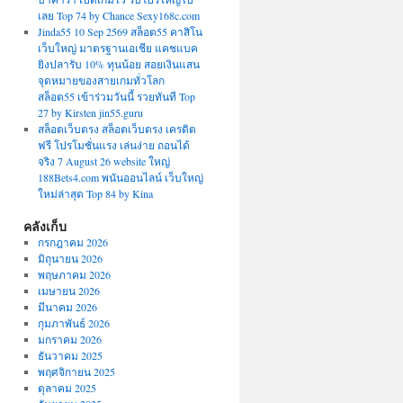
เลย Top 74 by Chance Sexy168c.com
Jinda55 10 Sep 2569 สล็อต55 คาสิโน
เว็บใหญ่ มาตรฐานเอเชีย แคชแบค
ยิงปลารับ 10% ทุนน้อย สอยเงินแสน
จุดหมายของสายเกมทั่วโลก
สล็อต55 เข้าร่วมวันนี้ รวยทันที Top
27 by Kirsten jin55.guru
สล็อตเว็บตรง สล็อตเว็บตรง เครดิต
ฟรี โปรโมชั่นแรง เล่นง่าย ถอนได้
จริง 7 August 26 website ใหญ่
188Bets4.com พนันออนไลน์ เว็บใหญ่
ใหม่ล่าสุด Top 84 by Kina
คลังเก็บ
กรกฎาคม 2026
มิถุนายน 2026
พฤษภาคม 2026
เมษายน 2026
มีนาคม 2026
กุมภาพันธ์ 2026
มกราคม 2026
ธันวาคม 2025
พฤศจิกายน 2025
ตุลาคม 2025