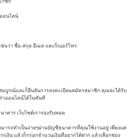
มาชิก
่าออนไลน์
เช่นว่า ชื่อ-สกุล อีเมล และก็เบอร์โทร
สมบูรณ์และก็ยืนยันการลงทะเบียนสมัครสมาชิก คุณจะได้รับ
าร่าออนไลน์ได้ในทันที
ธนาคาร เว็บไซต์เรารองรับหมด
ามารถทำเป็นง่ายๆผ่านบัญชีธนาคารที่คุณใช้งานอยู่ เพียงแต่
กเงิน แล้วก็กรอกจำนวนเงินที่อยากได้ฝาก แล้วเลือกช่อง