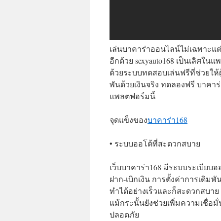
เล่นบาคาร่าออนไลน์ไม่เฉพาะแต่จ
อีกด้วย sexyauto168 เป็นเลิศใน
ด้วยระบบทดสอบเล่นฟรีที่ช่วยให้
พันด้วยเงินจริง ทดลองฟรี บาคาร่
แพลตฟอร์มนี้
จุดแข็งของ
บาคาร่า168
• ระบบออโต้ที่สะดวกสบาย
เว็บบาคาร่า168 มีระบบระเบียบออโ
ฝาก-เบิกเงิน การตั้งค่าการเดิม
ทำได้อย่างเร็วและก็สะดวกสบาย ระ
แม้กระนั้นยังช่วยเพิ่มความเชื่อ
ปลอดภัย