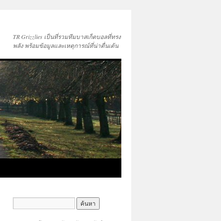
TR Grizzlies เป็นที่รวมทีมบาสเก็ตบอลที่ทรง
พลัง พร้อมข้อมูลและเหตุการณ์ที่น่าตื่นเต้น