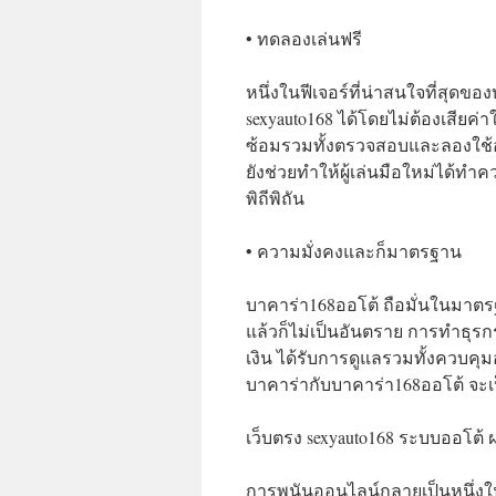
• ทดลองเล่นฟรี
หนึ่งในฟีเจอร์ที่น่าสนใจที่สุด
sexyauto168 ได้โดยไม่ต้องเสียค่
ซ้อมรวมทั้งตรวจสอบและลองใช้อุบ
ยังช่วยทำให้ผู้เล่นมือใหม่ได้
พิถีพิถัน
• ความมั่งคงและก็มาตรฐาน
บาคาร่า168ออโต้ ถือมั่นในมาต
แล้วก็ไม่เป็นอันตราย การทำธุร
เงิน ได้รับการดูแลรวมทั้งควบคุม
บาคาร่ากับบาคาร่า168ออโต้ จะ
เว็บตรง sexyauto168 ระบบออโต
การพนันออนไลน์กลายเป็นหนึ่งใน