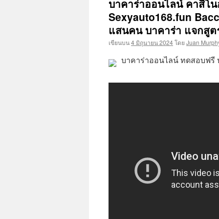
บาคาร่าออนไลน์ คาสืโน
เนื้อหา
Sexyauto168.fun Baccar
แสนคน บาคาร่า แจกสูตรอ
เขียนบน
4 มิถุนายน 2024
โดย
Juan Murph
บาคาร่าออนไลน์ ทดสอบฟรี บา