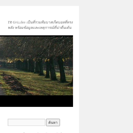
TR Grizzlies เป็นที่รวมทีมบาสเก็ตบอลที่ทรง
พลัง พร้อมข้อมูลและเหตุการณ์ที่น่าตื่นเต้น