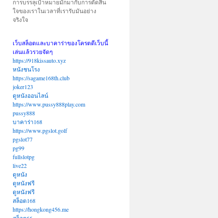
การบรรลุเป้าหมายมักมากับการตัดสิน
ใจของเราในเวลาที่เรารับมันอย่าง
จริงใจ
เว็บสล็อตและบาคาร่าของโครตดีเว็บนี้
เล่นแล้วรวยจัดๆ
https://918kissauto.xyz
หนังชนโรง
https://sagame168th.club
joker123
ดูหนังออนไลน์
https://www.pussy888play.com
pussy888
บาคาร่า168
https://www.pgslot.golf
pgslot77
pg99
fullslotpg
live22
ดูหนัง
ดูหนังฟรี
ดูหนังฟรี
สล็อต168
https://hongkong456.me