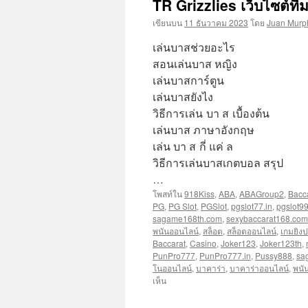
TR Grizzlies เว็บไซต์ที
เนื้อหา
เขียนบน
11 ธันวาคม 2023
โดย
Juan Murp
เล่นบาสช่วยอะไร
สอนเล่นบาส หญิง
เล่นบาสการ์ตูน
เล่นบาสยังไง
วิธีการเล่น บา ส เบื้องต้น
เล่นบาส ภาษาอังกฤษ
เล่น บา ส กี่ แค่ ล
วิธีการเล่นบาสเกตบอล สรุป
…
โพสท์ใน
918Kiss
,
ABA
,
ABAGroup2
,
Bacc
PG
,
PG Slot
,
PGSlot
,
pgslot77.in
,
pgslot99
sagame168th.com
,
sexybaccarat168.com
พนันออนไลน์
,
สล็อต
,
สล็อตออนไลน์
,
เกมยิง
Baccarat
,
Casino
,
Joker123
,
Joker123th
,
PunPro777
,
PunPro777.in
,
Pussy888
,
sa
โนออนไลน์
,
บาคาร่า
,
บาคาร่าออนไลน์
,
พนั
บน
เห็น
TR
Grizzlies