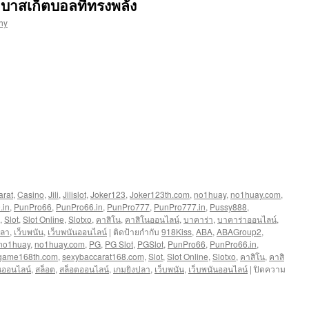
มบาสเก็ตบอลที่ทรงพลัง
hy
arat
,
Casino
,
Jili
,
Jilislot
,
Joker123
,
Joker123th.com
,
no1huay
,
no1huay.com
,
.in
,
PunPro66
,
PunPro66.in
,
PunPro777
,
PunPro777.in
,
Pussy888
,
,
Slot
,
Slot Online
,
Slotxo
,
คาสิโน
,
คาสิโนออนไลน์
,
บาคาร่า
,
บาคาร่าออนไลน์
,
ปลา
,
เว็บพนัน
,
เว็บพนันออนไลน์
|
ติดป้ายกำกับ
918Kiss
,
ABA
,
ABAGroup2
,
no1huay
,
no1huay.com
,
PG
,
PG Slot
,
PGSlot
,
PunPro66
,
PunPro66.in
,
game168th.com
,
sexybaccarat168.com
,
Slot
,
Slot Online
,
Slotxo
,
คาสิโน
,
คาสิ
นออนไลน์
,
สล็อต
,
สล็อตออนไลน์
,
เกมยิงปลา
,
เว็บพนัน
,
เว็บพนันออนไลน์
|
ปิดความ