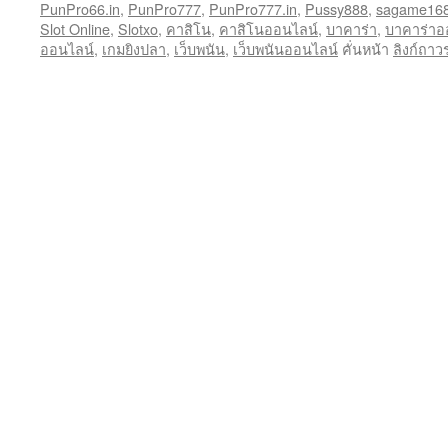
PunPro66.in
,
PunPro777
,
PunPro777.in
,
Pussy888
,
sagame168
Slot Online
,
Slotxo
,
คาสิโน
,
คาสิโนออนไลน์
,
บาคาร่า
,
บาคาร่าอ
ออนไลน์
,
เกมยิงปลา
,
เว็บพนัน
,
เว็บพนันออนไลน์
คั่นหน้า
ลิงก์ถาว