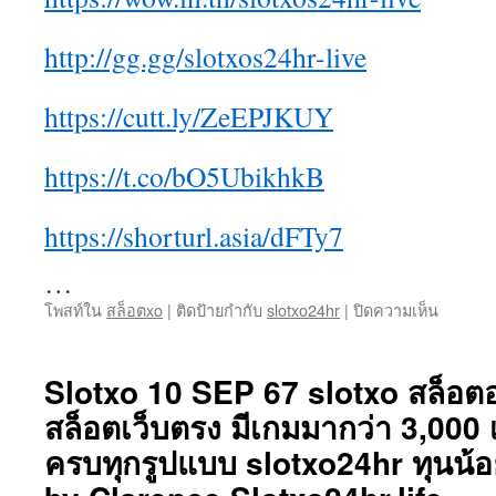
http://gg.gg/slotxos24hr-live
https://cutt.ly/ZeEPJKUY
https://t.co/bO5UbikhkB
https://shorturl.asia/dFTy7
…
บน
โพสท์ใน
สล็อตxo
|
ติดป้ายกำกับ
slotxo24hr
|
ปิดความเห็น
สล็อตxo
เว็บ
สล็อต
Slotxo 10 SEP 67 slotxo สล็อต
เว็บ
สล็อตเว็บตรง มีเกมมากว่า 3,000
ตรง
แตก
ครบทุกรูปแบบ slotxo24hr ทุนน้อ
ง่าย
ไม่มี