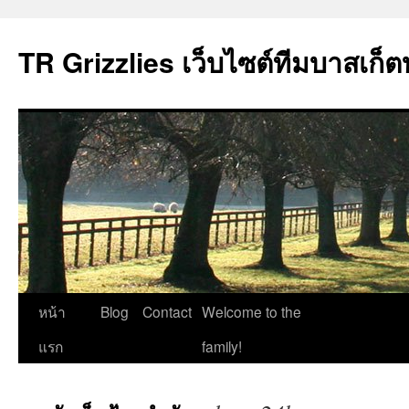
TR Grizzlies เว็บไซต์ทีมบาสเก็ต
ข้าม
หน้า
Blog
Contact
Welcome to the
ไป
แรก
family!
ยัง