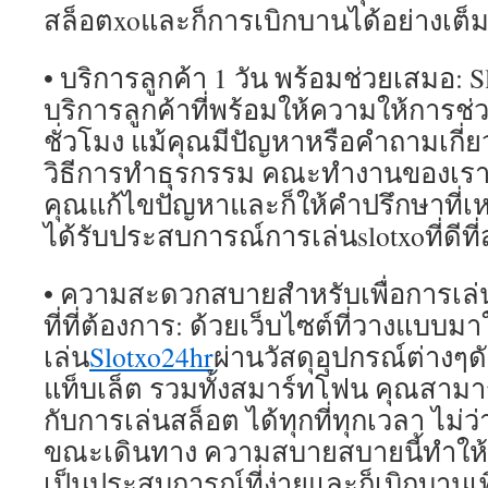
สล็อตxoและก็การเบิกบานได้อย่างเต็มเ
• บริการลูกค้า 1 วัน พร้อมช่วยเสมอ:
บริการลูกค้าที่พร้อมให้ความให้การช
ชั่วโมง แม้คุณมีปัญหาหรือคำถามเกี่
วิธีการทำธุรกรรม คณะทำงานของเรา
คุณแก้ไขปัญหาและก็ให้คำปรึกษาที่เหม
ได้รับประสบการณ์การเล่นslotxoที่ดีที่
• ความสะดวกสบายสำหรับเพื่อการเล่น 
ที่ที่ต้องการ: ด้วยเว็บไซต์ที่วางแบบม
เล่น
Slotxo24hr
ผ่านวัสดุอุปกรณ์ต่างๆดั
แท็บเล็ต รวมทั้งสมาร์ทโฟน คุณสามา
กับการเล่นสล็อต ได้ทุกที่ทุกเวลา ไม่ว่
ขณะเดินทาง ความสบายสบายนี้ทำให้
เป็นประสบการณ์ที่ง่ายและก็เบิกบานเพิ