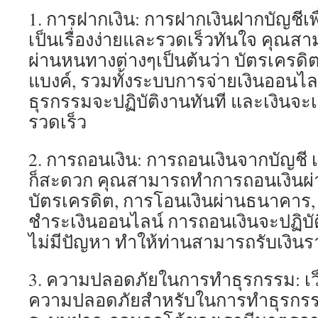
1. การฝากเงิน: การฝากเงินฝากบัญชีเพ
เป็นเรื่องง่ายและรวดเร็วทันใจ คุณ
ผ่านหนทางต่างๆเป็นต้นว่า บัตรเครดิ
แบงค์, รวมทั้งระบบการจ่ายเงินออน
ธุรกรรมจะปฏิบัติงานทันที และเงินจะ
รวดเร็ว
2. การถอนเงิน: การถอนเงินจากบัญชี เป็
ก็สะดวก คุณสามารถทำการถอนเงินผ่
บัตรเครดิต, การโอนเงินผ่านธนาคาร,
ชำระเงินออนไลน์ การถอนเงินจะปฏิบั
ไม่มีปัญหา ทำให้ท่านสามารถรับเงินร
3. ความปลอดภัยในการทำธุรกรรม: เว
ความปลอดภัยสำหรับในการทำธุรกรรม