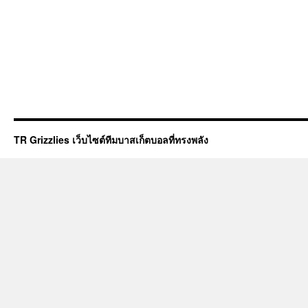
TR Grizzlies เว็บไซต์ทีมบาสเก็ตบอลที่ทรงพลัง