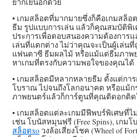
ยากเย็นอีกด้วย
• เกมสล็อตที่มากมายซึ่งก็คือเกมสล็อต
ธีม รูปแบบการเล่น แล้วก็คุณสมบัติพิ
ประการเพื่อตอบสนองความต้องการแล
เล่นที่แตกต่าง ไม่ว่าคุณจะเป็นผู้เล่นท
แฟนตาซี ธีมผลไม้ หรือแม้แต่ธีมภาพ
หาเกมที่ตรงกับความพอใจของคุณได้
• เกมสล็อตมีหลากหลายธีม ตั้งแต่ก
โบราณ ไปจนถึงโลกอนาคต หรือแม้กระ
ภาพยนตร์แล้วก็การ์ตูนที่คุณติดอกติ
• เกมสล็อตแต่ละเกมมีฟีพบร์พิเศษที่ไม
เช่น โบนัสหมุนฟรี (Free Spins), เกมโ
สล็อตxo
วงล้อเสี่ยงโชค (Wheel of Fort