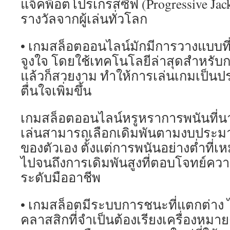
แจ็คพ็อตโปรเกรสซีฟ (Progressive Jack
รางวัลจากผู้เล่นทั่วโลก
• เกมสล็อตออนไลน์มักมีการวางแบบที่
จูงใจ โดยใช้เทคโนโลยีล่าสุดสำหรับก
แล้วก็สวยงาม ทำให้การเล่นเกมเป็นปร
ตื่นใจเพิ่มขึ้น
เกมสล็อตออนไลน์หรูหราการพนันที่นาน
เล่นสามารถเลือกเดิมพันตามงบประ
ของตัวเอง ตั้งแต่การพนันอย่างต่ำที่เห
ไปจนถึงการเดิมพันสูงที่ตอบโจทย์ควา
ระดับมืออาชีพ
• เกมสล็อตมีระบบการชนะที่แตกต่าง
คลาสสิกที่จำเป็นต้องเรียงเครื่องหมาย