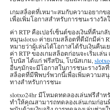
เกมสล็อตที่เหมาะสมกับความอยากของค
เพื่อเพิ่มโอกาสสำหรับการชนะรางวัล
ค่า RTP คือเปอร์เซ็นต์ของเงินที่คืนกลับ
หมุนslotxo ค่ายเกมสล็อตที่ดีมักมีค่า R
หมายว่าผู้เล่นได้โอกาสได้รับเงินคืน
ค่า RTP ของเกมสล็อตก่อนจะเริ่มเล่น เ
โบนัส ได้แก่ ฟรีสปิน, โบนัสเกม,
slotxo
อื่นๆมักจะมีโอกาสในการชนะรางวัลที่
สล็อตที่มีฟีพบร์พวกนี้เพื่อเพิ่มความส
ทางสำหรับการชนะ
slotxo24hr มีโหมดทดลองเล่นฟรีสำหรั
ทำให้คุณสามารถทดลองเล่นเกมก่อนที่
พนันด้วยเงินจริง การทดลองเล่นช่วย