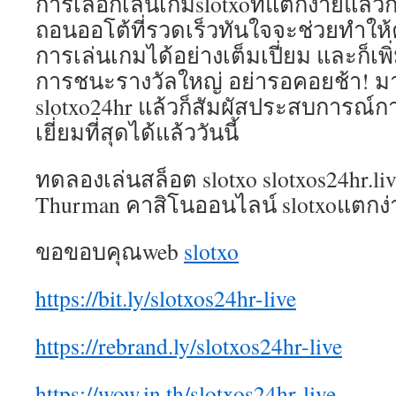
การเลือกเล่นเกมslotxoที่แตกง่ายแล้
ถอนออโต้ที่รวดเร็วทันใจจะช่วยทำให
การเล่นเกมได้อย่างเต็มเปี่ยม และก็เ
การชนะรางวัลใหญ่ อย่ารอคอยช้า! ม
slotxo24hr แล้วก็สัมผัสประสบการณ์กา
เยี่ยมที่สุดได้แล้ววันนี้
ทดลองเล่นสล็อต slotxo slotxos24hr.liv
Thurman คาสิโนออนไลน์ slotxoแตกง่
ขอขอบคุณweb
slotxo
https://bit.ly/slotxos24hr-live
https://rebrand.ly/slotxos24hr-live
https://wow.in.th/slotxos24hr-live