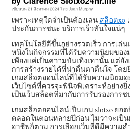
by Clarence Slotxo24hr.life
ขั้น
เขียนบน
21 สิงหาคม 2024
โดย
Juan Murphy
ต่ำ
10
เพราะเหตุใดจำเป็นต้องเล่น
สล็อตxo
เ
ตุลาคม
ประกันการชนะ บริการเร็วทันใจแน่ๆ
2024
พนัน
ออนไลน
เทคโนโลยีดีขึ้นอย่างรวดเร็ว การเล่
เว็บ
ตรง
หนึ่งในกิจกรรมที่ได้รับความนิยมของมนุ
slotxo24
เพียงแค่เป็นความบันเทิงเท่านั้น แต่ยั
ใหม่
การสร้างรายได้ที่น่าตื่นตาตื่นใจ โดยย
ล่าสุด
Top
เกมสล็อตออนไลน์ที่ได้รับความนิยมอย
56
เว็บไซต์ที่ควรจะพินิจพิเคราะห์อย่างยิ่ง
by
Thurma
เป็นเว็บสล็อตที่มากับการรับรองการชนะ
สล็อตxo
slotxos2
เกมสล็อตออนไลน์เป็นเกม slotxo ยอด
ตลอดในตอนหลายปีก่อน ไม่ว่าจะเป็นผู้
อาชีพก็ตาม การเลือกเว็บที่ดีมีความ