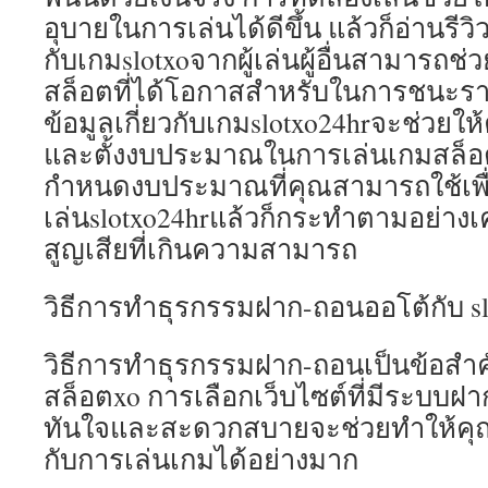
อุบายในการเล่นได้ดีขึ้น แล้วก็อ่านรีว
กับเกมslotxoจากผู้เล่นผู้อื่นสามารถช่
สล็อตที่ได้โอกาสสำหรับในการชนะรางว
ข้อมูลเกี่ยวกับเกมslotxo24hrจะช่วยให
และตั้งงบประมาณในการเล่นเกมสล็อต
กำหนดงบประมาณที่คุณสามารถใช้เพื
เล่นslotxo24hrแล้วก็กระทำตามอย่างเคร
สูญเสียที่เกินความสามารถ
วิธีการทำธุรกรรมฝาก-ถอนออโต้กับ sl
วิธีการทำธุรกรรมฝาก-ถอนเป็นข้อสำค
สล็อตxo การเลือกเว็บไซต์ที่มีระบบฝา
ทันใจและสะดวกสบายจะช่วยทำให้คุ
กับการเล่นเกมได้อย่างมาก