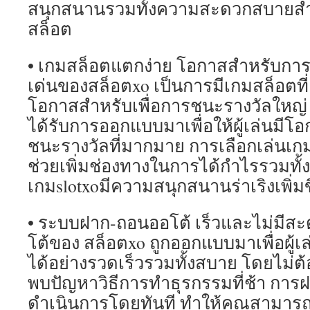
สนุกสนานรวมทั้งความสะดวกสบายสำ
สล็อต
• เกมสล็อตแตกง่าย โอกาสสำหรับการชน
เด่นของสล็อตxo เป็นการมีเกมสล็อตที่
โอกาสสำหรับเพื่อการชนะรางวัลใหญ่ 
ได้รับการออกแบบมาเพื่อให้ผู้เล่นมี
ชนะรางวัลที่มากมาย การเลือกเล่นเก
ช่วยเพิ่มช่องทางในการได้กำไรรวมทั้
เกมslotxoมีความสนุกสนานร่าเริงเพิ่มข
• ระบบฝาก-ถอนออโต้ เร็วและไม่มีส
โต้ของ สล็อตxo ถูกออกแบบมาเพื่อผู
ได้อย่างรวดเร็วรวมทั้งสบาย โดยไม่
พบปัญหาวิธีการทำธุรกรรมที่ช้า การ
ดำเนินการโดยทันที ทำให้คุณสามารถเ