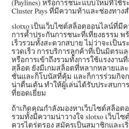
(Paylines) หรือการชนะแบบใหม่ที่ใช้
Cluster Pays ที่มีความท้าและช่องทา
slotxo เป็นเว็บไซต์สล็อตออนไลน์ที่ม
การค้ำประกันการชนะที่เที่ยงธรรม พร้
เร็วรวมทั้งสะดวกสบาย ไม่ว่าจะเป็นร
รวดเร็ว การบริการลูกค้าที่เป็นมิตรแ
หรือการเข้าถึงรวมทั้งการใช้แรงงานที่ส
สล็อต ยังมีเกมสล็อตที่หลากหลายและ
ชั่นและก็โบนัสที่คุ้ม และก็การร่วมกิ
น่าตื่นเต้น ทำให้ผู้เล่นได้รับประสบ
ที่ยอดเยี่ยม
ถ้าเกิดคุณกำลังมองหาเว็บไซต์สล็อตอ
รวมทั้งมีความน่าวางใจ slotxo เว็บไซ
ควรไตร่ตรอง สมัครเป็นสมาชิกและเริ