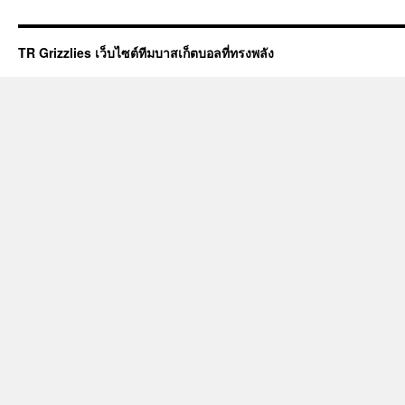
TR Grizzlies เว็บไซต์ทีมบาสเก็ตบอลที่ทรงพลัง