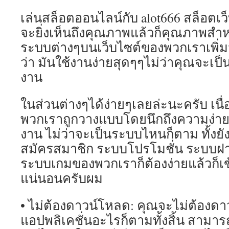
เล่นสล็อตออนไลน์กับ alot666 สล็อต
จะยิ่งเห็นถึงคุณภาพแล้วก็คุณภาพสำห
ระบบต่างๆบนเว็บไซต์ของพวกเราเพิ่ม
ว่า มันใช้งานง่ายสุดๆๆไม่ว่าคุณจะเป
งาน
ในส่วนต่างๆได้ง่ายๆเลยล่ะนะครับ เนื
พวกเราถูกวางแบบโดยนึกถึงความง่าย
งาน ไม่ว่าจะเป็นระบบไหนก็ตาม ทั้งย
สมัครสมาชิก ระบบโปรโมชั่น ระบบฝา
ระบบเกมของพวกเราก็ต้องง่ายแล้วก็เข้
แน่นอนครับผม
• ไม่ต้องดาวน์โหลด: คุณจะไม่ต้องดาว
แอปพลิเคชั่นอะไรก็ตามทั้งสิ้น สามา