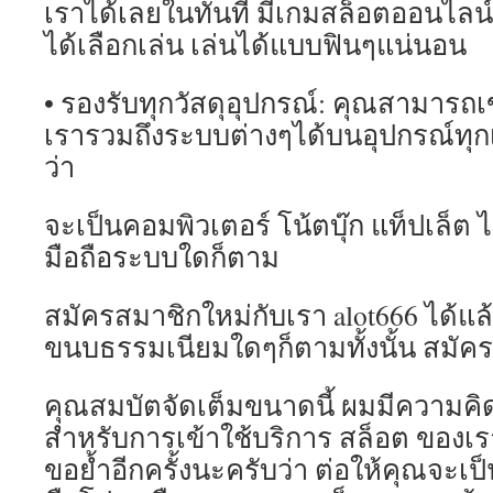
เราได้เลยในทันที มีเกมสล็อตออนไลน
ได้เลือกเล่น เล่นได้แบบฟินๆแน่นอน
• รองรับทุกวัสดุอุปกรณ์: คุณสามารถเ
เรารวมถึงระบบต่างๆได้บนอุปกรณ์ทุกเคร
ว่า
จะเป็นคอมพิวเตอร์ โน้ตบุ๊ก แท็ปเล็ต
มือถือระบบใดก็ตาม
สมัครสมาชิกใหม่กับเรา alot666 ได้แล้ว
ขนบธรรมเนียมใดๆก็ตามทั้งนั้น สมัค
คุณสมบัตจัดเต็มขนาดนี้ ผมมีความคิ
สำหรับการเข้าใช้บริการ สล็อต ของเร
ขอย้ำอีกครั้งนะครับว่า ต่อให้คุณจะเป