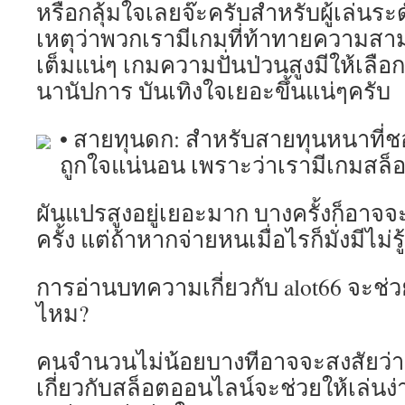
หรือกลุ้มใจเลยจ๊ะครับสำหรับผู้เล่นร
เหตุว่าพวกเรามีเกมที่ท้าทายความส
เต็มแน่ๆ เกมความปั่นป่วนสูงมีให้เล
นานัปการ บันเทิงใจเยอะขึ้นแน่ๆครับ
• สายทุนดก: สำหรับสายทุนหนาที่ชอ
ถูกใจแน่นอน เพราะว่าเรามีเกมสล็
ผันแปรสูงอยู่เยอะมาก บางครั้งก็อาจจ
ครั้ง แต่ถ้าหากจ่ายหนเมื่อไรก็มั่งมีไม่ร
การอ่านบทความเกี่ยวกับ alot66 จะช่วย
ไหม?
คนจำนวนไม่น้อยบางทีอาจจะสงสัยว่
เกี่ยวกับสล็อตออนไลน์จะช่วยให้เล่นง่า