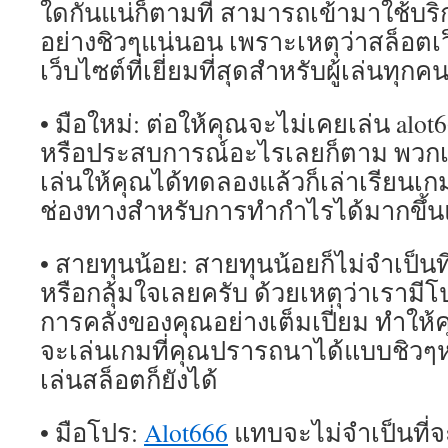
ใดกันแน่ก็ตามที สามารถเข้ามาใช้บริ
อย่างชิวๆแน่นอน เพราะเหตุว่าสล็อตเว็
เว็บไซต์ที่เยี่ยมที่สุดสำหรับผู้เล่นทุกค
• มือใหม่: ต่อให้คุณจะไม่เคยเล่น alot6
หรือประสบการณ์อะไรเลยก็ตาม พวก
เล่นให้คุณได้ทดลองแล้วก็เล่าเรียนเกม
ช่องทางสำหรับการทำกำไรได้มากขึ้น
• สายทุนน้อย: สายทุนน้อยก็ไม่จำเป็นท
หรือกลุ้มใจเลยครับ ด้วยเหตุว่าเรามี
การคลังของคุณอย่างเต็มเปี่ยม ทำให้ค
จะเล่นเกมที่คุณปรารถนาได้แบบชิวๆ
เล่นสล็อตก็ยังได้
• มือโปร:
Alot666
แทบจะไม่จำเป็นที่จ