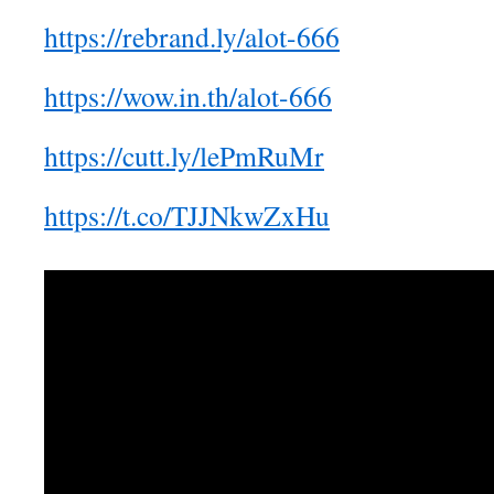
https://rebrand.ly/alot-666
https://wow.in.th/alot-666
https://cutt.ly/lePmRuMr
https://t.co/TJJNkwZxHu