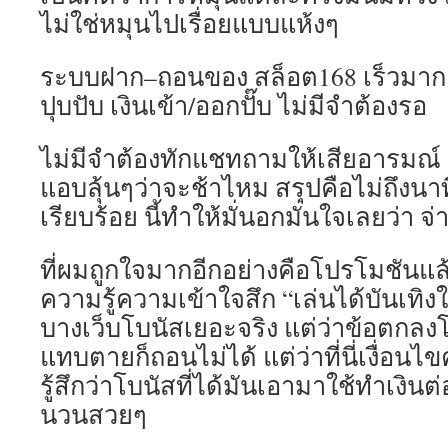
ไม่ใช่หมุนไปเรื่อยแบบแห้งๆ
ระบบฝาก–ถอนของ สล็อต168 เร็วมาก แ
ปุบปับ เงินเข้า/ออกปั๊บ ไม่มีจำต้องรอ
ไม่มีจำต้องทักแชทถามให้เสียอารมณ์
แอบลุ้นๆว่าจะช้าไหม สรุปคือไม่ถึงนาท
เรียบร้อย นี้ทำให้มั่นอกมั่นใจเลยว่า จ่า
ที่ผมถูกใจมากอีกอย่างคือโปรโมชันแล้
ความรู้ความเข้าใจสึก “เล่นได้บันเทิงใ
บางเว็บโบนัสเยอะจริง แต่ว่าข้อตกลง
แทบตายก็ถอนไม่ได้ แต่ว่าที่นี่เงื่อนไ
รู้สึกว่าโบนัสที่ได้มันเอามาใช้ทำเงินต่
นวนสวยๆ