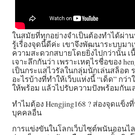
ในสมัยที่ทุกอย่างจำเป็นต้องทำได้ผ่าน
รู้เรื่องจุดนี้ดีค่ะ เขาจึงพัฒนาระบบ
ความสะดวกสบายโดยยิ่งไปกว่านั้น เนื
เจาะลึกกันว่า เพราะเหตุไรชื่อของ hen
เป็นกระแสไวรัลในกลุ่มนักเล่นสล็อต รว
อะไรบ้างที่ทำให้เว็บแห่งนี้ “เด็ด” กว่า
ให้พร้อม แล้วไปรับความปังพร้อมกันเ
ทำไมต้อง Hengjing168 ? ส่องจุดแข็งที
บุคคลอื่น
การแข่งขันในโลกเว็บไซต์พนันออนไลน