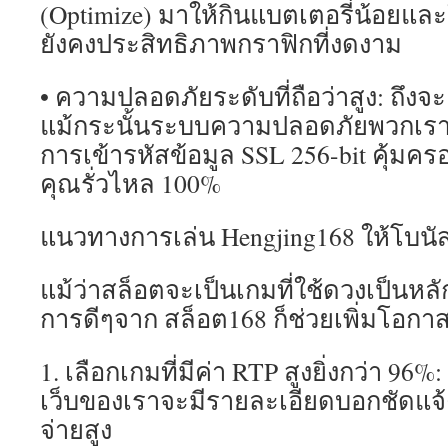
(Optimize) มาให้กินแบตเตอรี่น้อยและใ
ยังคงประสิทธิภาพกราฟิกที่งดงาม
• ความปลอดภัยระดับที่ถือว่าสูง: ถึงจ
แม้กระนั้นระบบความปลอดภัยพวกเรา
การเข้ารหัสข้อมูล SSL 256-bit คุ้มคร
คุณรั่วไหล 100%
แนวทางการเล่น Hengjing168 ให้โบน
แม้ว่าสล็อตจะเป็นเกมที่ใช้ดวงเป็นหลัก 
การดีๆจาก สล็อต168 ก็ช่วยเพิ่มโอก
1. เลือกเกมที่มีค่า RTP สูงยิ่งกว่า 96%:
เว็บของเราจะมีรายละเอียดบอกชัดแจ้
จ่ายสูง