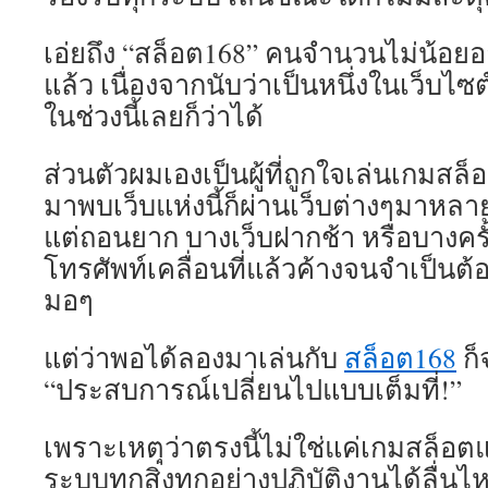
เอ่ยถึง “สล็อต168” คนจำนวนไม่น้อยอา
แล้ว เนื่องจากนับว่าเป็นหนึ่งในเว็บไซต
ในช่วงนี้เลยก็ว่าได้
ส่วนตัวผมเองเป็นผู้ที่ถูกใจเล่นเกมสล็อ
มาพบเว็บแห่งนี้ก็ผ่านเว็บต่างๆมาหลาย
แต่ถอนยาก บางเว็บฝากช้า หรือบางครั
โทรศัพท์เคลื่อนที่แล้วค้างจนจำเป็นต้อ
มอๆ
แต่ว่าพอได้ลองมาเล่นกับ
สล็อต168
ก็
“ประสบการณ์เปลี่ยนไปแบบเต็มที่!”
เพราะเหตุว่าตรงนี้ไม่ใช่แค่เกมสล็อตแ
ระบบทุกสิ่งทุกอย่างปฏิบัติงานได้ลื่นไ