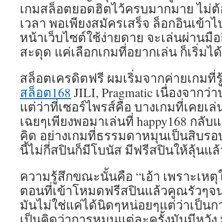
เกมสล็อตยอดฮิตไว้ครบมากมาย ไม่ต้อ
เวลา พอเพียงสมัครเสร็จ ล็อกอินเข้าไป ส
หน้าเว็บไซต์ใช้ง่ายดาย จะเล่นผ่านมือถ
สะดุด แค่เลือกเกมที่อยากเล่น ก็เริ่มได้
สล็อตเครดิตฟรี ผมเริ่มจากค่ายเกมที่รู
สล็อต168
JILI, Pragmatic เนื่องจากว่า
แต่ว่าที่เซอร์ไพรส์คือ บางเกมที่เคยเล่น
เฉยๆเพียงพอมาเล่นที่ happy168 กลับแต
คิด อย่างเกมที่ธรรมดาหมุนเป็นสิบรอ
นี้ไม่กี่สปินก็มีโบนัส มีฟรีสปินให้ลุ้นแล
ความรู้สึกขณะนั้นคือ “เอ้า เพราะเหต
ตอนที่เข้าโหมดฟรีสปินแล้วคูณรัวๆ
มันไม่ใช่แค่ได้นิดๆหน่อยๆแต่ว่าเป็นก
เป็นคิดว่าการหมุนแต่ละครั้งมันมีหวัง