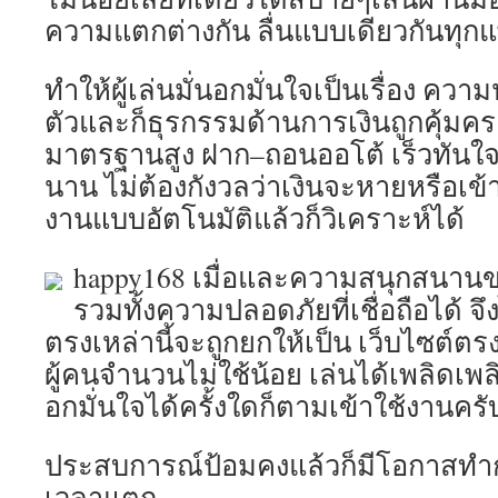
ความแตกต่างกัน ลื่นแบบเดียวกันทุ
ทำให้ผู้เล่นมั่นอกมั่นใจเป็นเรื่อง คว
ตัวและก็ธุรกรรมด้านการเงินถูกคุ้มค
มาตรฐานสูง ฝาก–ถอนออโต้ เร็วทันใจ 
นาน ไม่ต้องกังวลว่าเงินจะหายหรือเข้าช
งานแบบอัตโนมัติแล้วก็วิเคราะห์ได้
happy168 เมื่อและความสนุกสนานข
รวมทั้งความปลอดภัยที่เชื่อถือได้ จึ
ตรงเหล่านี้จะถูกยกให้เป็น เว็บไซต์ตรง
ผู้คนจำนวนไม่ใช้น้อย เล่นได้เพลิดเพลิน
อกมั่นใจได้ครั้งใดก็ตามเข้าใช้งานคร
ประสบการณ์ป้อมคงแล้วก็มีโอกาสทำ
เวลาแตก