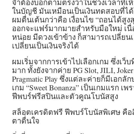
จำต้องบอกตามตรงว่าในช่วงเวลาที่เห
ในบัญชี มันเหมือนเป็นเงินทดสอบที่ได้ม
ผมตื่นเต้นกว่าคือ เงื่อนไข “ถอนได้สูงส
ออกจะแฟร์มากมายสำหรับมือใหม่ เนื่อ
หน่อย มีดวงเข้าข้าง ก็สามารถเปลี่ยนเค
เปลี่ยนเป็นเงินจริงได้
ผมเริ่มจากการเข้าไปเลือกเกม ซึ่งเว็บ
มาก ทั้งยังจากค่าย PG Slot, JILI, Joke
Pragmatic Play ซึ่งแต่ละค่ายก็มีเอกล
เกม “Sweet Bonanza” เป็นเกมแรก เพร
ฟีพบร์ฟรีสปินและตัวคูณโบนัสสูง
สล็อตเครดิตฟรี ฟีพบร์โบนัสพิเศษ คือสิ
ตาตื่นใจ