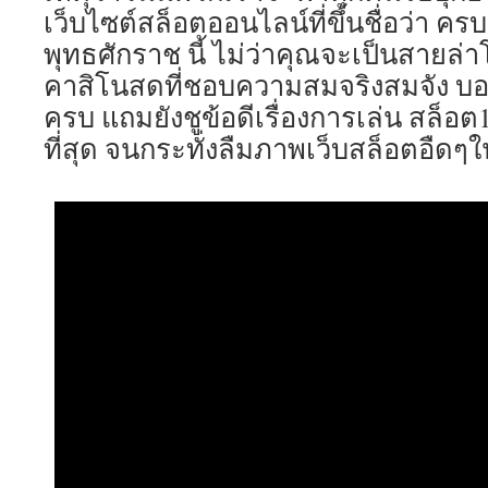
เว็บไซต์สล็อตออนไลน์ที่ขึ้นชื่อว่า ครบ
พุทธศักราช นี้ ไม่ว่าคุณจะเป็นสายล่
คาสิโนสดที่ชอบความสมจริงสมจัง บอกเล
ครบ แถมยังชูข้อดีเรื่องการเล่น สล็อต1
ที่สุด จนกระทั่งลืมภาพเว็บสล็อตอืดๆ