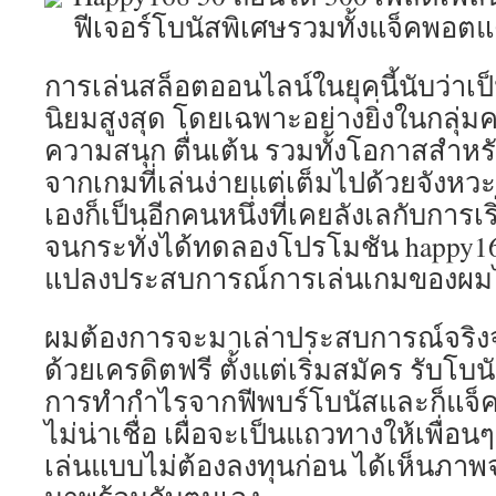
ฟีเจอร์โบนัสพิเศษรวมทั้งแจ็คพอตแ
ทุก
ราย
วัน
การเล่นสล็อตออนไลน์ในยุคนี้นับว่าเ
เกิด
นี้
นิยมสูงสุด โดยเฉพาะอย่างยิ่งในกลุ่มค
พี่
ความสนุก ตื่นเต้น รวมทั้งโอกาสสำห
จัด
จากเกมที่เล่นง่ายแต่เต็มไปด้วยจัง
ให้
300
เองก็เป็นอีกคนหนึ่งที่เคยลังเลกับการเ
แอด
จนกระทั่งได้ทดลองโปรโมชัน happy168
มิ
นมื
แปลงประสบการณ์การเล่นเกมของผมไปอ
ออา
ชีพ
ผมต้องการจะมาเล่าประสบการณ์จริง
ให้
คำ
ด้วยเครดิตฟรี ตั้งแต่เริ่มสมัคร รับโบน
แนะนำ
การทำกำไรจากฟีพบร์โบนัสและก็แจ็ค
ตรง
จุด
ไม่น่าเชื่อ เผื่อจะเป็นแถวทางให้เพื่อน
มี
เล่นแบบไม่ต้องลงทุนก่อน ได้เห็นภาพ
เกม
ให้