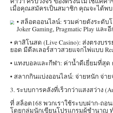
คำว่า ครบวงจร ของตรงนี้ไม่ใช่แค่คำชว
เมื่อคุณสมัครเป็นสมาชิก คุณจะได้พบ
• สล็อตออนไลน์: รวมค่ายดังระดับโ
Joker Gaming, Pragmatic Play และอี
• คาสิโนสด (Live Casino): ส่งตรงบร
ยอด มีดีลเลอร์สาวสวยแจกไพ่แบบ Rea
• แทงบอลและกีฬา: ค่าน้ำดีเยี่ยมที่สุด 
• สลากกินแบ่งออนไลน์: จ่ายหนัก จ่ายจ
3. ระบบการคลังที่เร็วกว่าแสงสว่าง (A
ที่ สล็อต168 พวกเราใช้ระบบฝาก-ถอนอั
โดยกลุ่มนักเขียนโปรแกรมผู้ชำนาญ ท