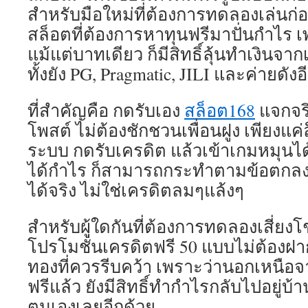
สำหรับมือใหม่ที่ต้องการทดลองเล่นก่
สล็อตที่ต้องการหาทุนฟรีมาปั่นกำไร เ
แม้แต่บาทเดียว ก็มีสิทธิ์ลุ้นทำเงินจ
ทั้งยัง PG, Pragmatic, JILI และค่ายดัง
ที่สำคัญคือ กดรับเอง
สล็อต168
แจกจริ
โพสต์ ไม่ต้องชักชวนเพื่อนฝูง เพียงแค
ระบบ กดรับเครดิต แล้วเข้าเกมหมุนได้
ได้กำไร ก็สามารถกระทำตามข้อตกลงน้
ได้จริง ไม่ใช่เครดิตลมๆแล้งๆ
สำหรับผู้ใดกันที่ต้องการทดลองเสี่ยง
โปรโมชั่นเครดิตฟรี 50 แบบไม่ต้องฝาก
ทองที่ควรรีบคว้า เพราะว่านอกเหนือ
ฟรีแล้ว ยังมีสิทธิ์ทำกำไรกลับไปอยู่บ้า
ตนเองเลยอีกด้วย