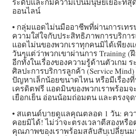
ระดับและก็มีความเป็นมนุษย์เยอะที่ส
ออนไลน์
• กลุ่มแอดไม่นมืออาชีพที่ผ่านการเทรน
ความใส่ใจกับประสิทธิภาพการบริการเป
แอดไม่นของพวกเราทุกคนมิได้เพียงแ
วันๆแต่ว่าพวกเขาผ่านการ Training (ฝ
อีกทั้งในเรื่องของความรู้ด้านตัวเกม
ศิลปะการบริการลูกค้า (Service Mind
ปัญหาเล็กน้อยขนาดไหน หรือมีเรื่องที่
เครดิตฟรี แอดมินของพวกเราพร้อมจ
เยือกเย็น อ่อนน้อมถ่อมตน และตรงจุดท
• สแตนด์บายดูแลคุณตลอด 1 วัน: คว
คอยมิได้! ไม่ว่าจะตรงเวลาตีสองหรือ
คุณภาพของเราพร้อมสลับสับเปลี่ยนม