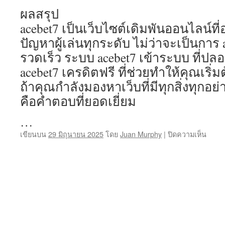
ผลสรุป
acebet7 เป็นเว็บไซต์เดิมพันออนไลน์ท
ปัญหาผู้เล่นทุกระดับ ไม่ว่าจะเป็นการ a
รวดเร็ว ระบบ acebet7 เข้าระบบ ที่ป
acebet7 เครดิตฟรี ที่ช่วยทำให้คุณเริ่
ถ้าคุณกำลังมองหาเว็บที่มีทุกสิ่งทุกอย่
คือคำตอบที่ยอดเยี่ยม
…
บน
เขียนบน
29 มิถุนายน 2025
โดย
Juan Murphy
|
ปิดความเห็น
Aceb
เครดิ
ฟรี
11
พฤศจ
acebe
เข้า
สู่
ระบบ