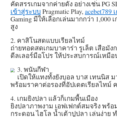
คัดสรรเกมจากค่ายดัง อย่างเช่น PG S
เข้าสู่ระบบ
Pragmatic Play,
acebet789 
Gaming มีให้เลือกเล่นมากกว่า 1,000 
สูง
2. คาสิโนสดแบบเรียลไทม์
ถ่ายทอดสดเกมบาคาร่า รูเล็ต เสือมัง
ดีลเลอร์มือโปร ให้ประสบการณ์เหมือนนั
3. พนันกีฬา
เปิดให้แทงทั้งยังบอล บาส เทนนิส 
พร้อมราคาต่อรองที่อัปเดตเรียลไทม์ 
4. เกมยิงปลา แล้วก็เกมพื้นเมือง
ยิงปลาภาพงาม เอฟเฟกต์สมจริง พร้อ
กระดอน ไฮโล น้ำเต้าปูปลา เล่นง่าย ทำ