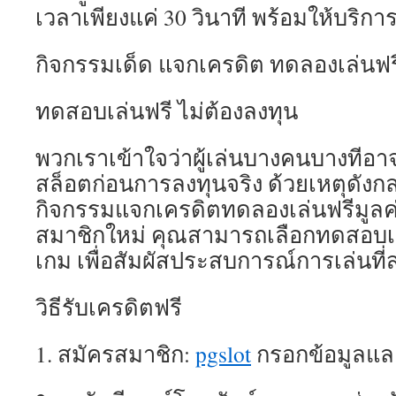
เวลาเพียงแค่ 30 วินาที พร้อมให้บริกา
กิจกรรมเด็ด แจกเครดิต ทดลองเล่นฟ
ทดสอบเล่นฟรี ไม่ต้องลงทุน
พวกเราเข้าใจว่าผู้เล่นบางคนบางที
สล็อตก่อนการลงทุนจริง ด้วยเหตุดังกล
กิจกรรมแจกเครดิตทดลองเล่นฟรีมูลค่
สมาชิกใหม่ คุณสามารถเลือกทดสอบเล
เกม เพื่อสัมผัสประสบการณ์การเล่นที่
วิธีรับเครดิตฟรี
1. สมัครสมาชิก:
pgslot
กรอกข้อมูลแล