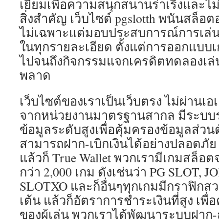
เยี่ยมเพื่อความสนุกสนานร่าเริงและไม
สิ่งสำคัญ เว็บไซต์ pgslotth พนันสล็อ
ไม่เฉพาะแต่มอบประสบการณ์การเล่นที
ในทุกรายละเอียด ตั้งแต่การออกแบบเ
ไปจนถึงกิจกรรมแจกเครดิตทดลองเล่นฟ
พลาด
เว็บไซต์ของเราเป็นเว็บตรง ไม่ผ่านเอเย
จากหน่วยงานมาตรฐานสากล มีระบบร
ข้อมูลระดับสูงเพื่อคุ้มครองข้อมูลส่ว
สามารถฝาก-เบิกเงินได้อย่างปลอดภัย
แล้วก็ True Wallet พวกเรามีเกมสล็อต
กว่า 2,000 เกม ดังเช่นว่า PG SLOT,
SLOTXO และก็อื่นๆทุกเกมมีกราฟิกสวย ฟ
เต้น แล้วก็อัตราการชำระเงินที่สูง เ
ของผู้เล่น พวกเราได้พัฒนาระบบฝาก-ถอ