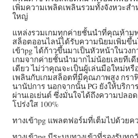
กลุ
เพิ่มความเพลิดเพลินรวมทั้งจังหวะส
อง
ใหญ่
สุ่ม
แจก
เงินสด
แหล่งรวมเกมทุกค่ายชั้นนำที่คุณห้าม
10,000
สล็อตออนไลน์ได้รับความนิยมเพิ่มขึ
ทาง
เข้าpg
เข้าpg ได้ก้าวขึ้นมาเป็นหัวหน้าในว
ใคร
เกมจากค่ายชั้นนำมากไม่น้อยเลยทีเดี
จะ
เป็น
เดียว ไม่ว่าคุณจะเป็นผู้เล่นมือใหม่
เจ้าของ
เพลินกับเกมสล็อตที่มีคุณภาพสูง กราฟิ
เงิน
ล้าน
นานัปการ นอกจากนั้น PG ยังให้บริการ
คน
ผ่านเอเย่นต์ ซึ่งมั่นใจได้ถึงความปลอ
ต่อ
ไป
โปร่งใส 100%
Top
75
ทางเข้าpg แพลตฟอร์มที่เต็มไปด้ว
by
Terence
pgslotth.io
ทางเข้าpg มีระบบทางเข้าที่รองรับทุกว