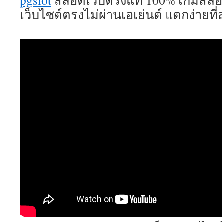
pgslot
สล็อตเว็บตรงแท้ 100% เกมสล็
48
เว็บไซต์ตรงไม่ผ่านเอเย่นต์ แตกง่ายที่
by
Maybelle
188betth
188betth.cc
16
188bet
websiteใหญ่
รวม
สล็อต
ทุก
ค่าย
แตก
ง่าย
ใน
เว็บ
เดียว
APR
2025