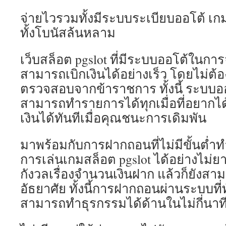
จ่ายไวรวมทั้งมีระบบระเบียบออโต้ เ
ทั้งโบนัสล้นหลาม
เว็บสล็อต pgslot ที่มีระบบออโต้ในการ
สามารถเบิกเงินได้อย่างเร็ว โดยไม่ต
ตรวจสอบจากข้าราชการ ทั้งนี้ ระบบอ
สามารถทำรายการได้ทุกเมื่อที่อยาก
เงินได้ทันทีเมื่อคุณชนะการเดิมพัน
มาพร้อมกับการฝากถอนที่ไม่มีขั้นต่ำทำ
การเล่นเกมสล็อต pgslot ได้อย่างไม่ย
กังวลเรื่องจำนวนเงินฝาก แล้วก็ยัง
อัธยาศัย ทั้งนี้การฝากถอนผ่านระบบที
สามารถทำธุรกรรมได้ด้านในไม่กี่นาท