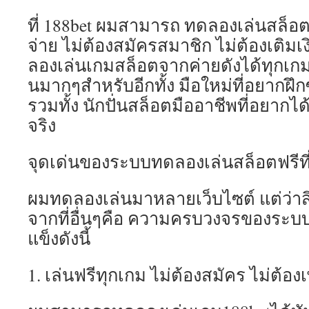
ที่ 188bet ผมสามารถ ทดลองเล่นสล็อตฟ
จ่าย ไม่ต้องสมัครสมาชิก ไม่ต้องเติมเ
ลองเล่นเกมสล็อตจากค่ายดังได้ทุกเกม ซึ
นมากๆสำหรับอีกทั้ง มือใหม่ที่อยาก
รวมทั้ง นักปั่นสล็อตมืออาชีพที่อยาก
จริง
จุดเด่นของระบบทดลองเล่นสล็อตฟรีที่
ผมทดลองเล่นมาหลายเว็บไซต์ แต่ว่าสิ่ง
จากที่อื่นๆคือ ความครบวงจรของระบบท
แข็งดังนี้
1. เล่นฟรีทุกเกม ไม่ต้องสมัคร ไม่ต้องเพ