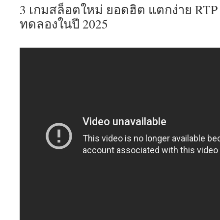
3 เกมสล็อตใหม่ ยอดฮิต แตกง่าย RTP ส
ทดลองในปี 2025