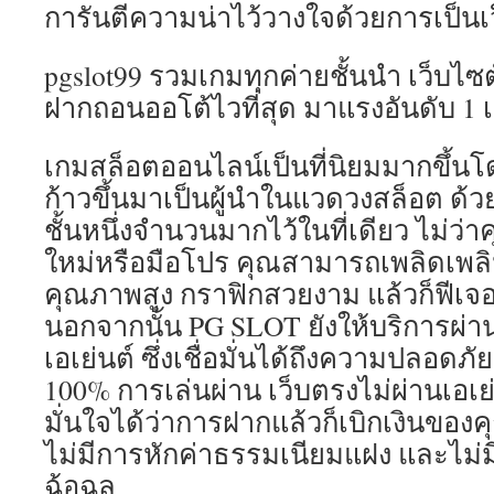
การันตีความน่าไว้วางใจด้วยการเป็นเว็บ
pgslot99 รวมเกมทุกค่ายชั้นนำ เว็บไซต
ฝากถอนออโต้ไวที่สุด มาแรงอันดับ 1 เล
เกมสล็อตออนไลน์เป็นที่นิยมมากขึ้นโ
ก้าวขึ้นมาเป็นผู้นำในแวดวงสล็อต ด
ชั้นหนึ่งจำนวนมากไว้ในที่เดียว ไม่ว่าค
ใหม่หรือมือโปร คุณสามารถเพลิดเพลิน
คุณภาพสูง กราฟิกสวยงาม แล้วก็ฟีเจ
นอกจากนั้น PG SLOT ยังให้บริการผ่าน
เอเย่นต์ ซึ่งเชื่อมั่นได้ถึงความปลอดภ
100% การเล่นผ่าน เว็บตรงไม่ผ่านเอเย
มั่นใจได้ว่าการฝากแล้วก็เบิกเงินของ
ไม่มีการหักค่าธรรมเนียมแฝง และไม่ม
ฉ้อฉล