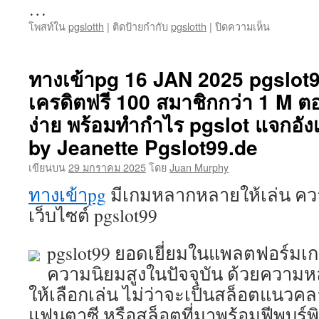
…
บน
โพสท์ใน
pgslotth
|
ติดป้ายกำกับ
pgslotth
|
ปิดความเห็น
Pgslot
16
FEB
ทางเข้าpg 16 JAN 2025 pgslot9
25
เครดิตฟรี 100 สมาชิกกว่า 1 M ตอ
ทาง
เข้าpg
ง่าย พร้อมทำกำไร pgslot แจกอังเ
ฟรีส
ปิน
by Jeanette Pgslot99.de
แตก
เขียนบน
29 มกราคม 2025
โดย
Juan Murphy
หนัก
ทาง
ทางเข้าpg
มีเกมหลากหลายให้เล่น คว
เข้า
เว็บไซต์ pgslot99
สล็อต
พีจี
ธีม
pgslot99 ยอดเยี่ยมในแพลตฟอร์มเกม
เกม
ทุก
ความนิยมสูงในปัจจุบัน ด้วยความ
แบบ
ให้เลือกเล่น ไม่ว่าจะเป็นสล็อตแนวค
ทุก
แฟนตาซี หรือสล็อตที่มาพร้อมฟีพบร์พ
สไตล์