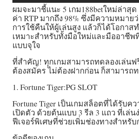
ผมจะมาชี้แนะ 5 เกม188betใหม่ล่าสุด
ค่า RTP มากถึง 98% ซึ่งมีความหมายว่า
การใช้คืนให้ผู้เล่นสูง แล้วก็ได้โอกาส
เหมาะสำหรับทั้งมือใหม่และมืออาชีพท
แบบจุใจ
ที่สำคัญ! ทุกเกมสามารถทดลองเล่นฟรีถึ
ต้องสมัคร ไม่ต้องฝากก่อน ก็สามารถท
1. Fortune Tiger:PG SLOT
Fortune Tiger เป็นเกมสล็อตที่ได้รับคว
เปิดตัว ด้วยต้นแบบ 3 รีล 3 แถว ที่เล่น
ฟีเจอร์พิเศษที่ช่วยเพิ่มช่องทางสำหร
ข้อดีของเกม