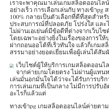
เราจะพาคุณมาเล่นเกมสล็อตออนไลน์
อย่างเร็ว การเลือกเล่นกับ ทางเข้าpg 
100% กลายเป็นตัวเลือกที่ดีที่สุดสำหรั
ประสบการณ์ที่ปลอดภัย โปร่งใส และได
ไม่ผ่านเอเย่นต์มีข้อดีที่ต่างจากเว็บไซต
โดยเฉพาะอย่างยิ่งในเรื่องของการให้บ
ฝากถอนออโต้ที่เร็วทันใจ แล้วก็เกมสล็
สรรมาอย่างยอดเยี่ยมเพื่อผู้เล่นได้สัม
เว็บไซต์ผู้ให้บริการเกมสล็อตออนไลน์ท
จากค่ายเกมโดยตรง ไม่ผ่านผู้แทนหรื
เล่นมั่นอกมั่นใจได้ว่าจะได้รับการบริก
การเล่นเกมที่เป็นกลาง ไม่มีการปรับ
อะไรก็แล้วแต่
ทางเข้าpg เกมสล็อตออนไลน์ค่ายตามที