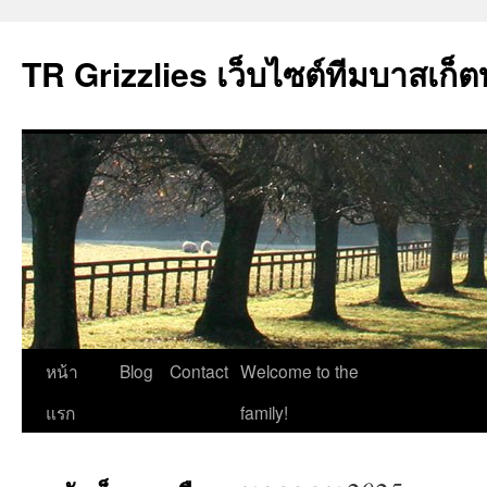
TR Grizzlies เว็บไซต์ทีมบาสเก็ต
ข้าม
หน้า
Blog
Contact
Welcome to the
ไป
แรก
family!
ยัง