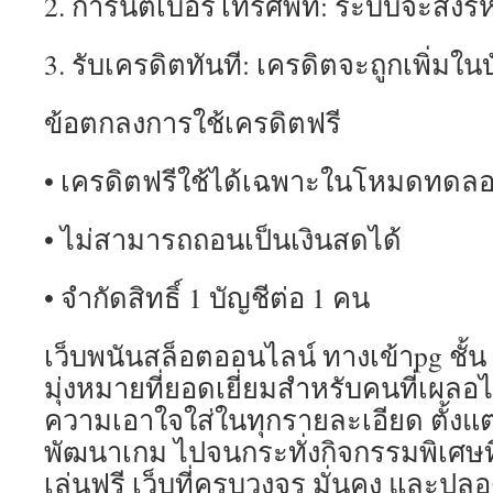
2. การันตีเบอร์โทรศัพท์: ระบบจะส่งรหั
3. รับเครดิตทันที: เครดิตจะถูกเพิ่มใ
ข้อตกลงการใช้เครดิตฟรี
• เครดิตฟรีใช้ได้เฉพาะในโหมดทดลอ
• ไม่สามารถถอนเป็นเงินสดได้
• จำกัดสิทธิ์ 1 บัญชีต่อ 1 คน
เว็บพนันสล็อตออนไลน์ ทางเข้าpg ชั้น
มุ่งหมายที่ยอดเยี่ยมสำหรับคนที่เผล
ความเอาใจใส่ในทุกรายละเอียด ตั้งแต
พัฒนาเกม ไปจนกระทั่งกิจกรรมพิเศษ
เล่นฟรี เว็บที่ครบวงจร มั่นคง และปล