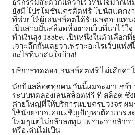
ธุรกรรมสะดวกแล้วก็เร็วทันใจมากเพิ่ม
ยังมี โปรโมชั่นเครดิตฟรี โบนัสแตกง่
ที่ช่วยให้ผู้เล่นสล็อตได้รับผลตอบแทน
เป็นสายปั่นสล็อตที่อยากเว็บที่น่าไว้ใ
ทำเงินสูง 188bet เป็นหนึ่งในตัวเลือกท
เจาะลึกกันเลยว่าเพราะอะไรเว็บแห่งนี้ถ
อะไรที่น่าสนใจบ้าง!
บริการทดลองเล่นสล็อตฟรี ไม่เสียค่าใช้
นักปั่นสล็อตทุกคน วันนี้ผมจะมาแชร์ป
ระบบทดลองเล่นสล็อตฟรี ที่ สล็อต ซึ่ง
ค่ายใหญ่ที่ให้บริการแบบครบวงจร ผมรู
ใช้น้อยอาจเคยเผชิญปัญหาต้องการท
ใหม่ๆแต่ไม่กล้าลงทุน เพราะว่ากลัวว่
หรือเล่นไม่เป็น