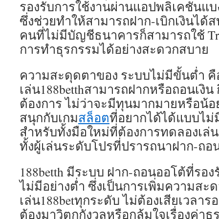
รองรับการใช้งานผ่านแอปพลิเคชันแบงค
ซึ่งช่วยทำให้สามารถฝาก-เบิกเงินได้ส
คนที่ไม่มีบัญชีธนาคารก็สามารถใช้ Tru
การทำธุรกรรมได้อย่างสะดวกสบาย
ความสะดุดตาของ ระบบไม่มีขั้นต่ำ คือ
เล่น188betthสามารถฝากหรือถอนเงิน กี่
ต้องการ ไม่ว่าจะมีทุนมากมายหรือน้อ
สนุกกับเกม
สล็อต
ที่อยากได้ได้แบบไม่ม
สำหรับทั้งมือใหม่ที่ต้องการทดลองเล่
ทั้งผู้เล่นระดับโปรที่ปรารถนาฝาก-ถอน
188betth มีระบบ ฝาก-ถอนออโต้ที่รองร
ไม่มีอย่างต่ำ ซึ่งเป็นการเพิ่มความสะดว
เล่น188betทุกระดับ ไม่ต้องเสียเวลารอ
ต้องมาวิตกกังวลหรือกลุ้มใจเรื่องค่า