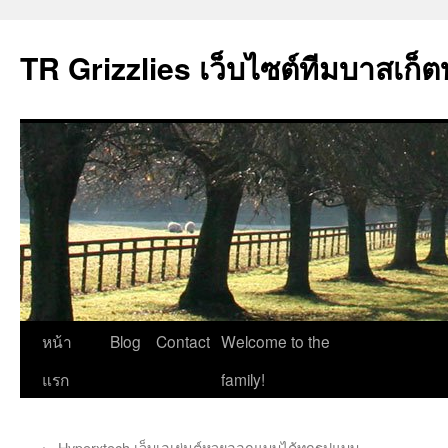
TR Grizzlies เว็บไซต์ทีมบาสเก็ต
ข้าม
หน้า
Blog
Contact
Welcome to the
ไป
แรก
family!
ยัง
←
Hyperxtech เว็บเอเย่นต์หวยออกแบบได้ทุกรูปแบบ