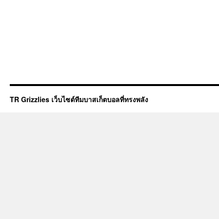
TR Grizzlies เว็บไซต์ทีมบาสเก็ตบอลที่ทรงพลัง