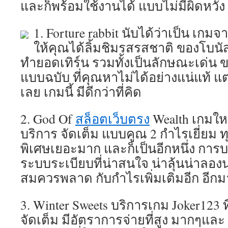
และก็พร้อมใช้งานได้ แบบไม่มีผิดหวัง ด
1. Forture rabbit นับได้ว่าเป็น เก
ให้คุณได้ลิ้มชิมรสรสชาติ ของโบนัสพ
ทำยอดเทิร์น รวมทั้งเป็นลักษณะเด่น 
แบบฉบับ ที่คุณหาไม่ได้อย่างแน่แท้ แ
เลย เกมนี้ มีดีกว่าที่คิด
2. God Of
สล็อตเว็บตรง
Wealth เกมให
บริการ จัดเต็ม แบบคูณ 2 กำไรเยี่ยม ท
พิเศษเยอะมาก และก็เป็นอีกหนึ่ง การบร
ระบบระเบียบที่น่าสนใจ น่าลุ้นน่าลองน
สมควรพลาด กับกำไรเพิ่มเติมอีก อีก
3. Winter Sweets บริการเกม Joker123 
จัดเต็ม มีอัตราการจ่ายที่สูง มากๆและ