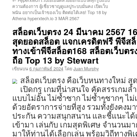
เนื้อหา
ความต้องการ ผู้เชี่ยวชาญดูแลปูระบบมั่นคง เปิดเว็บ
พนัน อยากเป็นเจ้าของเว็บ ติดต่อได้เลย! Top 18 by
Athena hyperxtech.io 3 MAR 2567
สล็อตเว็บตรง 24 มีนาคม 2567 1
สุดยอดสล็อต แจกเครดิตฟรี พีจีสล็
ทางเข้าพีจีสล็อต168 สล็อตเว็บตรง
ถือ Top 13 by Stewart
เขียนบน
6 กุมภาพันธ์ 2024
โดย
Juan Murphy
สล็อตเว็บตรง คือเว็บหนทางใหม่ สุ
เปิดกรุ เกมที่น่าสนใจ คัดสรรเกมล้ำ
แบบไม่อั้น ไม่ซ้ำซาก ไม่ซ้ำๆซากๆ ไม่
ด้วยอัตราการจ่ายที่สูง รวมทั้งยังคงมา
ประกัน ความสนุกสนาน และชี้แนะได้
เข้ามา เล่นกับ เกมสุดพิเศษ จำนวนม
มาให้ท่านได้เลือกเล่น พร้อมวิถีทางพิเ