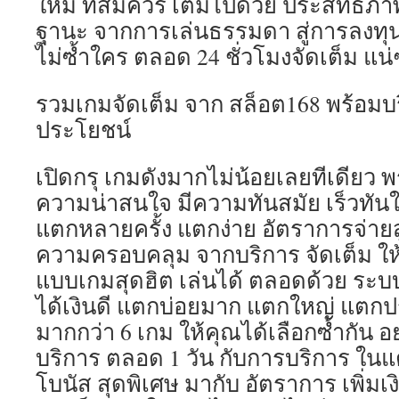
ใหม่ ที่สมควร เต็มไปด้วย ประสิทธิภาพ
ฐานะ จากการเล่นธรรมดา สู่การลงทุนท
ไม่ซ้ำใคร ตลอด 24 ชั่วโมงจัดเต็ม แน่
รวมเกมจัดเต็ม จาก สล็อต168 พร้อมบริ
ประโยชน์
เปิดกรุ เกมดังมากไม่น้อยเลยทีเดียว พ
ความน่าสนใจ มีความทันสมัย เร็วทันใจ
แตกหลายครั้ง แตกง่าย อัตราการจ่ายส
ความครอบคลุม จากบริการ จัดเต็ม ให้ท
แบบเกมสุดฮิต เล่นได้ ตลอดด้วย ระบบ
ได้เงินดี แตกบ่อยมาก แตกใหญ่ แตกป
มากกว่า 6 เกม ให้คุณได้เลือกซ้ำกัน อย
บริการ ตลอด 1 วัน กับการบริการ ในแต่ล
โบนัส สุดพิเศษ มากับ อัตราการ เพิ่มเ