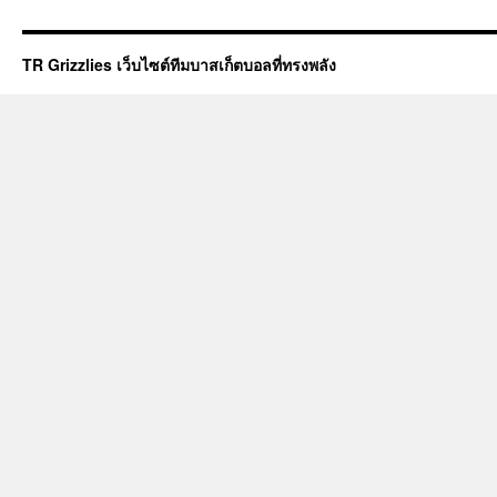
TR Grizzlies เว็บไซต์ทีมบาสเก็ตบอลที่ทรงพลัง