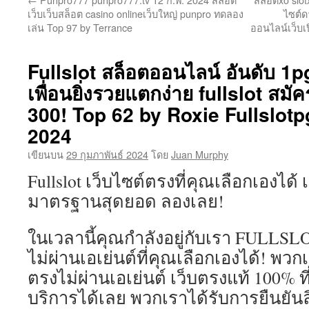
เนื้อหา
เว็บเว็บสล็อต casino onlineเว็บใหญ่ punpro ทดลอง
ไซต์ด
เล่น Top 97 by Terrance
ออนไลน์เว็บเ
Fullslot สล็อตออนไลน์ อันดับ 1p
เพื่อนยิ่งรวยแตกง่าย fullslot สมั
300! Top 62 by Roxie Fullslotpg
2024
เขียนบน
29 กุมภาพันธ์ 2024
โดย
Juan Murphy
Fullslot เว็บไซต์ตรงที่คุณเลือกเองได้ 
มาตรฐานสุดยอด ลองเลย!
ในเวลานี้คุณกำลังอยู่กับเรา FULLS
ไม่ผ่านเอเย่นต์ที่คุณเลือกเองได้! พวก
ตรงไม่ผ่านเอเย่นต์ เว็บตรงแท้ 100% 
บริการได้เลย พวกเราได้รับการยืนยันล