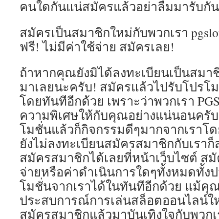
คนใดกันแน่สมัครแล้วอย่าลืมมารับกั
สมัครเป็นสมาชิกใหม่กับพวกเรา pgslot 
ฟรี! ไม่มีค่าใช้จ่าย สมัครเลย!
ถ้าหากคุณยังมิได้ลงทะเบียนเป็นสมาช
มาเลยนะครับ! สมัครแล้วไปรับโปรโมช
โดยทันทีอีกด้วย เพราะว่าพวกเรา PGS
ความพิเศษให้กับคุณอย่างแน่นอนครั
โมชั่นแล้วก็กิจกรรมดีๆมากจากเราโ
ยังไม่ลงทะเบียนสมัครสมาชิกกับเราก
สมัครสมาชิกได้เลยที่หน้าเว็บไซต์ สมัค
จ่ายหรือค่าดำเนินการใดๆทั้งหมดทั้ง
โมชั่นจากเราได้ในทันทีอีกด้วย แม้คุณ
ประสบการณ์การเล่นสล็อตออนไลน์ใหม
สมัครสมาชิกแล้วมาบันเทิงใจกับพวกเ