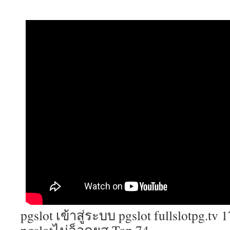
pgslot เข้าสู่ระบบ pgslot fullslotpg.tv