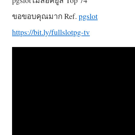
pgslotไม่ล็อคยูส Top 74
ขอขอบคุณมาก Ref.
pgslot
https://bit.ly/fullslotpg-tv