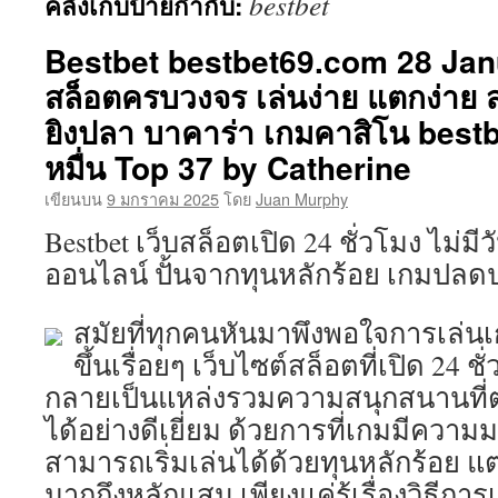
bestbet
คลังเก็บป้ายกำกับ:
เนื้อหา
Bestbet bestbet69.com 28 Janu
สล็อตครบวงจร เล่นง่าย แตกง่าย 
ยิงปลา บาคาร่า เกมคาสิโน bestb
หมื่น Top 37 by Catherine
เขียนบน
9 มกราคม 2025
โดย
Juan Murphy
Bestbet เว็บสล็อตเปิด 24 ชั่วโมง ไม่ม
ออนไลน์ ปั้นจากทุนหลักร้อย เกมปล
สมัยที่ทุกคนหันมาพึงพอใจการเล่
ขึ้นเรื่อยๆ เว็บไซต์สล็อตที่เปิด 24 ชั
กลายเป็นแหล่งรวมความสนุกสนานที่ต
ได้อย่างดีเยี่ยม ด้วยการที่เกมมีค
สามารถเริ่มเล่นได้ด้วยทุนหลักร้อย 
มากถึงหลักแสน เพียงแค่รู้เรื่องวิธีการเ