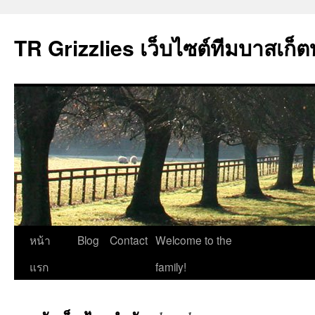
TR Grizzlies เว็บไซต์ทีมบาสเก็ต
ข้าม
หน้า
Blog
Contact
Welcome to the
ไป
แรก
family!
ยัง