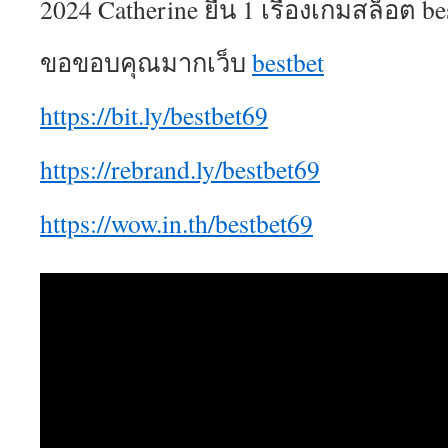
2024 Catherine ยืน 1 เรื่องเกมสล็อต b
ขอขอบคุณมากเว็บ
bestbet
https://bit.ly/bestbet69
https://rebrand.ly/bestbet69
https://wow.in.th/bestbet69