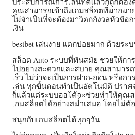
ประสบการณ์การเล่นที่ดีแล้วก็ถูกต
คุณสามารถเข้าถึงเกมสล็อตที่มากมาย
ไม่จำเป็นที่จะต้องมาวิตกกังวลหัวข้
เงิน
bestbet เล่นง่าย แตกบ่อยมาก ด้วยระ
สล็อต Auto ระบบที่ทันสมัย ช่วยให้ก
ไปอย่างสะดวกและสบาย คุณสามารถท
เร็ว ไม่ว่าจะเป็นการฝาก-ถอน หรือการ
เล่น ทุกขั้นตอนทำเป็นอัตโนมัติ ปรา
ก็แล้วแต่ระบบออโต้จะช่วยทำให้คุณส
เกมสล็อตได้อย่างสม่ำเสมอ โดยไม่ต
สนุกกับเกมสล็อตได้ทุกๆวัน