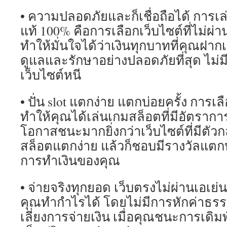
• ความปลอดภัยและก็เชื่อถือได้ การเ
แท้ 100% คือการเลือกเว็บไซต์ที่ไม่ผ่
ทำให้มั่นใจได้ว่าเงินทุกบาทที่คุณฝา
ดูแลและรักษาอย่างปลอดภัยที่สุด ไม่
เว็บไซต์หนี
• ปั่น slot แตกง่าย แตกบ่อยครั้ง การเ
ทำให้คุณได้เล่นเกมสล็อตที่มีอัตราการ
โอกาสชนะมากยิ่งกว่าเว็บไซต์ที่มีตัวก
สล็อตแตกง่าย แล้วก็ชอบมีรางวัลแตกบ
การทำเงินของคุณ
• จ่ายจริงทุกยอด เว็บตรงไม่ผ่านเอเย่น
คุณทำกำไรได้ โดยไม่มีการหักค่าธร
เลี่ยงการจ่ายเงิน เมื่อคุณชนะการเดิม