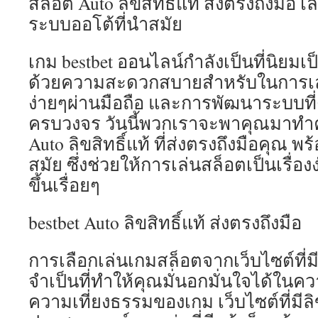
สล็อต Auto ลิขสิทธิ์แท้ ส่งตรงถึงมือ 
ระบบออโต้ที่นำสมัย
เกม bestbet ออนไลน์กำลังเป็นที่นิยมเ
ด้วยความสะดวกสบายสำหรับในการเล่น
ง่ายๆผ่านมือถือ และการพัฒนาระบบที่
ครบวงจร วันนี้พวกเราจะพาคุณมาทำคว
Auto ลิขสิทธิ์แท้ ที่ส่งตรงถึงมือคุณ พ
สมัย ซึ่งช่วยให้การเล่นสล็อตเป็นเรื่อ
ขึ้นเรื่อยๆ
bestbet Auto ลิขสิทธิ์แท้ ส่งตรงถึงมือ
การเลือกเล่นเกมสล็อตจากเว็บไซต์ที่มีลิ
จำเป็นที่ทำให้คุณมั่นอกมั่นใจได้ในค
ความเที่ยงธรรมของเกม เว็บไซต์ที่มีล