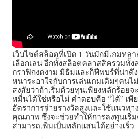
เว็บไซต์สล็อตที่เปิด 1 วันมักมีเกม
เลือกเล่น อีกทั้งสล็อตคลาสสิครวมทั้ง
กราฟิกงดงาม มีธีมและก็ฟีพบร์ที่น่าดึงด
หนาระอาใจกับการเล่นเกมเดิมๆคนไม่
สงสัยว่าถ้าเริ่มด้วยทุนเพียงหลักร้อ
หมื่นได้ใช่หรือไม่ คำตอบคือ “ได้” เพีย
อัตราการจ่ายรางวัลสูงและใช้แนวทาง
คุณภาพ ซึ่งจะช่วยทำให้การลงทุนเริ่
สามารถเพิ่มเป็นหลักแสนได้อย่างเร็ว