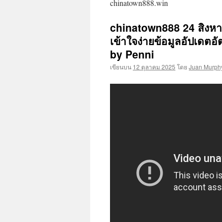
chinatown888.win
เนื้อหา
chinatown888 24 สิงห
เข้าใจง่ายข้อมูลอัปเดตอ
by Penni
เขียนบน
12 ตุลาคม 2025
โดย
Juan Murph