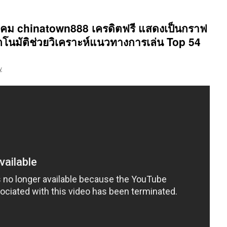
าคม chinatown888 เครดิตฟรี แสดงเป็นกราฟ
ัตโนมัติช่วยวิเคราะห์แนวทางการเล่น Top 54
y