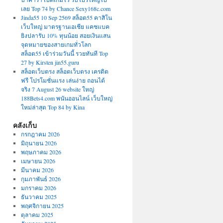
เลย Top 74 by Chance Sexy168c.com
Jinda55 10 Sep 2569 สล็อต55 คาสิโน
เว็บใหญ่ มาตรฐานเอเชีย แคชแบค
ยิงปลารับ 10% ทุนน้อย สอยเงินแสน
จุดหมายของสายเกมทั่วโลก
สล็อต55 เข้าร่วมวันนี้ รวยทันที Top
27 by Kirsten jin55.guru
สล็อตเว็บตรง สล็อตเว็บตรง เครดิต
ฟรี โปรโมชั่นแรง เล่นง่าย ถอนได้
จริง 7 August 26 website ใหญ่
188Bets4.com พนันออนไลน์ เว็บใหญ่
ใหม่ล่าสุด Top 84 by Kina
คลังเก็บ
กรกฎาคม 2026
มิถุนายน 2026
พฤษภาคม 2026
เมษายน 2026
มีนาคม 2026
กุมภาพันธ์ 2026
มกราคม 2026
ธันวาคม 2025
พฤศจิกายน 2025
ตุลาคม 2025