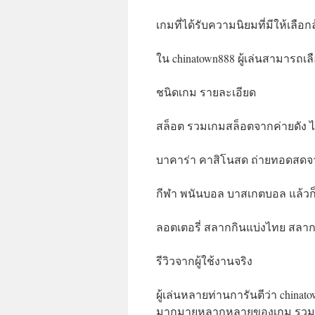
เกมที่ได้รับความนิยมที่มีให้เลื
ใน chinatown888 ผู้เล่นสามารถเ
ชนิดเกม รายละเอียด
สล็อต รวมเกมสล็อตจากค่ายดัง ไ
บาคาร่า คาสิโนสด ถ่ายทอดสดจ
กีฬา พนันบอล บาสเกตบอล แล้วก
ลอตเตอรี่ สลากกินแบ่งไทย สลากกิ
รีวิวจากผู้ใช้งานจริง
ผู้เล่นหลายท่านการันตีว่า chinat
มากมายหลากหลายของเกม รวมทั้งโ