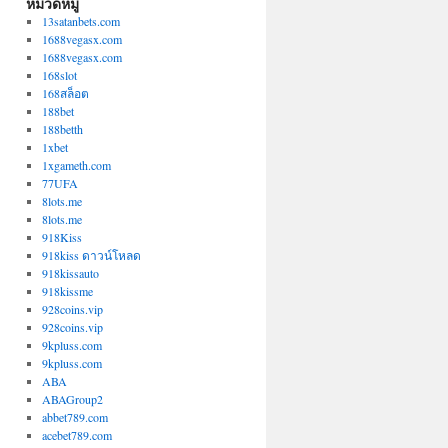
หมวดหมู่
13satanbets.com
1688vegasx.com
1688vegasx.com
168slot
168สล็อต
188bet
188betth
1xbet
1xgameth.com
77UFA
8lots.me
8lots.me
918Kiss
918kiss ดาวน์โหลด
918kissauto
918kissme
928coins.vip
928coins.vip
9kpluss.com
9kpluss.com
ABA
ABAGroup2
abbet789.com
acebet789.com