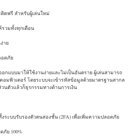
ดิตฟรี สำหรับผู้เล่นใหม่
์รวมทั้งทุกเดือน
ง่าย
ลอดภัย
ออกแบบมาให้ใช้งานง่ายและไม่เป็นอันตราย ผู้เล่นสามารถ
ทั้งคอมพิวเตอร์ โดยระบบจะเข้ารหัสข้อมูลด้วยมาตรฐานสากล
ส่วนตัวแล้วก็ธุรกรรมทางด้านการเงิน
ทั้งระบบรับรองตัวตนสองชั้น (2FA) เพื่อเพิ่มความปลอดภัย
อดภัย 100%