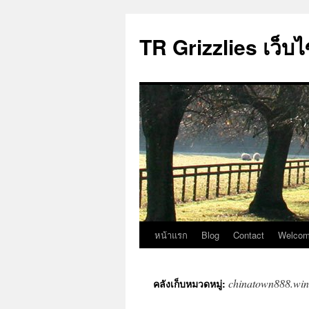
TR Grizzlies เว็บไ
หน้าแรก
Blog
Contact
Welcome
ข้าม
ไป
chinatown888.win
คลังเก็บหมวดหมู่:
ยัง