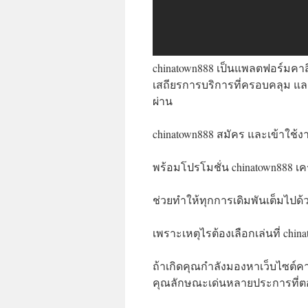
chinatown888 เป็นแพลตฟอร์มคาสิ
เสถียรการบริการที่ครอบคลุม และ
ผ่าน
chinatown888 สมัคร และเข้าใช้งา
พร้อมโปรโมชั่น chinatown888 เค
ช่วยทำให้ทุกการเดิมพันเต็มไปด
เพราะเหตุไรต้องเลือกเล่นที่ chin
ถ้าเกิดคุณกำลังมองหาเว็บไซต์คาส
คุณลักษณะเด่นหลายประการที่ตอบปั