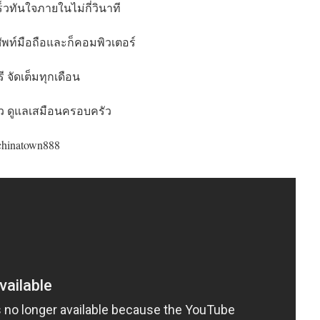
วทันใจภายในไม่กี่วินาที
ัพท์มือถือและก็คอมพิวเตอร์
 จัดเต็มทุกเดือน
ว ดูแลเสมือนครอบครัว
chinatown888