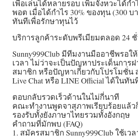
เพื่อเล่นได้หลายรอบ เพิ่มจังหวะได้ก
พอต เมื่อได้กำไร 30% ของทุน (300
ทันทีเพื่อรักษาทุนไว้
บริการลูกค้าระดับพรีเมียมตลอด 24 ชั
Sunny999Club มีทีมงานมืออาชีพรอใ
เวลา ไม่ว่าจะเป็นปัญหาประเด็นการ
สมาชิก หรือปัญหาเกี่ยวกับโปรโมชั่น
Live Chat หรือ LINE Official ได้ในทันท
ตอบกลับรวดเร็วด้านในไม่กี่นาที
คณะทำงานพูดจาสุภาพเรียบร้อยแล้ว
รองรับทั้งยังภาษาไทยรวมทั้งอังกฤษ
คำถามที่มักพบ (FAQ)
1. สมัครสมาชิก Sunny999Club ใช้เ