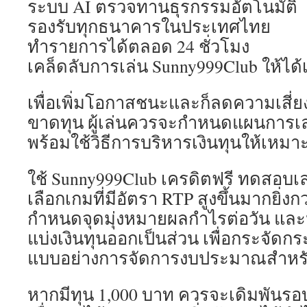
ระบบ AI ตรวจทานธุรกรรมอัตโนมัติ
รองรับทุกธนาคารในประเทศไทย
ทำรายการได้ตลอด 24 ชั่วโมง
เคล็ดลับการเล่น Sunny999Club ให้ได้เ
เพื่อเพิ่มโอกาสชนะและก็ลดความเสี่ย
ขาดทุน ผู้เล่นควรจะกำหนดแผนการเล่
พร้อมใช้วิธีการบริหารเงินทุนให้เหมาะ
ใช้ Sunny999Club เครดิตฟรี ทดสอบเล
เลือกเกมที่มีอัตรา RTP สูงขึ้นมากยิ่งก
กำหนดจุดมุ่งหมายผลกำไรต่อวัน และหยุ
แบ่งเงินทุนออกเป็นส่วน เพื่อกระจัดกร
แบบอย่างการจัดการงบประมาณสำหรับผ
หากมีทุน 1,000 บาท ควรจะเดิมพันรอ