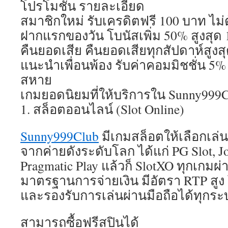
โปรโมชั่น รายละเอียด
สมาชิกใหม่ รับเครดิตฟรี 100 บาท ไม่
ฝากแรกของวัน โบนัสเพิ่ม 50% สูงสุด
คืนยอดเสีย คืนยอดเสียทุกสัปดาห์สูงส
แนะนำเพื่อนพ้อง รับค่าคอมมิชชั่น 5
สหาย
เกมยอดนิยมที่ให้บริการใน Sunny999
1. สล็อตออนไลน์ (Slot Online)
Sunny999Club
มีเกมสล็อตให้เลือกเล่น
จากค่ายดังระดับโลก ได้แก่ PG Slot, Jo
Pragmatic Play แล้วก็ SlotXO ทุกเก
มาตรฐานการจ่ายเงิน มีอัตรา RTP สูง
และรองรับการเล่นผ่านมือถือได้ทุกระ
สามารถซื้อฟรีสปินได้