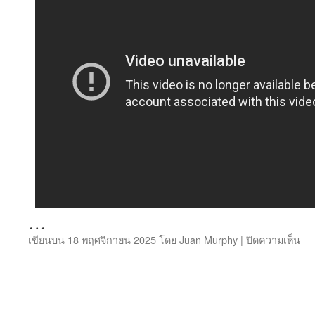
…
บน
เขียนบน
18 พฤศจิกายน 2025
โดย
Juan Murphy
|
ปิดความเห็น
Su
เข้
สู่
ระ
12